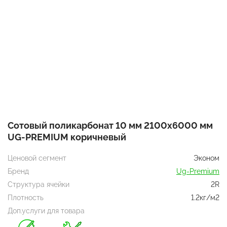
Сотовый поликарбонат 10 мм 2100x6000 мм
UG-PREMIUM коричневый
Ценовой сегмент
Эконом
Бренд
Ug-Premium
Структура ячейки
2R
Плотность
1.2кг/м2
Доп.услуги для товара