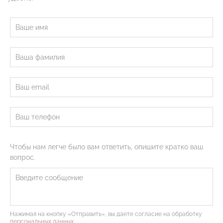
Чтобы нам легче было вам ответить, опишите кратко ваш
вопрос.
Нажимая на кнопку «Отправить», вы даете согласие на обработку
персональных данных