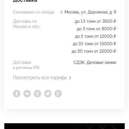
Самовывоз со склада
г. Москва, ул. Дорожная, д. 9
Доставка по
до 1.5 тонн от 3500 ₽
Москве и обл.:
до 3 тонн от 8000 ₽
до 5 тонн от 12000 ₽
до 10 тонн от 15000 ₽
до 20 тонн от 22000 ₽
Доставка
СДЭК, Деловые линии
в регионы РФ:
Посмотреть все тарифы