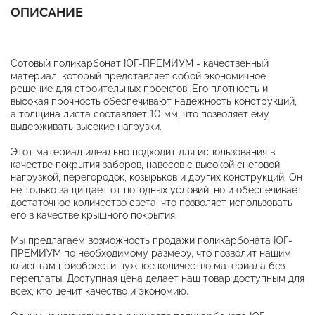
ОПИСАНИЕ
Сотовый поликарбонат ЮГ-ПРЕМИУМ - качественный
материал, который представляет собой экономичное
решение для строительных проектов. Его плотность и
высокая прочность обеспечивают надежность конструкций,
а толщина листа составляет 10 мм, что позволяет ему
выдерживать высокие нагрузки.
Этот материал идеально подходит для использования в
качестве покрытия заборов, навесов с высокой снеговой
нагрузкой, перегородок, козырьков и других конструкций. Он
не только защищает от погодных условий, но и обеспечивает
достаточное количество света, что позволяет использовать
его в качестве крышного покрытия.
Мы предлагаем возможность продажи поликарбоната ЮГ-
ПРЕМИУМ по необходимому размеру, что позволит нашим
клиентам приобрести нужное количество материала без
переплаты. Доступная цена делает наш товар доступным для
всех, кто ценит качество и экономию.