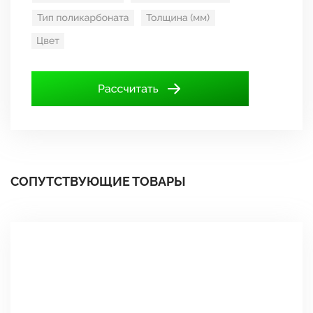
СОПУТСТВУЮЩИЕ ТОВАРЫ