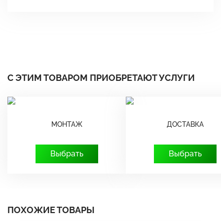
С ЭТИМ ТОВАРОМ ПРИОБРЕТАЮТ УСЛУГИ
МОНТАЖ
ДОСТАВКА
Выбрать
Выбрать
ПОХОЖИЕ ТОВАРЫ