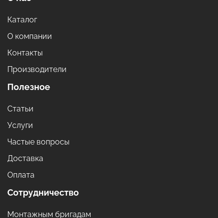
Каталог
О компании
Контакты
Производители
Полезное
Статьи
Услуги
Частые вопросы
Доставка
Оплата
Сотрудничество
Монтажным бригадам