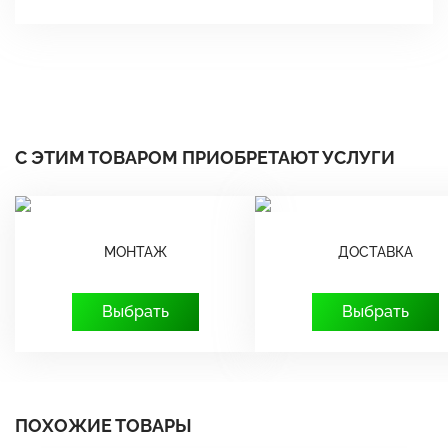
С ЭТИМ ТОВАРОМ ПРИОБРЕТАЮТ УСЛУГИ
МОНТАЖ
ДОСТАВКА
Выбрать
Выбрать
ПОХОЖИЕ ТОВАРЫ