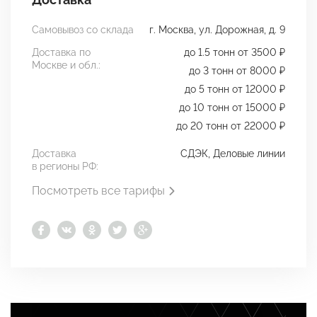
Самовывоз со склада
г. Москва, ул. Дорожная, д. 9
Доставка по
до 1.5 тонн от 3500 ₽
Москве и обл.:
до 3 тонн от 8000 ₽
до 5 тонн от 12000 ₽
до 10 тонн от 15000 ₽
до 20 тонн от 22000 ₽
Доставка
СДЭК, Деловые линии
в регионы РФ:
Посмотреть все тарифы