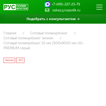
+7 (495) 227-23-79
zakaz@ruspolik.ru
Подобрать с консультантом →
Главная
Сотовый поликарбонат
Сотовый поликарбонат эконом
Сотовый поликарбонат 10 мм 2100x9000 мм UG-
PREMIUM серый
Эконом
-10%