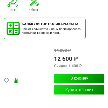
Резка
Сборка
14 000 ₽
12 600 ₽
Скидка 1 400 ₽
В корзину
Купить в 1 клик