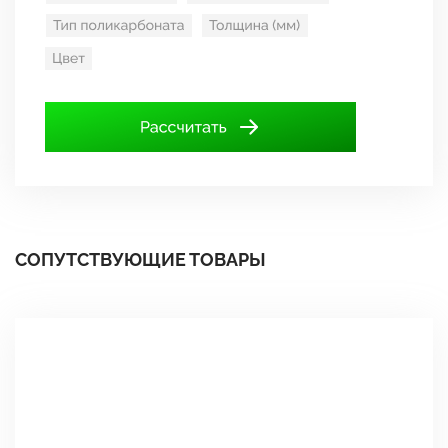
СОПУТСТВУЮЩИЕ ТОВАРЫ