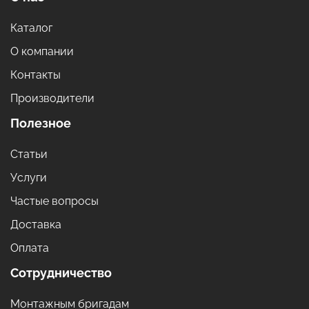
Каталог
О компании
Контакты
Производители
Полезное
Статьи
Услуги
Частые вопросы
Доставка
Оплата
Сотрудничество
Монтажным бригадам