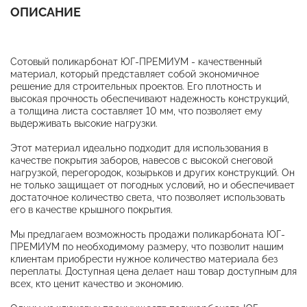
ОПИСАНИЕ
Сотовый поликарбонат ЮГ-ПРЕМИУМ - качественный
материал, который представляет собой экономичное
решение для строительных проектов. Его плотность и
высокая прочность обеспечивают надежность конструкций,
а толщина листа составляет 10 мм, что позволяет ему
выдерживать высокие нагрузки.
Этот материал идеально подходит для использования в
качестве покрытия заборов, навесов с высокой снеговой
нагрузкой, перегородок, козырьков и других конструкций. Он
не только защищает от погодных условий, но и обеспечивает
достаточное количество света, что позволяет использовать
его в качестве крышного покрытия.
Мы предлагаем возможность продажи поликарбоната ЮГ-
ПРЕМИУМ по необходимому размеру, что позволит нашим
клиентам приобрести нужное количество материала без
переплаты. Доступная цена делает наш товар доступным для
всех, кто ценит качество и экономию.