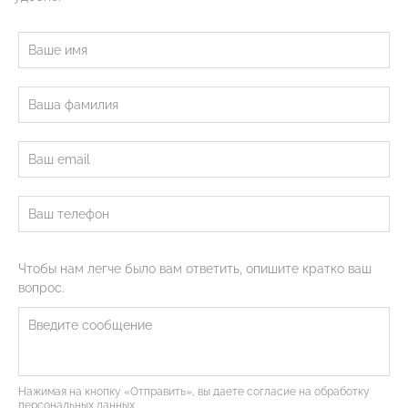
Чтобы нам легче было вам ответить, опишите кратко ваш
вопрос.
Нажимая на кнопку «Отправить», вы даете согласие на обработку
персональных данных