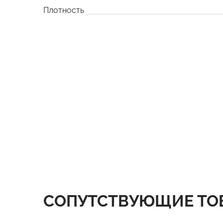
Плотность
СОПУТСТВУЮЩИЕ ТО