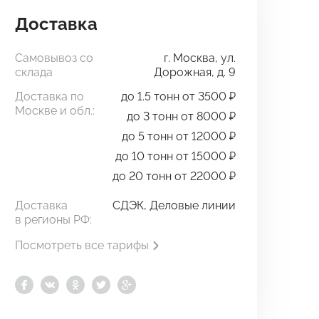
Доставка
Самовывоз со
г. Москва, ул.
склада
Дорожная, д. 9
Доставка по
до 1.5 тонн от 3500 ₽
Москве и обл.:
до 3 тонн от 8000 ₽
до 5 тонн от 12000 ₽
до 10 тонн от 15000 ₽
до 20 тонн от 22000 ₽
Доставка
СДЭК, Деловые линии
в регионы РФ:
Посмотреть все тарифы