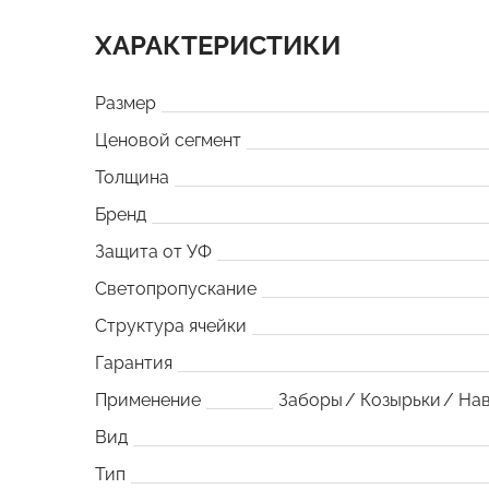
ХАРАКТЕРИСТИКИ
Размер
Ценовой сегмент
Толщина
Бренд
Защита от УФ
Светопропускание
Структура ячейки
Гарантия
Применение
Заборы
Козырьки
На
Вид
Тип