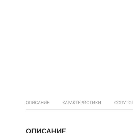
ОПИСАНИЕ
ХАРАКТЕРИСТИКИ
СОПУТС
ОПИСАНИЕ