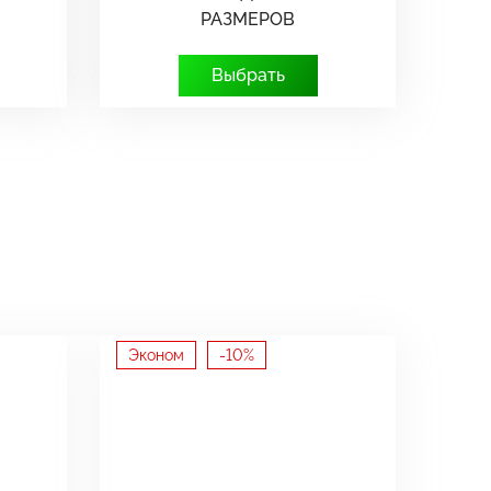
РАЗМЕРОВ
Выбрать
Эконом
-10%