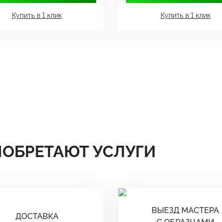
Купить в 1 клик
Купить в 1 клик
ИОБРЕТАЮТ УСЛУГИ
ВЫЕЗД МАСТЕРА
ДОСТАВКА