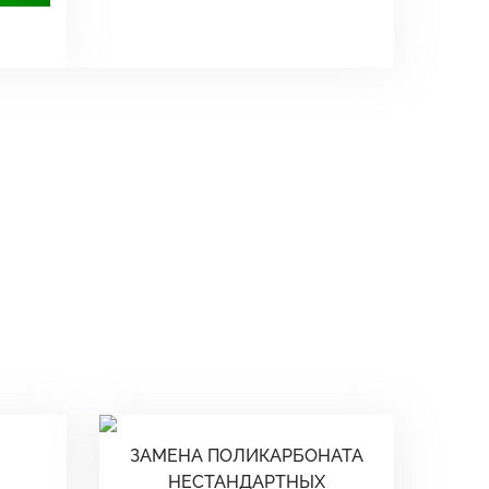
ЗАМЕНА ПОЛИКАРБОНАТА
НЕСТАНДАРТНЫХ