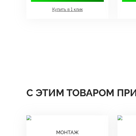
Купить в 1 клик
С ЭТИМ ТОВАРОМ ПР
МОНТАЖ