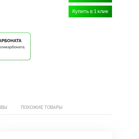
Купить в 1 клик
ЫВЫ
ПОХОЖИЕ ТОВАРЫ