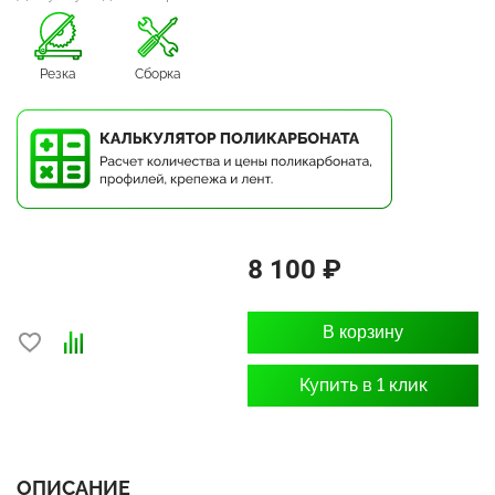
Резка
Сборка
8 100 ₽
В корзину
Купить в 1 клик
ОПИСАНИЕ