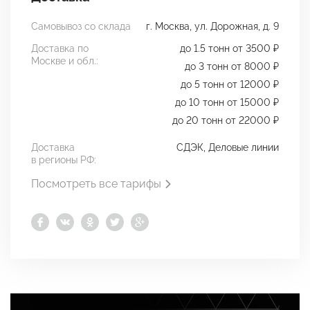
Самовывоз со склада
г. Москва, ул. Дорожная, д. 9
Доставка по
до 1.5 тонн от 3500 ₽
Москве и обл.:
до 3 тонн от 8000 ₽
до 5 тонн от 12000 ₽
до 10 тонн от 15000 ₽
до 20 тонн от 22000 ₽
Доставка
СДЭК, Деловые линии
в регионы РФ:
Посмотреть все тарифы