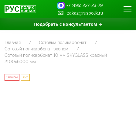
+7 (495) 227-23-79
zakaz@ruspolik.ru
Подобрать с консультантом →
Главная
Сотовый поликарбонат
Сотовый поликарбонат эконом
Сотовый поликарбонат 10 мм SKYGLASS красный
2100х6000 мм
Эконом
Хит