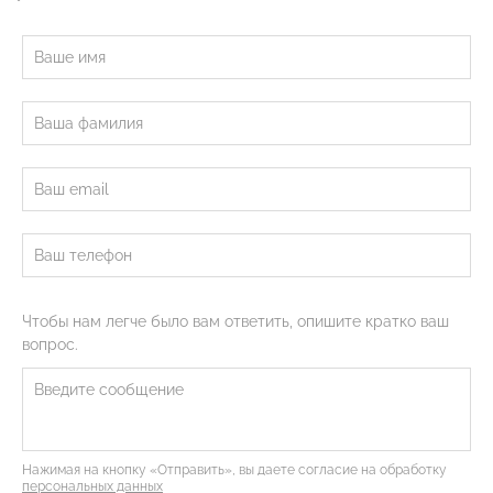
Чтобы нам легче было вам ответить, опишите кратко ваш
вопрос.
Нажимая на кнопку «Отправить», вы даете согласие на обработку
персональных данных