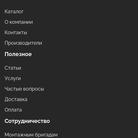
Каталог
О компании
Контакты
Производители
Полезное
Статьи
Услуги
Частые вопросы
Доставка
Оплата
Сотрудничество
Монтажным бригадам