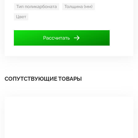
СОПУТСТВУЮЩИЕ ТОВАРЫ