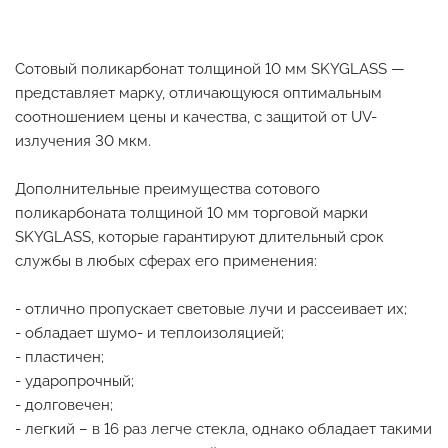
Сотовый поликарбонат толщиной 10 мм SKYGLASS —
представляет марку, отличающуюся оптимальным
соотношением цены и качества, с защитой от UV-
излучения 30 мкм.
Дополнительные преимущества сотового
поликарбоната толщиной 10 мм торговой марки
SKYGLASS, которые гарантируют длительный срок
службы в любых сферах его применения:
- отлично пропускает световые лучи и рассеивает их;
- обладает шумо- и теплоизоляцией;
- пластичен;
- ударопрочный;
- долговечен;
- легкий – в 16 раз легче стекла, однако обладает такими