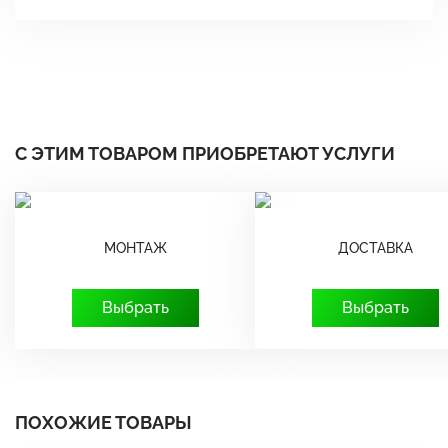
С ЭТИМ ТОВАРОМ ПРИОБРЕТАЮТ УСЛУГИ
МОНТАЖ
ДОСТАВКА
Выбрать
Выбрать
ПОХОЖИЕ ТОВАРЫ