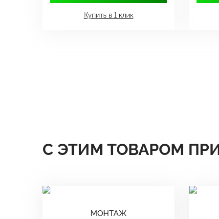
Купить в 1 клик
С ЭТИМ ТОВАРОМ ПР
МОНТАЖ