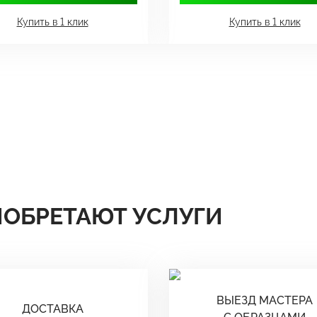
Купить в 1 клик
Купить в 1 клик
ИОБРЕТАЮТ УСЛУГИ
ВЫЕЗД МАСТЕРА
ДОСТАВКА