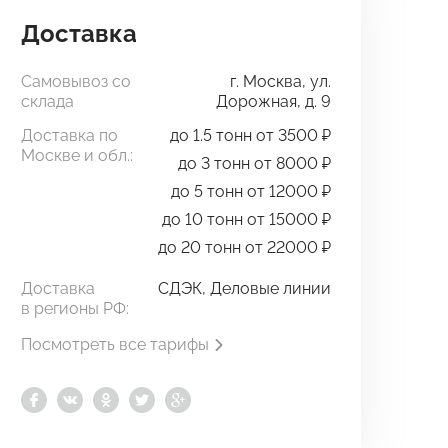
Доставка
Самовывоз со
г. Москва, ул.
склада
Дорожная, д. 9
Доставка по
до 1.5 тонн от 3500 ₽
Москве и обл.:
до 3 тонн от 8000 ₽
до 5 тонн от 12000 ₽
до 10 тонн от 15000 ₽
до 20 тонн от 22000 ₽
Доставка
СДЭК, Деловые линии
в регионы РФ:
Посмотреть все тарифы