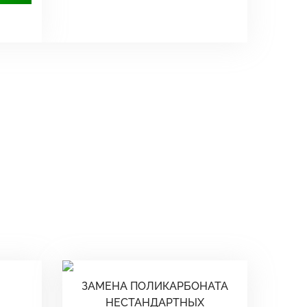
ЗАМЕНА ПОЛИКАРБОНАТА
НЕСТАНДАРТНЫХ