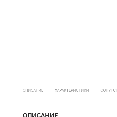
ОПИСАНИЕ
ХАРАКТЕРИСТИКИ
СОПУТС
ОПИСАНИЕ