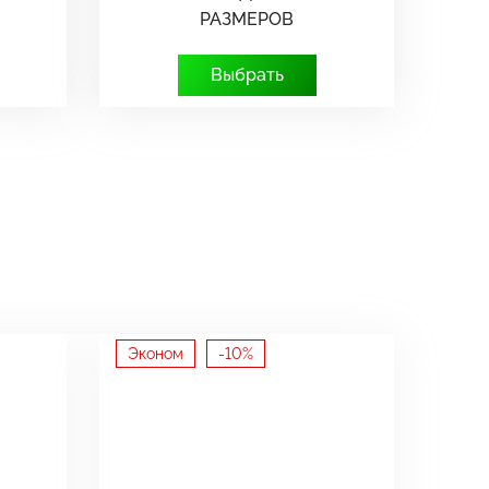
РАЗМЕРОВ
Выбрать
Эконом
-10%