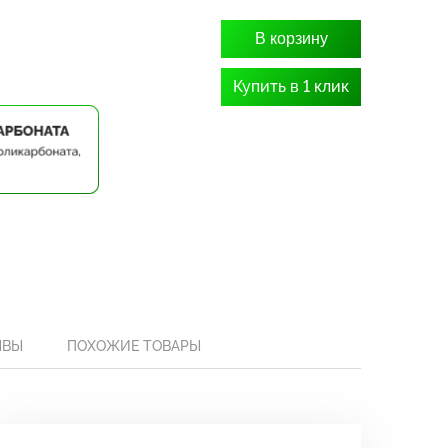
В корзину
Купить в 1 клик
ЫВЫ
ПОХОЖИЕ ТОВАРЫ