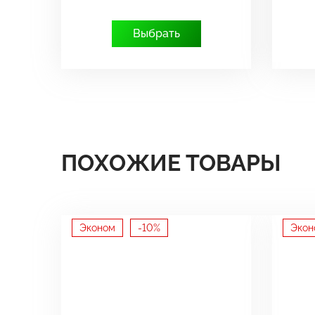
Выбрать
ПОХОЖИЕ ТОВАРЫ
Эконом
-10%
Экон