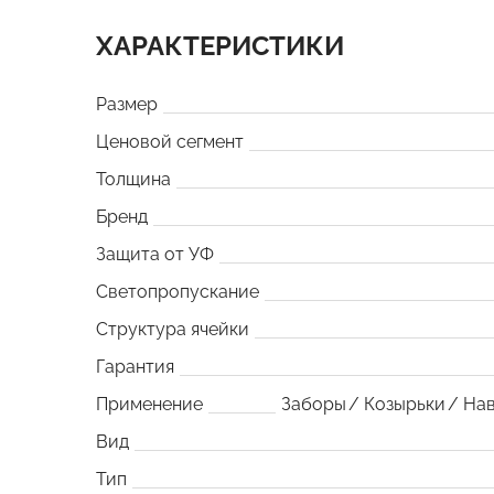
ХАРАКТЕРИСТИКИ
Размер
Ценовой сегмент
Толщина
Бренд
Защита от УФ
Светопропускание
Структура ячейки
Гарантия
Применение
Заборы
Козырьки
На
Вид
Тип