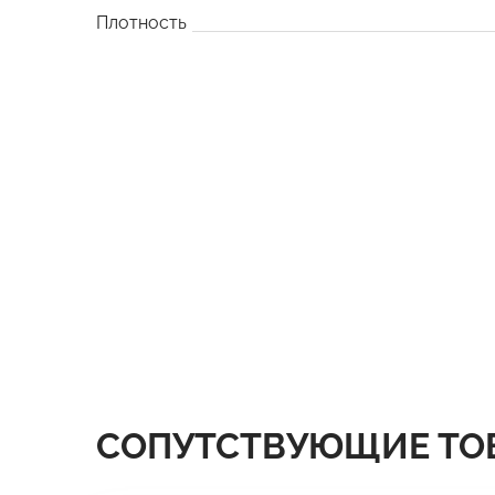
Плотность
СОПУТСТВУЮЩИЕ ТО