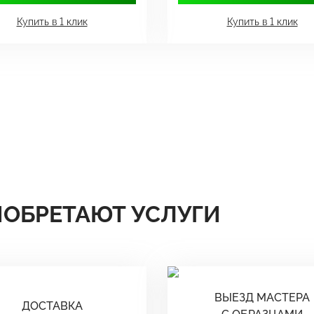
Купить в 1 клик
Купить в 1 клик
ИОБРЕТАЮТ УСЛУГИ
ВЫЕЗД МАСТЕРА
ДОСТАВКА