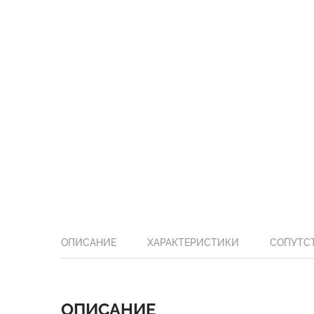
ОПИСАНИЕ
ХАРАКТЕРИСТИКИ
СОПУТС
ОПИСАНИЕ