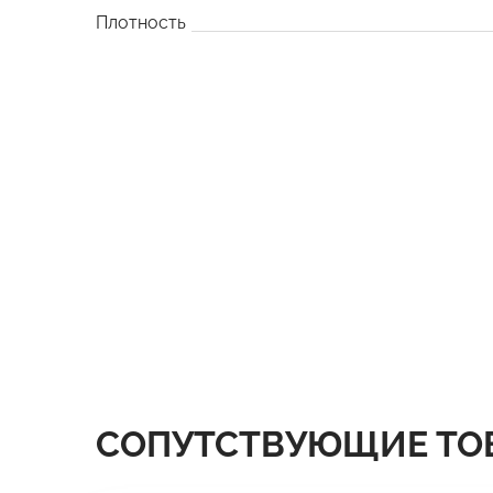
Плотность
СОПУТСТВУЮЩИЕ ТО