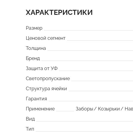
ХАРАКТЕРИСТИКИ
Размер
Ценовой сегмент
Толщина
Бренд
Защита от УФ
Светопропускание
Структура ячейки
Гарантия
Применение
Заборы
Козырьки
На
Вид
Тип