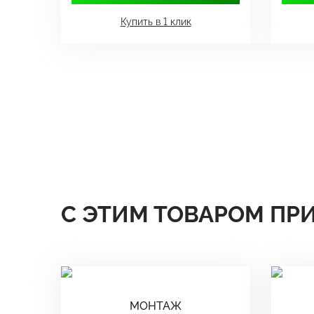
Купить в 1 клик
С ЭТИМ ТОВАРОМ ПР
МОНТАЖ