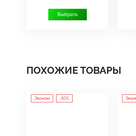
Выбрать
ПОХОЖИЕ ТОВАРЫ
Эконом
-10%
Экон