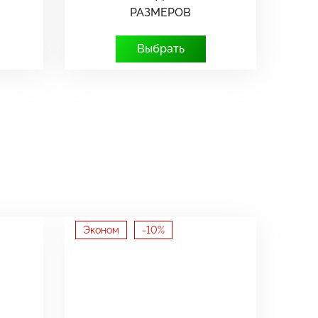
РАЗМЕРОВ
Выбрать
Эконом
-10%