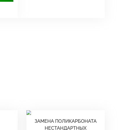
ЗАМЕНА ПОЛИКАРБОНАТА
НЕСТАНДАРТНЫХ