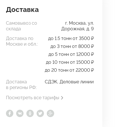
Доставка
Самовывоз со
г. Москва, ул.
склада
Дорожная, д. 9
Доставка по
до 1.5 тонн от 3500 ₽
Москве и обл.:
до 3 тонн от 8000 ₽
до 5 тонн от 12000 ₽
до 10 тонн от 15000 ₽
до 20 тонн от 22000 ₽
Доставка
СДЭК, Деловые линии
в регионы РФ:
Посмотреть все тарифы