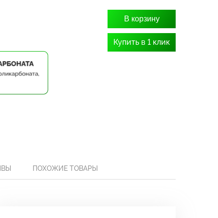
В корзину
Купить в 1 клик
ЫВЫ
ПОХОЖИЕ ТОВАРЫ