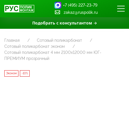
+7 (495) 227-23-79
zakaz@ruspolik.ru
Подобрать с консультантом →
Главная
Сотовый поликарбонат
Сотовый поликарбонат эконом
Сотовый поликарбонат 4 мм 2100х12000 мм ЮГ-
ПРЕМИУМ прозрачный
Эконом
-10%