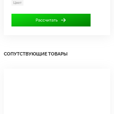
СОПУТСТВУЮЩИЕ ТОВАРЫ