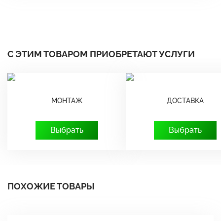
С ЭТИМ ТОВАРОМ ПРИОБРЕТАЮТ УСЛУГИ
МОНТАЖ
ДОСТАВКА
Выбрать
Выбрать
ПОХОЖИЕ ТОВАРЫ