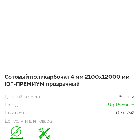
Сотовый поликарбонат 4 мм 2100х12000 мм
ЮГ-ПРЕМИУМ прозрачный
Ценовой сегмент
Эконом
Бренд
Ug-Premium
Плотность
0.7кг/м2
Доп.услуги для товара