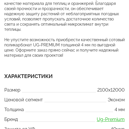
качестве материала для теплиц и оранжерей. Благодаря
своей прочности и прозрачности, он обеспечивает
надежную защиту растений от неблагоприятных погодных
условий, позволяет пропускать достаточное количество
света и сохранять оптимальный микроклимат внутри
теплицы.
Не упустите возможность приобрести качественный сотовый
поликарбонат UG-PREMIUM толщиной 4 мм по выгодной
цене. Оформите заказ прямо сейчас и получите надежный
материал для своих проектов!
ХАРАКТЕРИСТИКИ
Размер
2100x12000
Ценовой сегмент
Эконом
Толщина
4 мм
Бренд
Ug-Premium