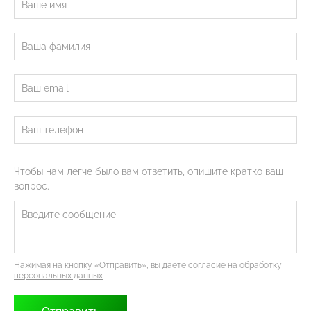
Чтобы нам легче было вам ответить, опишите кратко ваш
вопрос.
Нажимая на кнопку «Отправить», вы даете согласие на обработку
персональных данных