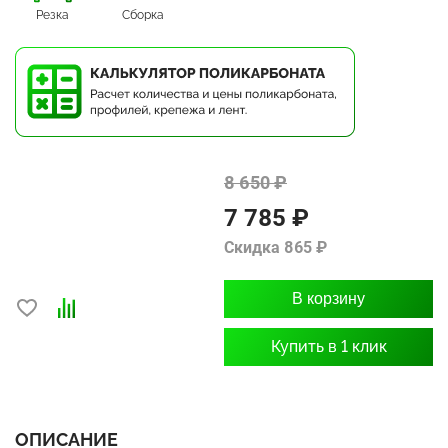
Резка
Сборка
8 650 ₽
7 785 ₽
Скидка 865 ₽
В корзину
Купить в 1 клик
ОПИСАНИЕ