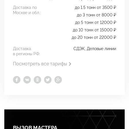
Доставка по
до 1.5 тонн от 3500 ₽
Москве и обл.:
до 3 тонн от 8000 ₽
до 5 тонн от 12000 ₽
до 10 тонн от 15000 ₽
до 20 тонн от 22000 ₽
Доставка
СДЭК, Деловые линии
в регионы РФ:
Посмотреть все тарифы
ВЫЗОВ МАСТЕРА