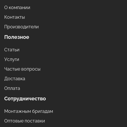
О компании
Контакты
Производители
Полезное
Статьи
Услуги
Частые вопросы
Доставка
Оплата
Сотрудничество
Монтажным бригадам
Оптовые поставки