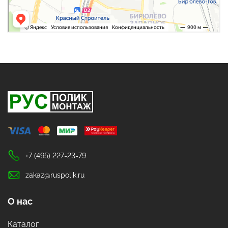
+7 (495) 227-23-79
zakaz@ruspolik.ru
О нас
Каталог