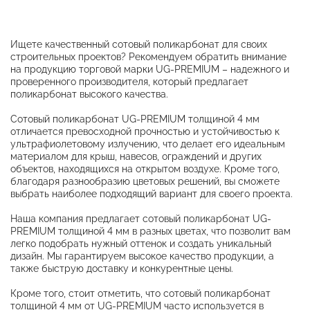
Ищете качественный сотовый поликарбонат для своих
строительных проектов? Рекомендуем обратить внимание
на продукцию торговой марки UG-PREMIUM – надежного и
проверенного производителя, который предлагает
поликарбонат высокого качества.
Сотовый поликарбонат UG-PREMIUM толщиной 4 мм
отличается превосходной прочностью и устойчивостью к
ультрафиолетовому излучению, что делает его идеальным
материалом для крыш, навесов, ограждений и других
объектов, находящихся на открытом воздухе. Кроме того,
благодаря разнообразию цветовых решений, вы сможете
выбрать наиболее подходящий вариант для своего проекта.
Наша компания предлагает сотовый поликарбонат UG-
PREMIUM толщиной 4 мм в разных цветах, что позволит вам
легко подобрать нужный оттенок и создать уникальный
дизайн. Мы гарантируем высокое качество продукции, а
также быструю доставку и конкурентные цены.
Кроме того, стоит отметить, что сотовый поликарбонат
толщиной 4 мм от UG-PREMIUM часто используется в