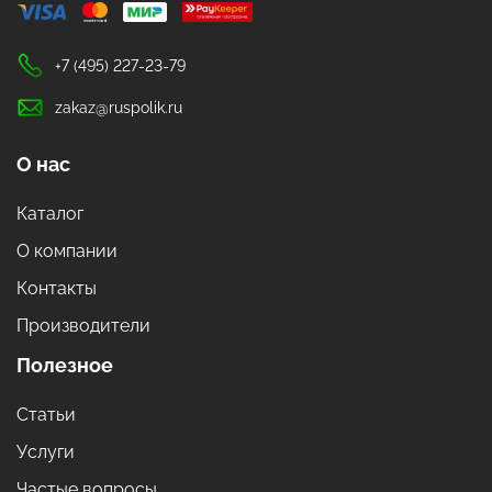
+7 (495) 227-23-79
zakaz@ruspolik.ru
О нас
Каталог
О компании
Контакты
Производители
Полезное
Статьи
Услуги
Частые вопросы