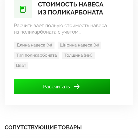
СОПУТСТВУЮЩИЕ ТОВАРЫ