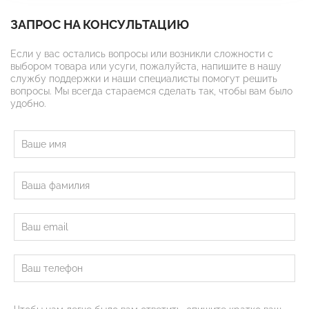
ЗАПРОС НА КОНСУЛЬТАЦИЮ
Если у вас остались вопросы или возникли сложности с
выбором товара или усуги, пожалуйста, напишите в нашу
службу поддержки и наши специалисты помогут решить
вопросы. Мы всегда стараемся сделать так, чтобы вам было
удобно.