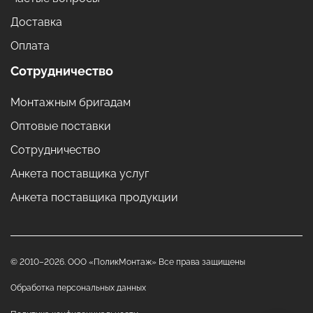
Доставка
Оплата
Сотрудничество
Монтажным бригадам
Оптовые поставки
Сотрудничество
Анкета поставщика услуг
Анкета поставщика продукции
© 2010–2026. ООО «ПоликМонтаж» Все права защищены
Обработка персональных данных