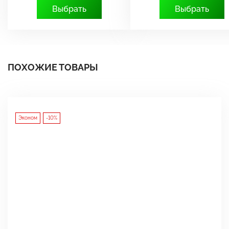
Выбрать
Выбрать
ПОХОЖИЕ ТОВАРЫ
Эконом
-10%