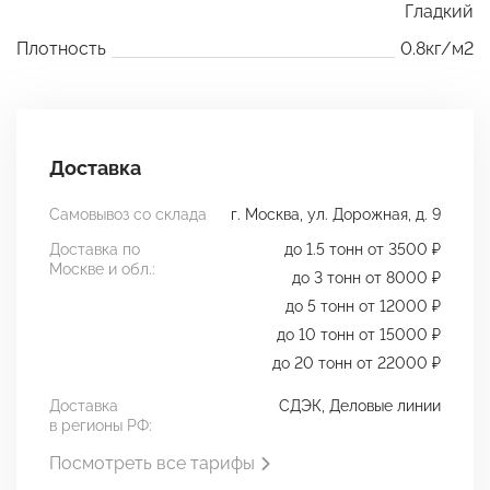
Гладкий
Плотность
0.8кг/м2
Доставка
Самовывоз со склада
г. Москва, ул. Дорожная, д. 9
Доставка по
до 1.5 тонн от 3500 ₽
Москве и обл.:
до 3 тонн от 8000 ₽
до 5 тонн от 12000 ₽
до 10 тонн от 15000 ₽
до 20 тонн от 22000 ₽
Доставка
СДЭК, Деловые линии
в регионы РФ:
Посмотреть все тарифы