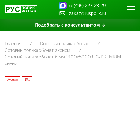
+7 (495) 227-23-79
zakaz@ruspolik.ru
Подобрать с консультантом →
Главная
Сотовый поликарбонат
Сотовый поликарбонат эконом
Сотовый поликарбонат 6 мм 2100х5000 UG-PREMIUM
синий
Эконом
-10%