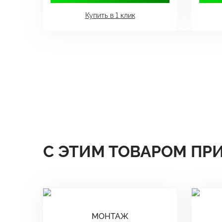
Купить в 1 клик
С ЭТИМ ТОВАРОМ ПР
МОНТАЖ