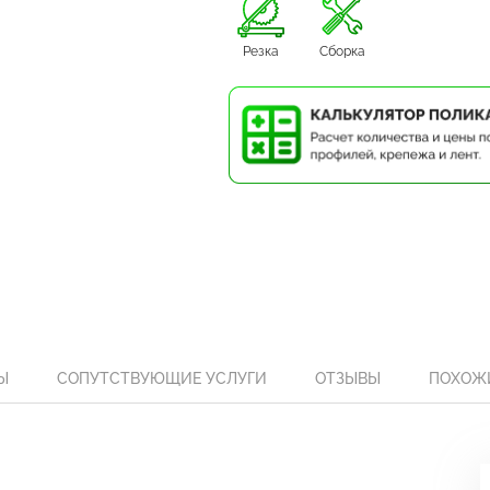
Резка
Сборка
Ы
СОПУТСТВУЮЩИЕ УСЛУГИ
ОТЗЫВЫ
ПОХОЖ