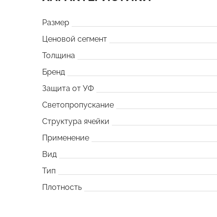
Размер
Ценовой сегмент
Толщина
Бренд
Защита от УФ
Светопропускание
Структура ячейки
Применение
Вид
Тип
Плотность