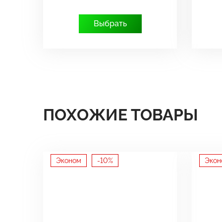
Выбрать
ПОХОЖИЕ ТОВАРЫ
Эконом
-10%
Экон