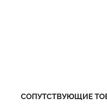
СОПУТСТВУЮЩИЕ ТО