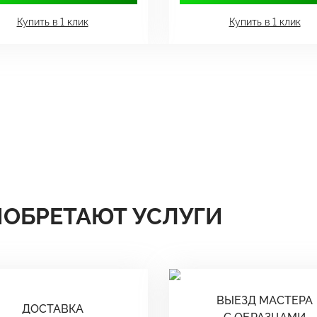
Купить в 1 клик
Купить в 1 клик
ИОБРЕТАЮТ УСЛУГИ
ВЫЕЗД МАСТЕРА
ДОСТАВКА