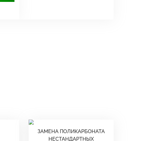
ЗАМЕНА ПОЛИКАРБОНАТА
НЕСТАНДАРТНЫХ