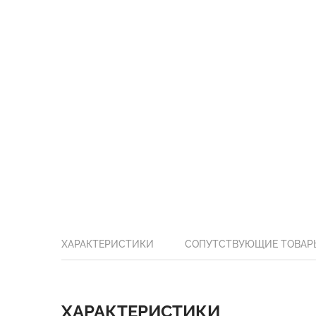
ХАРАКТЕРИСТИКИ
СОПУТСТВУЮЩИЕ ТОВАР
ХАРАКТЕРИСТИКИ