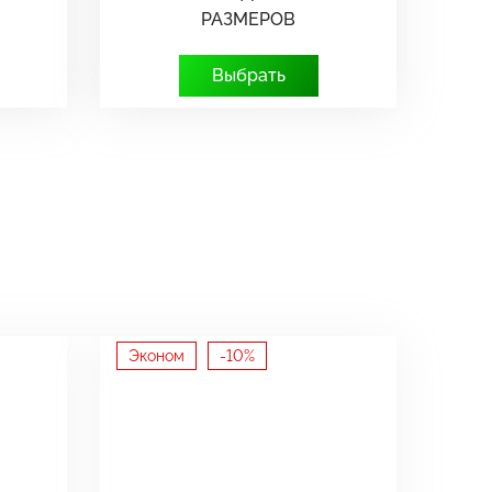
РАЗМЕРОВ
Выбрать
Эконом
-10%