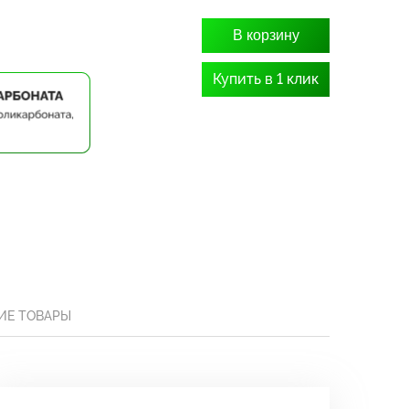
В корзину
Купить в 1 клик
ИЕ ТОВАРЫ