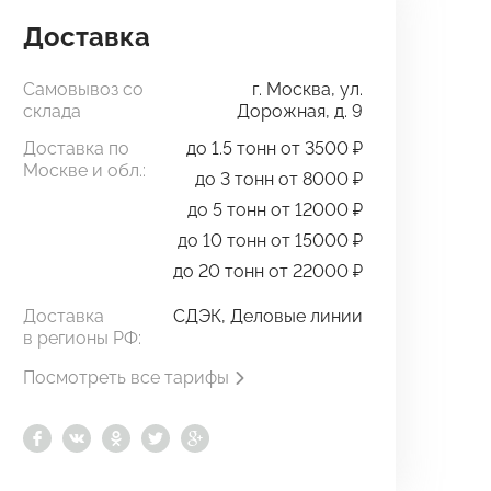
Доставка
Самовывоз со
г. Москва, ул.
склада
Дорожная, д. 9
Доставка по
до 1.5 тонн от 3500 ₽
Москве и обл.:
до 3 тонн от 8000 ₽
до 5 тонн от 12000 ₽
до 10 тонн от 15000 ₽
до 20 тонн от 22000 ₽
Доставка
СДЭК, Деловые линии
в регионы РФ:
Посмотреть все тарифы