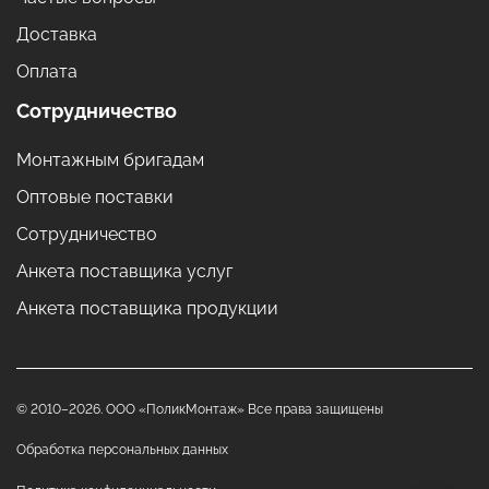
Доставка
Оплата
Сотрудничество
Монтажным бригадам
Оптовые поставки
Сотрудничество
Анкета поставщика услуг
Анкета поставщика продукции
© 2010–2026. ООО «ПоликМонтаж» Все права защищены
Обработка персональных данных