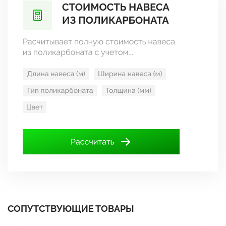
СОПУТСТВУЮЩИЕ ТОВАРЫ