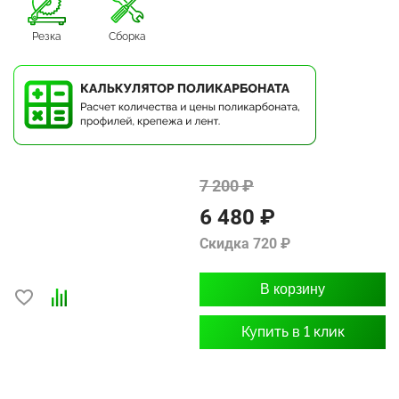
Резка
Сборка
7 200 ₽
6 480 ₽
Скидка 720 ₽
В корзину
Купить в 1 клик