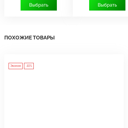
Выбрать
Выбрать
ПОХОЖИЕ ТОВАРЫ
Эконом
-10%