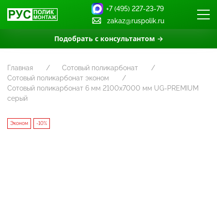
+7 (495) 227-23-79
zakaz@ruspolik.ru
Подобрать с консультантом →
Главная
Сотовый поликарбонат
Сотовый поликарбонат эконом
Сотовый поликарбонат 6 мм 2100х7000 мм UG-PREMIUM
серый
Эконом
-10%