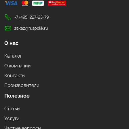
+7 (495) 227-23-79
zakaz@ruspolik.ru
О нас
Каталог
О компании
Контакты
Производители
Полезное
Статьи
Услуги
Частые вопросы