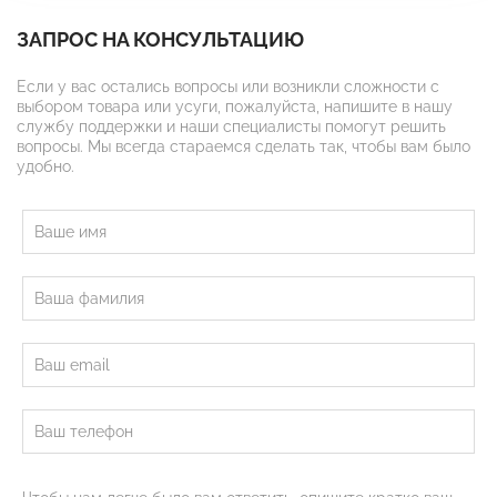
ЗАПРОС НА КОНСУЛЬТАЦИЮ
Если у вас остались вопросы или возникли сложности с
выбором товара или усуги, пожалуйста, напишите в нашу
службу поддержки и наши специалисты помогут решить
вопросы. Мы всегда стараемся сделать так, чтобы вам было
удобно.