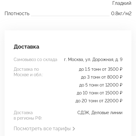
Гладкий
Плотность
0.8кг/м2
Доставка
Самовывоз со склада
г. Москва, ул. Дорожная, д. 9
Доставка по
до 1.5 тонн от 3500 ₽
Москве и обл.:
до 3 тонн от 8000 ₽
до 5 тонн от 12000 ₽
до 10 тонн от 15000 ₽
до 20 тонн от 22000 ₽
Доставка
СДЭК, Деловые линии
в регионы РФ:
Посмотреть все тарифы