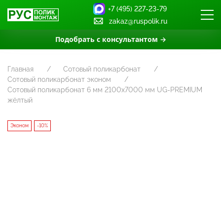
+7 (495) 227-23-79
zakaz@ruspolik.ru
Подобрать с консультантом →
Главная
Сотовый поликарбонат
Сотовый поликарбонат эконом
Сотовый поликарбонат 6 мм 2100х7000 мм UG-PREMIUM
жёлтый
Эконом
-10%