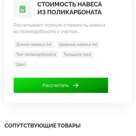
СОПУТСТВУЮЩИЕ ТОВАРЫ