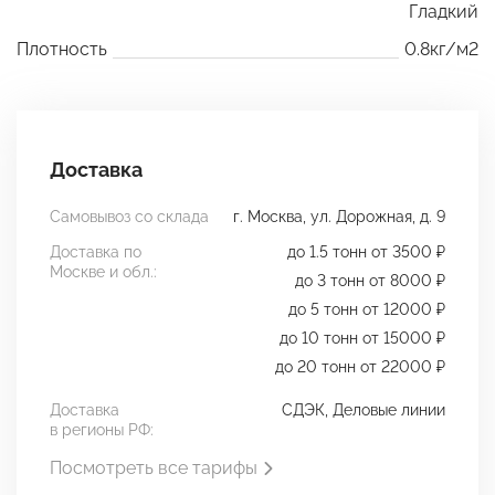
Гладкий
Плотность
0.8кг/м2
Доставка
Самовывоз со склада
г. Москва, ул. Дорожная, д. 9
Доставка по
до 1.5 тонн от 3500 ₽
Москве и обл.:
до 3 тонн от 8000 ₽
до 5 тонн от 12000 ₽
до 10 тонн от 15000 ₽
до 20 тонн от 22000 ₽
Доставка
СДЭК, Деловые линии
в регионы РФ:
Посмотреть все тарифы