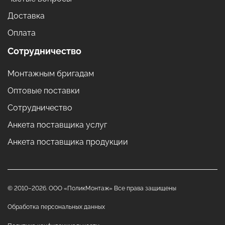
Доставка
Оплата
Сотрудничество
Монтажным бригадам
Оптовые поставки
Сотрудничество
Анкета поставщика услуг
Анкета поставщика продукции
© 2010–2026. ООО «ПоликМонтаж» Все права защищены
Обработка персональных данных