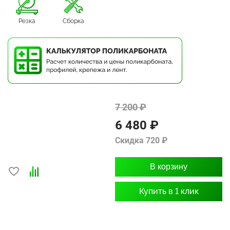
Резка
Сборка
7 200 ₽
6 480 ₽
Скидка 720 ₽
В корзину
Купить в 1 клик