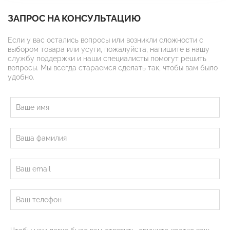
ЗАПРОС НА КОНСУЛЬТАЦИЮ
Если у вас остались вопросы или возникли сложности с
выбором товара или усуги, пожалуйста, напишите в нашу
службу поддержки и наши специалисты помогут решить
вопросы. Мы всегда стараемся сделать так, чтобы вам было
удобно.