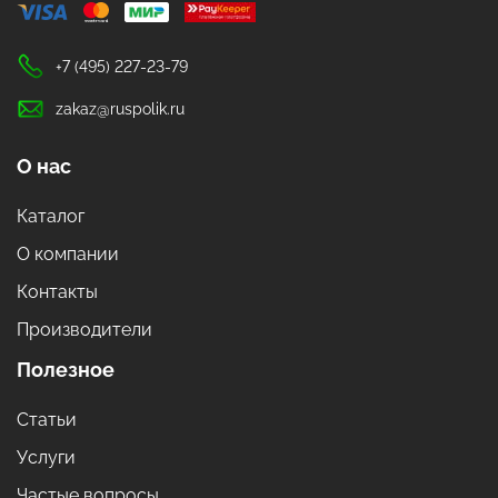
+7 (495) 227-23-79
zakaz@ruspolik.ru
О нас
Каталог
О компании
Контакты
Производители
Полезное
Статьи
Услуги
Частые вопросы