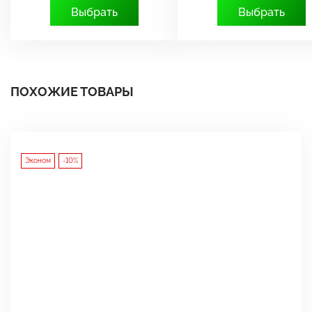
Выбрать
Выбрать
ПОХОЖИЕ ТОВАРЫ
Эконом
-10%