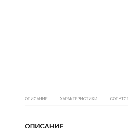
ОПИСАНИЕ
ХАРАКТЕРИСТИКИ
СОПУТС
ОПИСАНИЕ