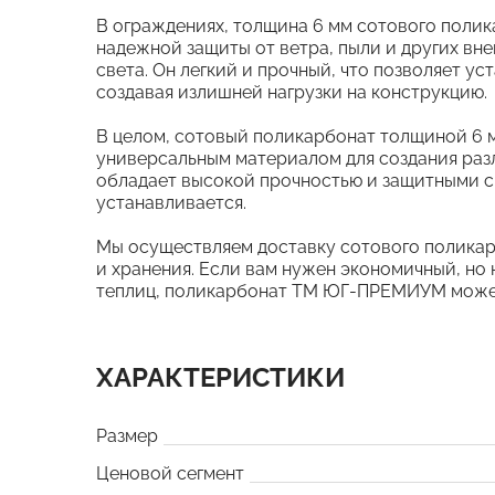
В ограждениях, толщина 6 мм сотового пол
надежной защиты от ветра, пыли и других вне
света. Он легкий и прочный, что позволяет ус
создавая излишней нагрузки на конструкцию.
В целом, сотовый поликарбонат толщиной 6
универсальным материалом для создания разл
обладает высокой прочностью и защитными с
устанавливается.
Мы осуществляем доставку сотового поликар
и хранения. Если вам нужен экономичный, но
теплиц, поликарбонат ТМ ЮГ-ПРЕМИУМ может
ХАРАКТЕРИСТИКИ
Размер
Ценовой сегмент