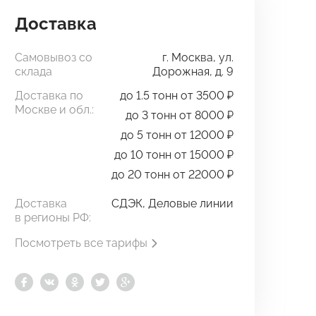
Доставка
Самовывоз со
г. Москва, ул.
склада
Дорожная, д. 9
Доставка по
до 1.5 тонн от 3500 ₽
Москве и обл.:
до 3 тонн от 8000 ₽
до 5 тонн от 12000 ₽
до 10 тонн от 15000 ₽
до 20 тонн от 22000 ₽
Доставка
СДЭК, Деловые линии
в регионы РФ:
Посмотреть все тарифы