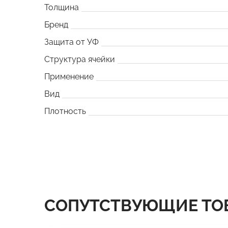
Толщина
Бренд
Защита от УФ
Структура ячейки
Применение
Вид
Плотность
СОПУТСТВУЮЩИЕ ТО