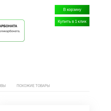
В корзину
Купить в 1 клик
ЫВЫ
ПОХОЖИЕ ТОВАРЫ