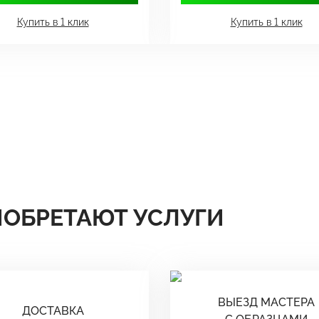
Купить в 1 клик
Купить в 1 клик
ИОБРЕТАЮТ УСЛУГИ
ВЫЕЗД МАСТЕРА
ДОСТАВКА