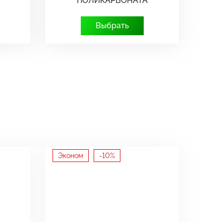
ПОЛИКАРБОНАТА
Выбрать
Эконом
-10%