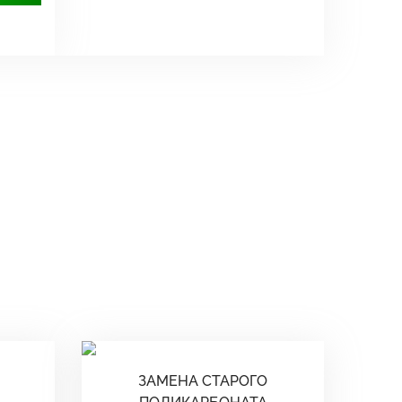
ЗАМЕНА СТАРОГО