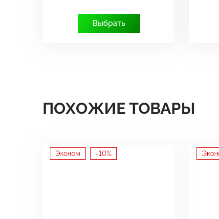
Выбрать
ПОХОЖИЕ ТОВАРЫ
Эконом
-10%
Экон