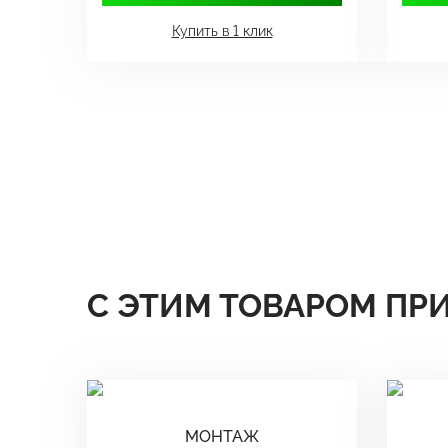
Купить в 1 клик
С ЭТИМ ТОВАРОМ ПР
МОНТАЖ