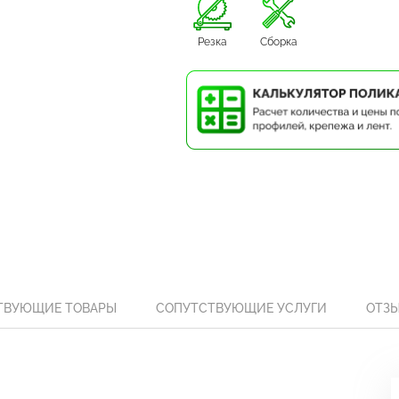
Резка
Сборка
ТВУЮЩИЕ ТОВАРЫ
СОПУТСТВУЮЩИЕ УСЛУГИ
ОТЗ