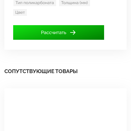
СОПУТСТВУЮЩИЕ ТОВАРЫ