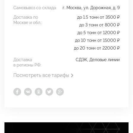
Самовывоз со склада
г. Москва, ул. Дорожная, д. 9
Доставка по
до 1.5 тонн от 3500 ₽
Москве и обл.:
до 3 тонн от 8000 ₽
до 5 тонн от 12000 ₽
до 10 тонн от 15000 ₽
до 20 тонн от 22000 ₽
Доставка
СДЭК, Деловые линии
в регионы РФ:
Посмотреть все тарифы