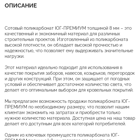
ОПИСАНИЕ
Сотовый поликарбонат ЮГ-ПРЕМИУМ толщиной 8 мм – это
качественный и экономичный материал для различных
строительных проектов. Изготовленный из поликарбоната
высокой плотности, он обладает высокой прочностью и
надежностью, что позволяет ему выдерживать значительные
нагрузки.
Этот материал идеально подходит для использования в
качестве покрытия заборов, навесов, козырьков, перегородок
и других конструкций. При этом, он защищает от погодных
условий и обеспечивает достаточное количество света, что
делает его оптимальным выбором для кровельных покрытий.
Мы предлагаем возможность продажи поликарбоната ЮГ-
ПРЕМИУМ по необходимому размеру, что позволит нашим
клиентам экономить на затратах и приобрести только
нужное количество материала. Доступная цена на наш товар
делает его доступным для всех категорий потребителей.
Одним из ключевых преимуществ поликарбоната ЮГ-