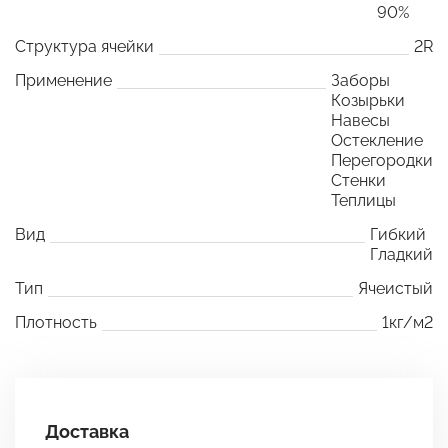
90%
Структура ячейки
2R
Применение
Заборы
Козырьки
Навесы
Остекление
Перегородки
Стенки
Теплицы
Вид
Гибкий
Гладкий
Тип
Ячеистый
Плотность
1кг/м2
Доставка