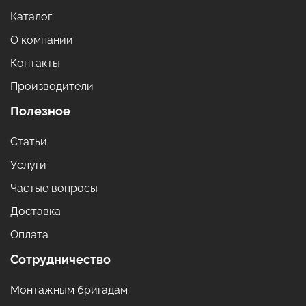
Каталог
О компании
Контакты
Производители
Полезное
Статьи
Услуги
Частые вопросы
Доставка
Оплата
Сотрудничество
Монтажным бригадам