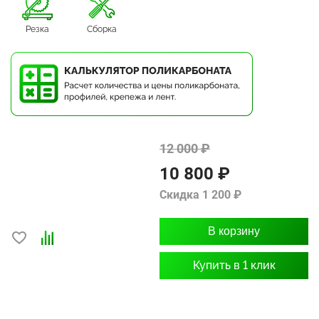
Резка
Сборка
12 000 ₽
10 800 ₽
Скидка 1 200 ₽
В корзину
Купить в 1 клик