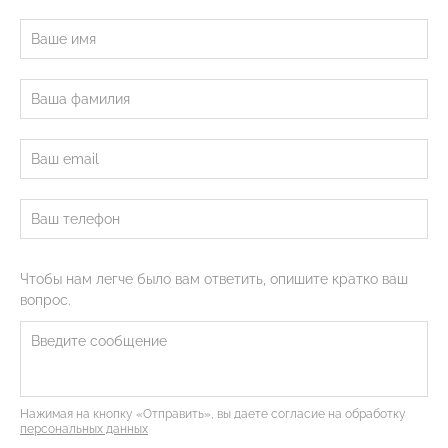
Чтобы нам легче было вам ответить, опишите кратко ваш
вопрос.
Нажимая на кнопку «Отправить», вы даете согласие на обработку
персональных данных