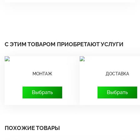
С ЭТИМ ТОВАРОМ ПРИОБРЕТАЮТ УСЛУГИ
МОНТАЖ
ДОСТАВКА
Выбрать
Выбрать
ПОХОЖИЕ ТОВАРЫ