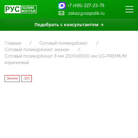
+7 (495) 227-23-79
zakaz@ruspolik.ru
Подобрать с консультантом →
Главная
Сотовый поликарбонат
Сотовый поликарбонат эконом
Сотовый поликарбонат 8 мм 2100х9000 мм UG-PREMIUM
коричневый
Эконом
-10%