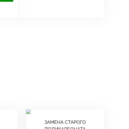
ЗАМЕНА СТАРОГО