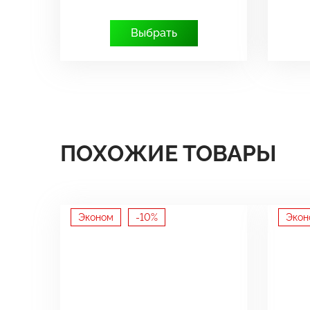
Выбрать
ПОХОЖИЕ ТОВАРЫ
Эконом
-10%
Экон