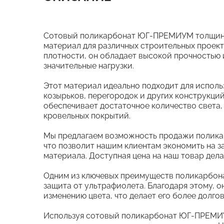
Сотовый поликарбонат ЮГ-ПРЕМИУМ толщиной
материал для различных строительных проект
плотности, он обладает высокой прочностью 
значительные нагрузки.
Этот материал идеально подходит для использ
козырьков, перегородок и других конструкций
обеспечивает достаточное количество света,
кровельных покрытий.
Мы предлагаем возможность продажи полик
что позволит нашим клиентам экономить на з
материала. Доступная цена на наш товар дела
Одним из ключевых преимуществ поликарбон
защита от ультрафиолета. Благодаря этому, 
изменению цвета, что делает его более долго
Используя сотовый поликарбонат ЮГ-ПРЕМИУ