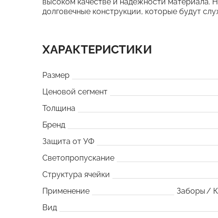
высоком качестве и надежности материала. Н
долговечные конструкции, которые будут слу
ХАРАКТЕРИСТИКИ
Размер
Ценовой сегмент
Толщина
Бренд
Защита от УФ
Светопропускание
Структура ячейки
Применение
Заборы
К
Вид