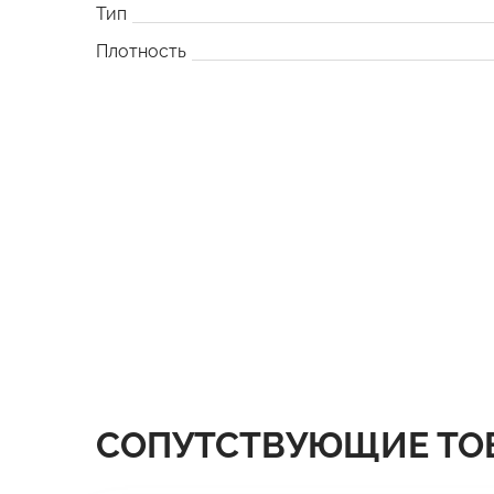
Тип
Плотность
СОПУТСТВУЮЩИЕ ТО