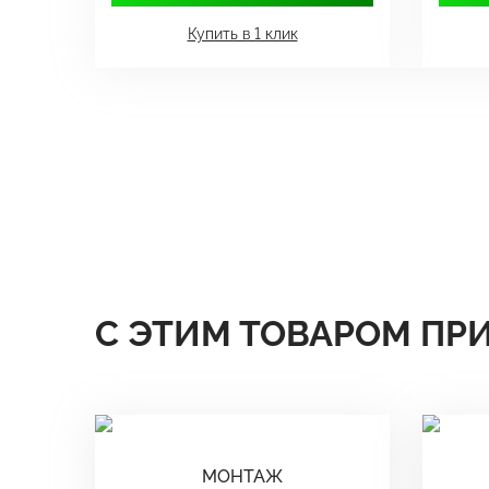
Купить в 1 клик
С ЭТИМ ТОВАРОМ ПР
МОНТАЖ