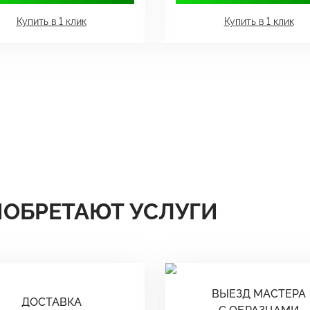
Купить в 1 клик
Купить в 1 клик
ИОБРЕТАЮТ УСЛУГИ
ВЫЕЗД МАСТЕРА
ДОСТАВКА