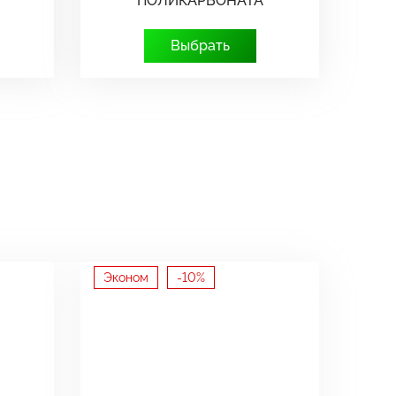
ПОЛИКАРБОНАТА
Выбрать
Эконом
-10%