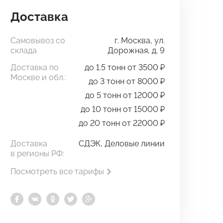
Доставка
Самовывоз со
г. Москва, ул.
склада
Дорожная, д. 9
Доставка по
до 1.5 тонн от 3500 ₽
Москве и обл.:
до 3 тонн от 8000 ₽
до 5 тонн от 12000 ₽
до 10 тонн от 15000 ₽
до 20 тонн от 22000 ₽
Доставка
СДЭК, Деловые линии
в регионы РФ:
Посмотреть все тарифы