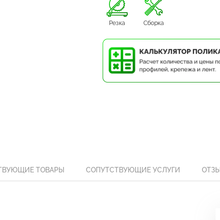
Резка
Сборка
ТВУЮЩИЕ ТОВАРЫ
СОПУТСТВУЮЩИЕ УСЛУГИ
ОТЗ