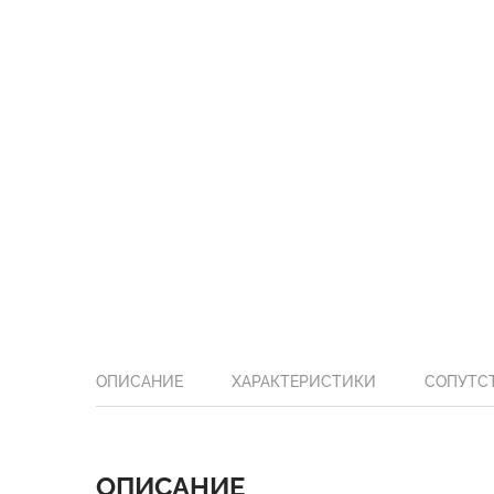
ОПИСАНИЕ
ХАРАКТЕРИСТИКИ
СОПУТС
ОПИСАНИЕ