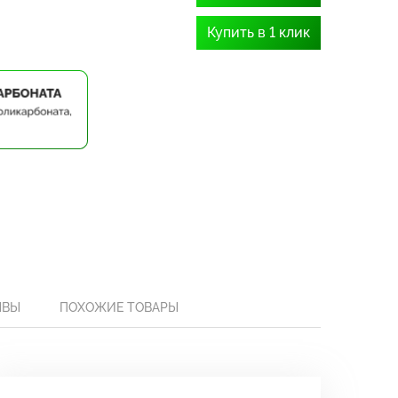
Купить в 1 клик
ЫВЫ
ПОХОЖИЕ ТОВАРЫ