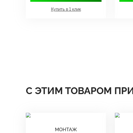
Купить в 1 клик
С ЭТИМ ТОВАРОМ ПР
МОНТАЖ