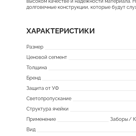
высоком качестве и надежности материала. Н
долговечные конструкции, которые будут слу
ХАРАКТЕРИСТИКИ
Размер
Ценовой сегмент
Толщина
Бренд
Защита от УФ
Светопропускание
Структура ячейки
Применение
Заборы
К
Вид