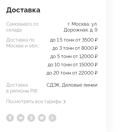
Доставка
Самовывоз со
г. Москва, ул.
склада
Дорожная, д. 9
Доставка по
до 1.5 тонн от 3500 ₽
Москве и обл.:
до 3 тонн от 8000 ₽
до 5 тонн от 12000 ₽
до 10 тонн от 15000 ₽
до 20 тонн от 22000 ₽
Доставка
СДЭК, Деловые линии
в регионы РФ:
Посмотреть все тарифы