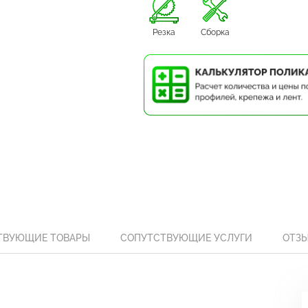
Резка
Сборка
ТВУЮЩИЕ ТОВАРЫ
СОПУТСТВУЮЩИЕ УСЛУГИ
ОТЗ