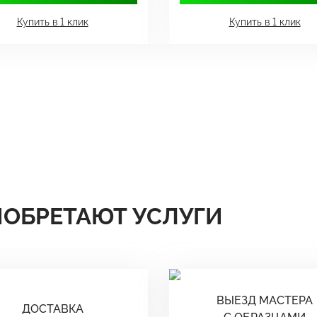
Купить в 1 клик
Купить в 1 клик
ИОБРЕТАЮТ УСЛУГИ
ВЫЕЗД МАСТЕРА
ДОСТАВКА