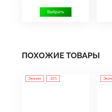
Выбрать
ПОХОЖИЕ ТОВАРЫ
Эконом
-10%
Экон