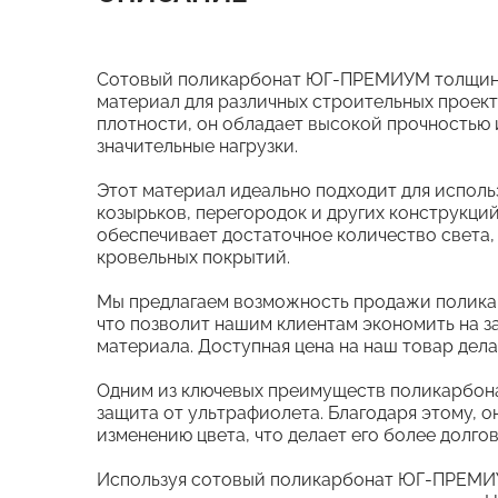
Сотовый поликарбонат ЮГ-ПРЕМИУМ толщиной
материал для различных строительных проект
плотности, он обладает высокой прочностью 
значительные нагрузки.
Этот материал идеально подходит для использ
козырьков, перегородок и других конструкций
обеспечивает достаточное количество света,
кровельных покрытий.
Мы предлагаем возможность продажи полик
что позволит нашим клиентам экономить на з
материала. Доступная цена на наш товар дела
Одним из ключевых преимуществ поликарбон
защита от ультрафиолета. Благодаря этому, 
изменению цвета, что делает его более долго
Используя сотовый поликарбонат ЮГ-ПРЕМИУ