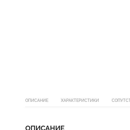
ОПИСАНИЕ
ХАРАКТЕРИСТИКИ
СОПУТС
ОПИСАНИЕ