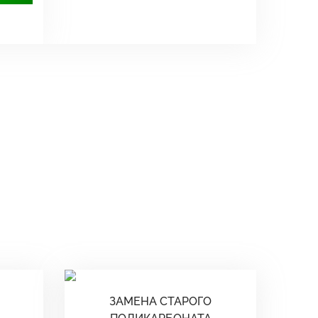
ЗАМЕНА СТАРОГО