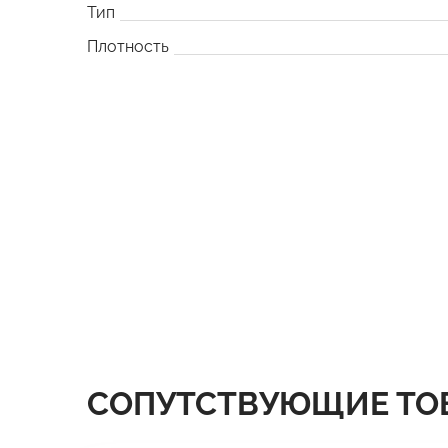
Тип
Плотность
СОПУТСТВУЮЩИЕ ТО