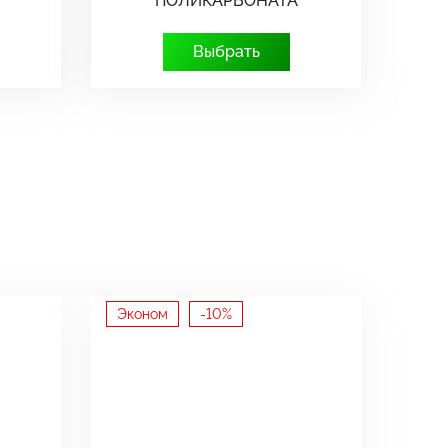
ПОЛИКАРБОНАТА
Выбрать
Эконом
-10%