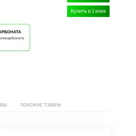
Купить в 1 клик
ЫВЫ
ПОХОЖИЕ ТОВАРЫ