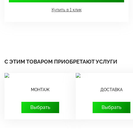
Купить в 1 клик
С ЭТИМ ТОВАРОМ ПРИОБРЕТАЮТ УСЛУГИ
МОНТАЖ
ДОСТАВКА
Выбрать
Выбрать