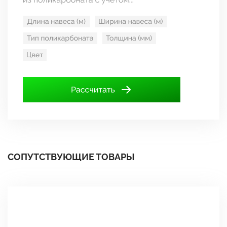
СОПУТСТВУЮЩИЕ ТОВАРЫ