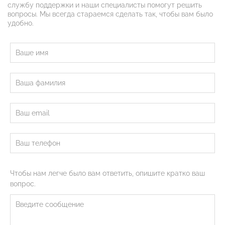
службу поддержки и наши специалисты помогут решить
вопросы. Мы всегда стараемся сделать так, чтобы вам было
удобно.
Чтобы нам легче было вам ответить, опишите кратко ваш
вопрос.