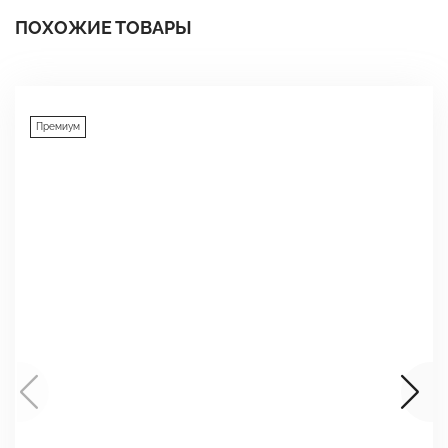
ПОХОЖИЕ ТОВАРЫ
Премиум