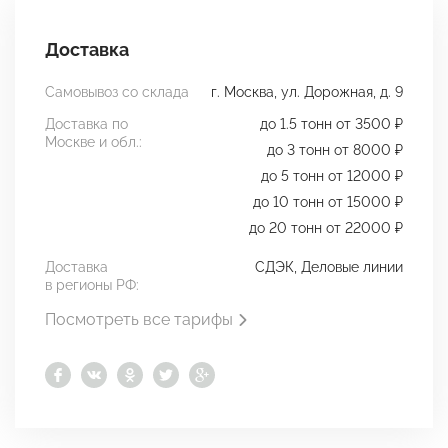
Доставка
Самовывоз со склада
г. Москва, ул. Дорожная, д. 9
Доставка по
до 1.5 тонн от 3500 ₽
Москве и обл.:
до 3 тонн от 8000 ₽
до 5 тонн от 12000 ₽
до 10 тонн от 15000 ₽
до 20 тонн от 22000 ₽
Доставка
СДЭК, Деловые линии
в регионы РФ:
Посмотреть все тарифы