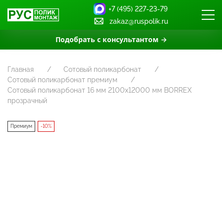
+7 (495) 227-23-79
zakaz@ruspolik.ru
Подобрать с консультантом →
Главная
Сотовый поликарбонат
Сотовый поликарбонат премиум
Сотовый поликарбонат 16 мм 2100х12000 мм BORREX
прозрачный
Премиум
-10%