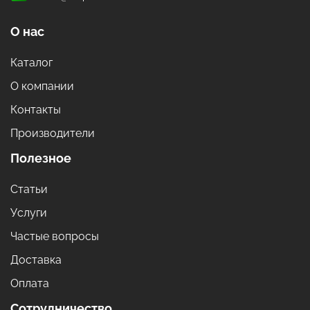
О нас
Каталог
О компании
Контакты
Производители
Полезное
Статьи
Услуги
Частые вопросы
Доставка
Оплата
Сотрудничество