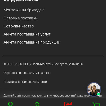
Монтажным бригадам
Оптовые поставки
Сотрудничество
Анкета поставщика услуг
Анкета поставщика продукции
© 2010–2026. ООО «ПоликМонтаж» Все права защищены
Обработка персональных данных
Политика конфиденциальности
Данный сайт носит исключительно информационный характер и ни при
каких обстоятельствах не является публичной офертой, определяемой
положениями Статьи 437 "Гражданского кодекса РФ"