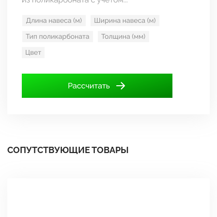
СОПУТСТВУЮЩИЕ ТОВАРЫ