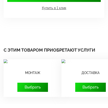
Купить в 1 клик
С ЭТИМ ТОВАРОМ ПРИОБРЕТАЮТ УСЛУГИ
МОНТАЖ
ДОСТАВКА
Выбрать
Выбрать