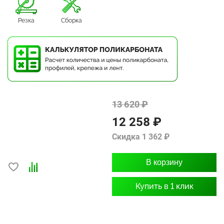
Резка
Сборка
13 620 ₽
12 258 ₽
Скидка 1 362 ₽
В корзину
Купить в 1 клик