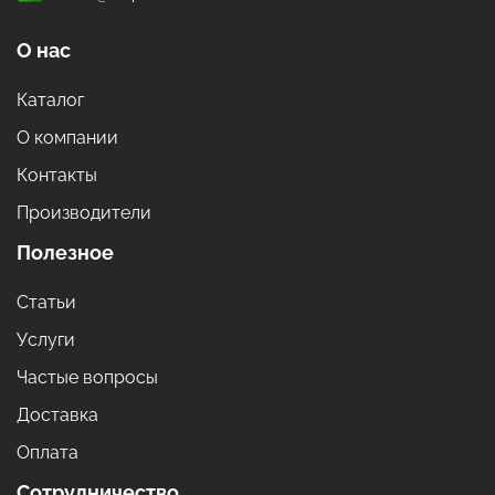
О нас
Каталог
О компании
Контакты
Производители
Полезное
Статьи
Услуги
Частые вопросы
Доставка
Оплата
Сотрудничество