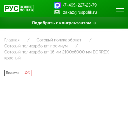
+7 (495) 227-23-79
zakaz@ruspolik.ru
Подобрать с консультантом →
Главная
Сотовый поликарбонат
Сотовый поликарбонат премиум
Сотовый поликарбонат 16 мм 2100х6000 мм BORREX
красный
Премиум
-10%