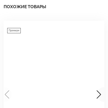
ПОХОЖИЕ ТОВАРЫ
Премиум