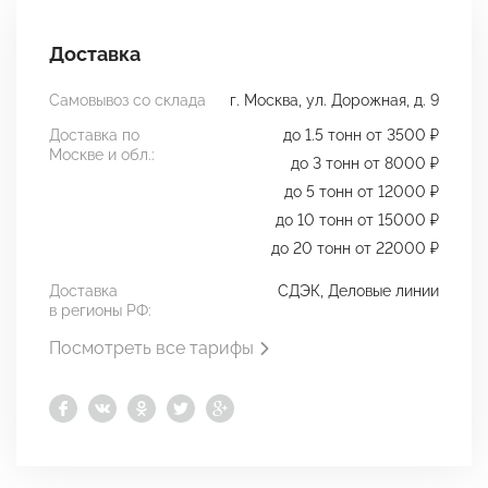
Доставка
Самовывоз со склада
г. Москва, ул. Дорожная, д. 9
Доставка по
до 1.5 тонн от 3500 ₽
Москве и обл.:
до 3 тонн от 8000 ₽
до 5 тонн от 12000 ₽
до 10 тонн от 15000 ₽
до 20 тонн от 22000 ₽
Доставка
СДЭК, Деловые линии
в регионы РФ:
Посмотреть все тарифы