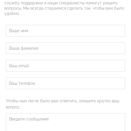
службу поддержки и наши специалисты помогут решить
вопросы. Мы всегда стараемся сделать так, чтобы вам было
удобно.
Чтобы нам легче было вам ответить, опишите кратко ваш
вопрос.