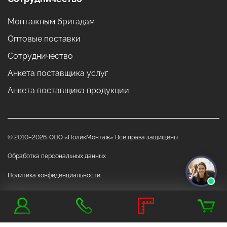
Монтажным бригадам
Оптовые поставки
Сотрудничество
Анкета поставщика услуг
Анкета поставщика продукции
© 2010–2026. ООО «ПоликМонтаж» Все права защищены
Обработка персональных данных
Политика конфиденциальности
Данный сайт носит исключительно информационный характер и ни при
каких обстоятельствах не является публичной офертой, определяемой
положениями Статьи 437 "Гражданского кодекса РФ"