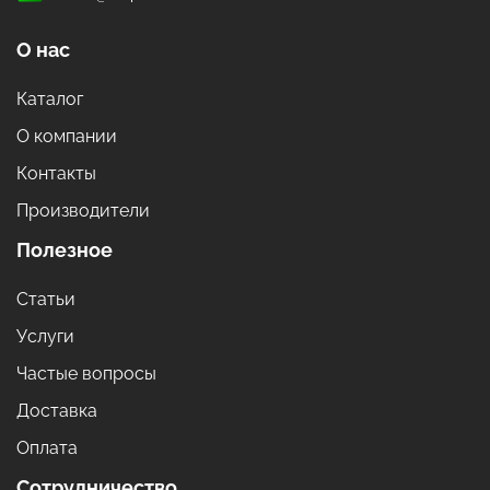
О нас
Каталог
О компании
Контакты
Производители
Полезное
Статьи
Услуги
Частые вопросы
Доставка
Оплата
Сотрудничество