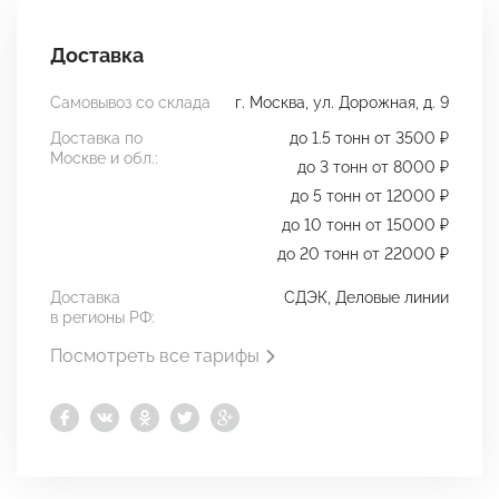
Доставка
Самовывоз со склада
г. Москва, ул. Дорожная, д. 9
Доставка по
до 1.5 тонн от 3500 ₽
Москве и обл.:
до 3 тонн от 8000 ₽
до 5 тонн от 12000 ₽
до 10 тонн от 15000 ₽
до 20 тонн от 22000 ₽
Доставка
СДЭК, Деловые линии
в регионы РФ:
Посмотреть все тарифы