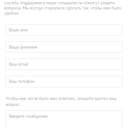
службу поддержки и наши специалисты помогут решить
вопросы. Мы всегда стараемся сделать так, чтобы вам было
удобно.
Чтобы нам легче было вам ответить, опишите кратко ваш
вопрос.