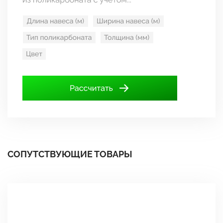
СОПУТСТВУЮЩИЕ ТОВАРЫ