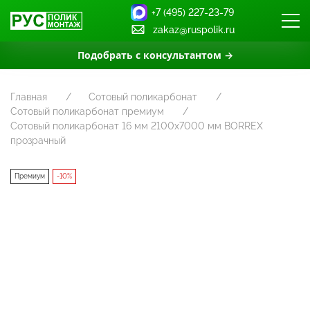
+7 (495) 227-23-79
zakaz@ruspolik.ru
Подобрать с консультантом →
Главная
Сотовый поликарбонат
Сотовый поликарбонат премиум
Сотовый поликарбонат 16 мм 2100х7000 мм BORREX
прозрачный
Премиум
-10%