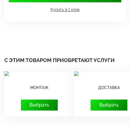
Купить в 1 клик
С ЭТИМ ТОВАРОМ ПРИОБРЕТАЮТ УСЛУГИ
МОНТАЖ
ДОСТАВКА
Выбрать
Выбрать