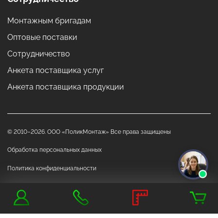
Монтажным бригадам
Оптовые поставки
Сотрудничество
Анкета поставщика услуг
Анкета поставщика продукции
© 2010–2026. ООО «ПоликМонтаж» Все права защищены
Обработка персональных данных
Политика конфиденциальности
Данный сайт носит исключительно информационный характер и ни при
каких обстоятельствах не является публичной офертой, определяемой
положениями Статьи 437 "Гражданского кодекса РФ"