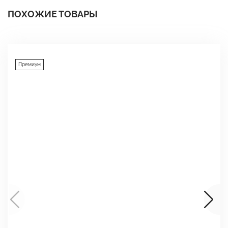
ПОХОЖИЕ ТОВАРЫ
Премиум