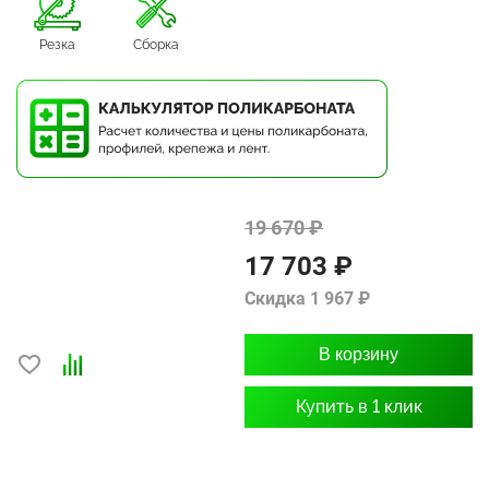
Резка
Сборка
19 670 ₽
17 703 ₽
Скидка 1 967 ₽
В корзину
Купить в 1 клик