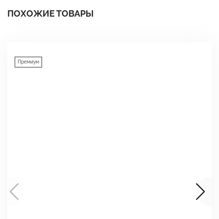
ПОХОЖИЕ ТОВАРЫ
Премиум