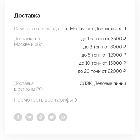
Доставка
Самовывоз со склада
г. Москва, ул. Дорожная, д. 9
Доставка по
до 1.5 тонн от 3500 ₽
Москве и обл.:
до 3 тонн от 8000 ₽
до 5 тонн от 12000 ₽
до 10 тонн от 15000 ₽
до 20 тонн от 22000 ₽
Доставка
СДЭК, Деловые линии
в регионы РФ:
Посмотреть все тарифы