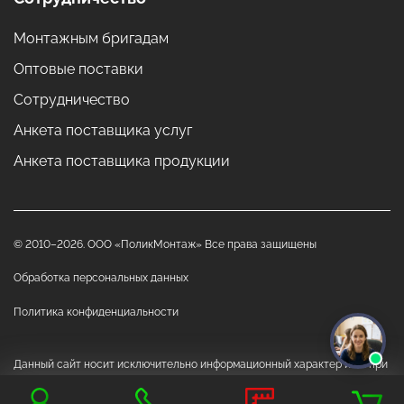
Монтажным бригадам
Оптовые поставки
Сотрудничество
Анкета поставщика услуг
Анкета поставщика продукции
© 2010–2026. ООО «ПоликМонтаж» Все права защищены
Обработка персональных данных
Политика конфиденциальности
Данный сайт носит исключительно информационный характер и ни при
каких обстоятельствах не является публичной офертой, определяемой
положениями Статьи 437 "Гражданского кодекса РФ"