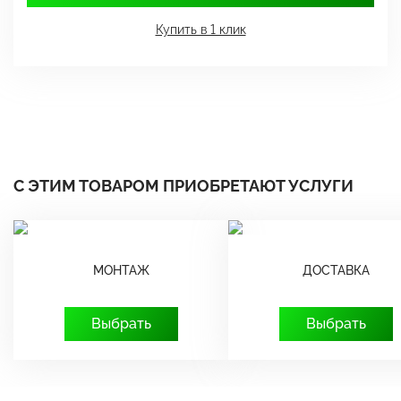
Купить в 1 клик
С ЭТИМ ТОВАРОМ ПРИОБРЕТАЮТ УСЛУГИ
МОНТАЖ
ДОСТАВКА
Выбрать
Выбрать