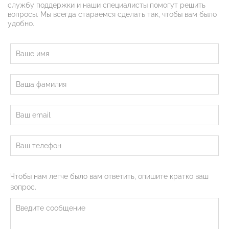
службу поддержки и наши специалисты помогут решить
вопросы. Мы всегда стараемся сделать так, чтобы вам было
удобно.
Чтобы нам легче было вам ответить, опишите кратко ваш
вопрос.