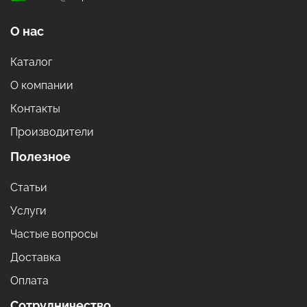
О нас
Каталог
О компании
Контакты
Производители
Полезное
Статьи
Услуги
Частые вопросы
Доставка
Оплата
Сотрудничество