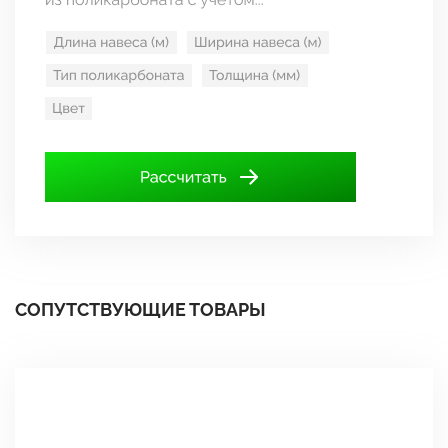
СОПУТСТВУЮЩИЕ ТОВАРЫ