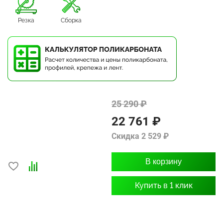
Резка
Сборка
25 290 ₽
22 761 ₽
Скидка 2 529 ₽
В корзину
Купить в 1 клик