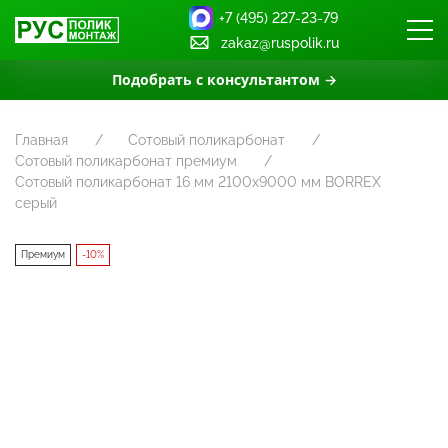
+7 (495) 227-23-79
zakaz@ruspolik.ru
Подобрать с консультантом →
Главная
Сотовый поликарбонат
Сотовый поликарбонат премиум
Сотовый поликарбонат 16 мм 2100х9000 мм BORREX
серый
Премиум
-10%