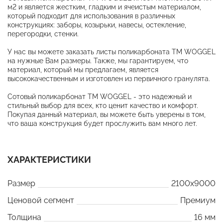
м2 и является жестким, гладким и ячеистым материалом,
который подходит для использования в различных
конструкциях: заборы, козырьки, навесы, остекление,
перегородки, стенки.
У нас вы можете заказать листы поликарбоната ТМ WOGGEL
на нужные Вам размеры. Также, мы гарантируем, что
материал, который мы предлагаем, является
высококачественным и изготовлен из первичного гранулята.
Сотовый поликарбонат ТМ WOGGEL - это надежный и
стильный выбор для всех, кто ценит качество и комфорт.
Покупая данный материал, вы можете быть уверены в том,
что ваша конструкция будет прослужить вам много лет.
ХАРАКТЕРИСТИКИ
Размер
2100x9000
Ценовой сегмент
Премиум
Толщина
16 мм