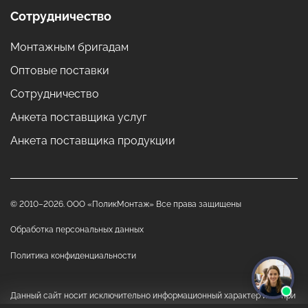
Сотрудничество
Монтажным бригадам
Оптовые поставки
Сотрудничество
Анкета поставщика услуг
Анкета поставщика продукции
© 2010–2026. ООО «ПоликМонтаж» Все права защищены
Обработка персональных данных
Политика конфиденциальности
Данный сайт носит исключительно информационный характер и ни при