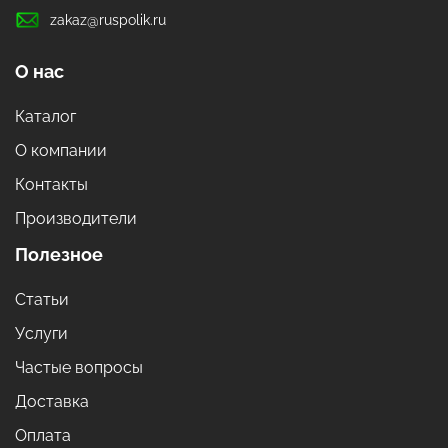
zakaz@ruspolik.ru
О нас
Каталог
О компании
Контакты
Производители
Полезное
Статьи
Услуги
Частые вопросы
Доставка
Оплата