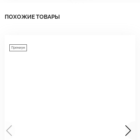
ПОХОЖИЕ ТОВАРЫ
Премиум