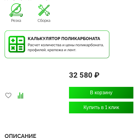
Резка
Сборка
32 580 ₽
В корзину
Купить в 1 клик
ОПИСАНИЕ