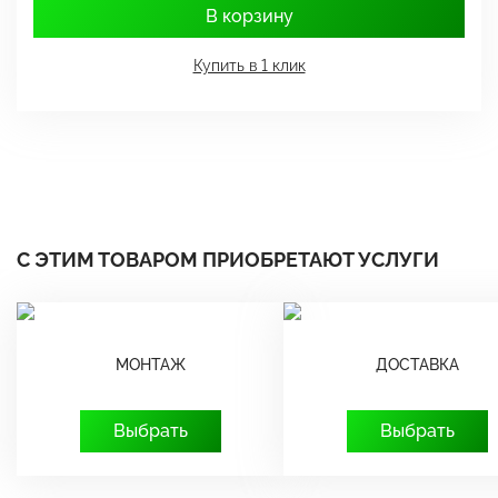
В корзину
Купить в 1 клик
С ЭТИМ ТОВАРОМ ПРИОБРЕТАЮТ УСЛУГИ
МОНТАЖ
ДОСТАВКА
Выбрать
Выбрать