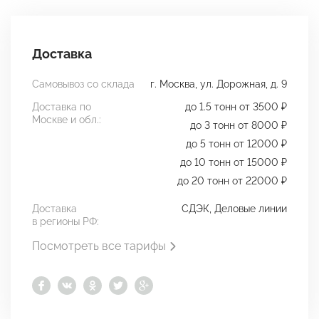
Доставка
Самовывоз со склада
г. Москва, ул. Дорожная, д. 9
Доставка по
до 1.5 тонн от 3500 ₽
Москве и обл.:
до 3 тонн от 8000 ₽
до 5 тонн от 12000 ₽
до 10 тонн от 15000 ₽
до 20 тонн от 22000 ₽
Доставка
СДЭК, Деловые линии
в регионы РФ:
Посмотреть все тарифы