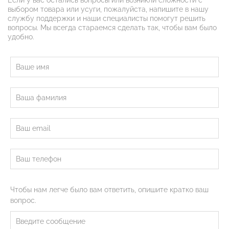
Если у вас остались вопросы или возникли сложности с
выбором товара или усуги, пожалуйста, напишите в нашу
службу поддержки и наши специалисты помогут решить
вопросы. Мы всегда стараемся сделать так, чтобы вам было
удобно.
Чтобы нам легче было вам ответить, опишите кратко ваш
вопрос.