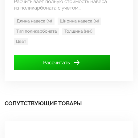
СОПУТСТВУЮЩИЕ ТОВАРЫ