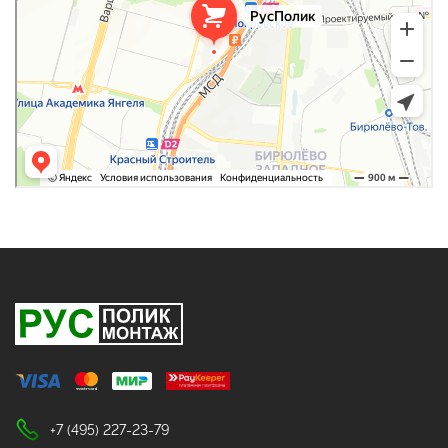
+7 (495) 227-23-79