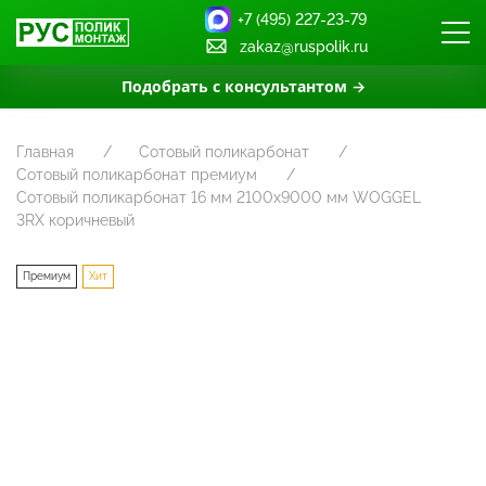
+7 (495) 227-23-79
zakaz@ruspolik.ru
Подобрать с консультантом →
Главная
Сотовый поликарбонат
Сотовый поликарбонат премиум
Сотовый поликарбонат 16 мм 2100х9000 мм WOGGEL
3RX коричневый
Премиум
Хит