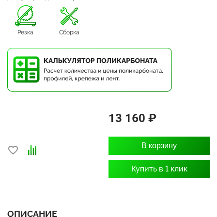
Резка
Сборка
13 160 ₽
В корзину
Купить в 1 клик
ОПИСАНИЕ