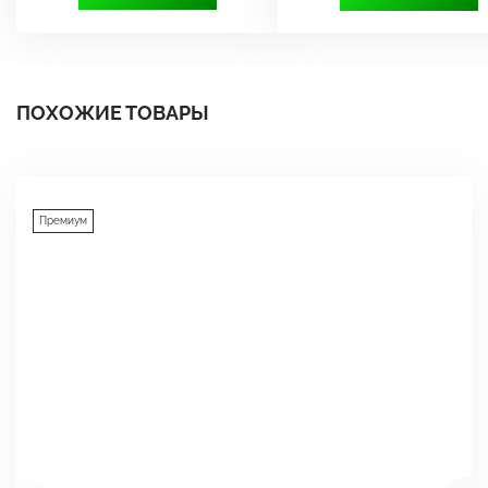
ПОХОЖИЕ ТОВАРЫ
Премиум