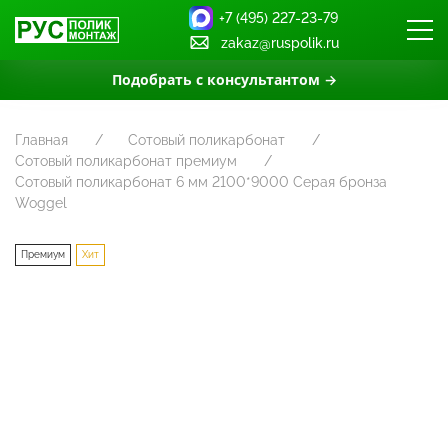
+7 (495) 227-23-79
zakaz@ruspolik.ru
Подобрать с консультантом →
Главная
Сотовый поликарбонат
Сотовый поликарбонат премиум
Сотовый поликарбонат 6 мм 2100*9000 Серая бронза
Woggel
Премиум
Хит