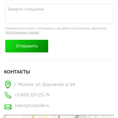
Нажимая на кнопку «Отправить», вы даете согласие на обработку
персональных данных
КОНТАКТЫ
г. Москва, ул. Дорожная, д. 9А
+7 (495) 227-23-79
zakaz@ruspolik.ru
РусПолик