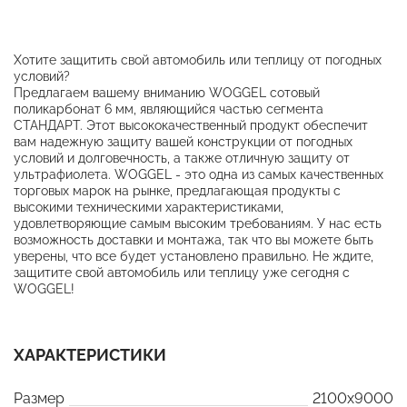
Хотите защитить свой автомобиль или теплицу от погодных
условий?
Предлагаем вашему вниманию WOGGEL сотовый
поликарбонат 6 мм, являющийся частью сегмента
СТАНДАРТ. Этот высококачественный продукт обеспечит
вам надежную защиту вашей конструкции от погодных
условий и долговечность, а также отличную защиту от
ультрафиолета. WOGGEL - это одна из самых качественных
торговых марок на рынке, предлагающая продукты с
высокими техническими характеристиками,
удовлетворяющие самым высоким требованиям. У нас есть
возможность доставки и монтажа, так что вы можете быть
уверены, что все будет установлено правильно. Не ждите,
защитите свой автомобиль или теплицу уже сегодня с
WOGGEL!
ХАРАКТЕРИСТИКИ
Размер
2100x9000