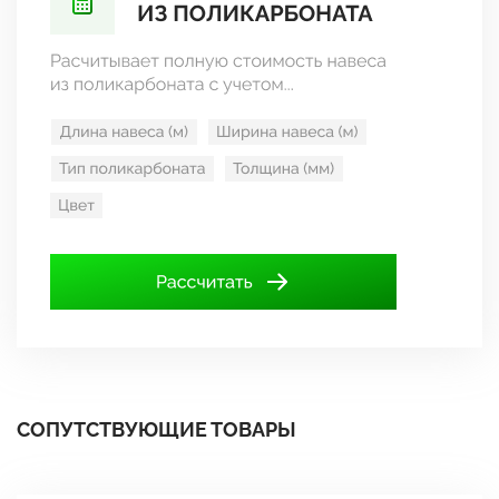
СОПУТСТВУЮЩИЕ ТОВАРЫ