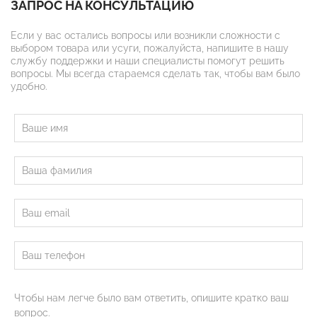
ЗАПРОС НА КОНСУЛЬТАЦИЮ
Если у вас остались вопросы или возникли сложности с
выбором товара или усуги, пожалуйста, напишите в нашу
службу поддержки и наши специалисты помогут решить
вопросы. Мы всегда стараемся сделать так, чтобы вам было
удобно.
Чтобы нам легче было вам ответить, опишите кратко ваш
вопрос.