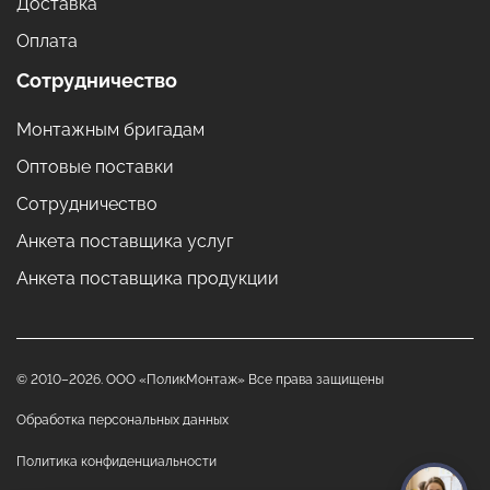
Доставка
Оплата
Сотрудничество
Монтажным бригадам
Оптовые поставки
Сотрудничество
Анкета поставщика услуг
Анкета поставщика продукции
© 2010–2026. ООО «ПоликМонтаж» Все права защищены
Обработка персональных данных
Политика конфиденциальности