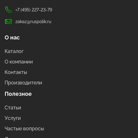
+7 (495) 227-23-79
zakaz@ruspolik.ru
О нас
Каталог
О компании
Контакты
Производители
Полезное
Статьи
Услуги
Частые вопросы