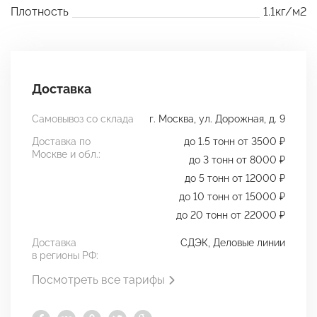
Плотность
1.1кг/м2
Доставка
Самовывоз со склада
г. Москва, ул. Дорожная, д. 9
Доставка по
до 1.5 тонн от 3500 ₽
Москве и обл.:
до 3 тонн от 8000 ₽
до 5 тонн от 12000 ₽
до 10 тонн от 15000 ₽
до 20 тонн от 22000 ₽
Доставка
СДЭК, Деловые линии
в регионы РФ:
Посмотреть все тарифы