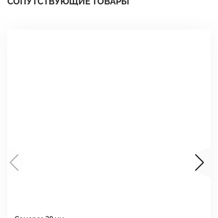
СОПУТСТВУЮЩИЕ ТОВАРЫ