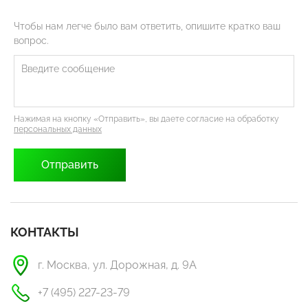
Чтобы нам легче было вам ответить, опишите кратко ваш
вопрос.
Нажимая на кнопку «Отправить», вы даете согласие на обработку
персональных данных
КОНТАКТЫ
г. Москва, ул. Дорожная, д. 9А
+7 (495) 227-23-79