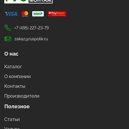
+7 (495) 227-23-79
zakaz@ruspolik.ru
О нас
Каталог
О компании
Контакты
Производители
Полезное
Статьи