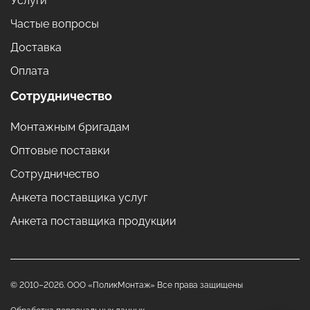
Услуги
Частые вопросы
Доставка
Оплата
Сотрудничество
Монтажным бригадам
Оптовые поставки
Сотрудничество
Анкета поставщика услуг
Анкета поставщика продукции
© 2010–2026. ООО «ПоликМонтаж» Все права защищены