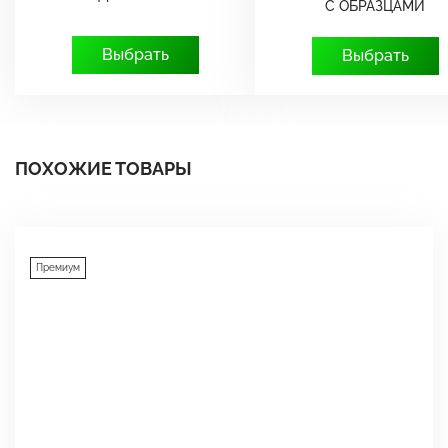
С ОБРАЗЦАМИ
Выбрать
Выбрать
ПОХОЖИЕ ТОВАРЫ
Премиум