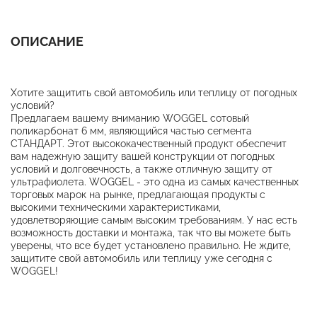
ОПИСАНИЕ
Хотите защитить свой автомобиль или теплицу от погодных
условий?
Предлагаем вашему вниманию WOGGEL сотовый
поликарбонат 6 мм, являющийся частью сегмента
СТАНДАРТ. Этот высококачественный продукт обеспечит
вам надежную защиту вашей конструкции от погодных
условий и долговечность, а также отличную защиту от
ультрафиолета. WOGGEL - это одна из самых качественных
торговых марок на рынке, предлагающая продукты с
высокими техническими характеристиками,
удовлетворяющие самым высоким требованиям. У нас есть
возможность доставки и монтажа, так что вы можете быть
уверены, что все будет установлено правильно. Не ждите,
защитите свой автомобиль или теплицу уже сегодня с
WOGGEL!