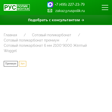
+7 (495) 227-23-79
zakaz@ruspolik.ru
Подобрать с консультантом →
Главная
Сотовый поликарбонат
Сотовый поликарбонат премиум
Сотовый поликарбонат 6 мм 2100*9000 Жёлтый
Woggel
Премиум
Хит