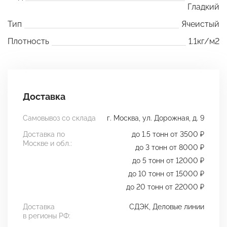
Гладкий
Тип
Ячеистый
Плотность
1.1кг/м2
Доставка
Самовывоз со склада
г. Москва, ул. Дорожная, д. 9
Доставка по
до 1.5 тонн от 3500 ₽
Москве и обл.:
до 3 тонн от 8000 ₽
до 5 тонн от 12000 ₽
до 10 тонн от 15000 ₽
до 20 тонн от 22000 ₽
Доставка
СДЭК, Деловые линии
в регионы РФ: