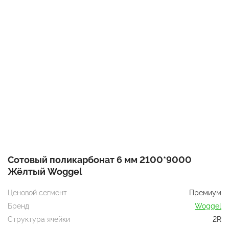
Сотовый поликарбонат 6 мм 2100*9000
Жёлтый Woggel
Ценовой сегмент
Премиум
Бренд
Woggel
Структура ячейки
2R