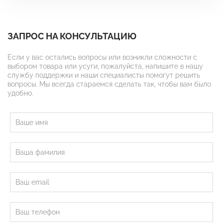
ЗАПРОС НА КОНСУЛЬТАЦИЮ
Если у вас остались вопросы или возникли сложности с
выбором товара или усуги, пожалуйста, напишите в нашу
службу поддержки и наши специалисты помогут решить
вопросы. Мы всегда стараемся сделать так, чтобы вам было
удобно.