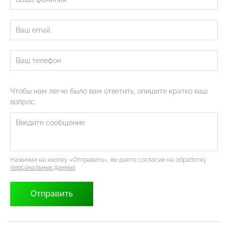
Чтобы нам легче было вам ответить, опишите кратко ваш
вопрос.
Нажимая на кнопку «Отправить», вы даете согласие на обработку
персональных данных