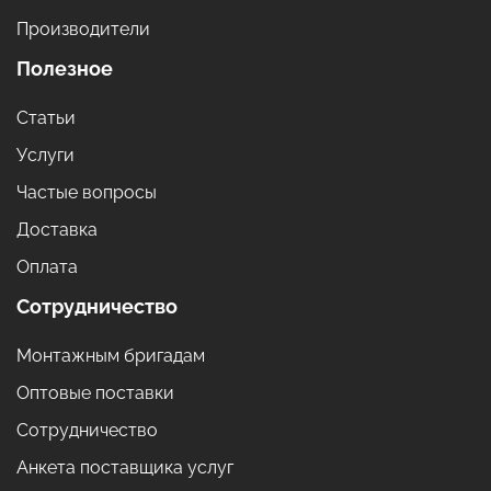
Производители
Полезное
Статьи
Услуги
Частые вопросы
Доставка
Оплата
Сотрудничество
Монтажным бригадам
Оптовые поставки
Сотрудничество
Анкета поставщика услуг