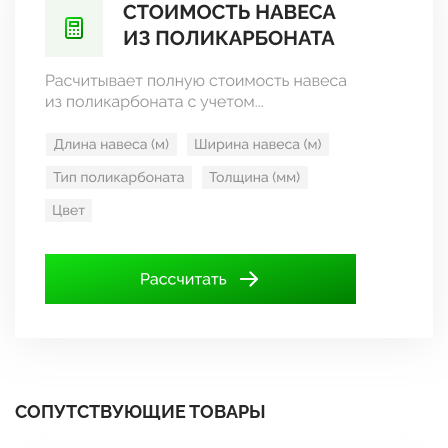
СОПУТСТВУЮЩИЕ ТОВАРЫ