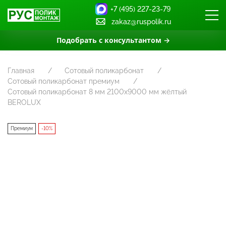
+7 (495) 227-23-79
zakaz@ruspolik.ru
Подобрать с консультантом →
Главная
Сотовый поликарбонат
Сотовый поликарбонат премиум
Сотовый поликарбонат 8 мм 2100x9000 мм жёлтый
BEROLUX
Премиум
-10%