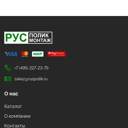
+7 (495) 227-23-79
zakaz@ruspolik.ru
О нас
Каталог
О компании
Контакты