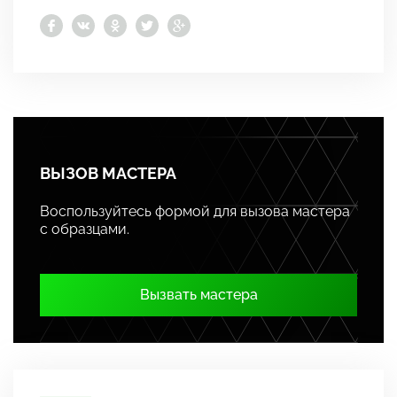
ВЫЗОВ МАСТЕРА
Воспользуйтесь формой для вызова мастера
с образцами.
Вызвать мастера