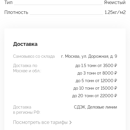
Тип
Ячеистый
Плотность
1.25кг/м2
Доставка
Самовывоз со склада
г. Москва, ул. Дорожная, д. 9
Доставка по
до 1.5 тонн от 3500 ₽
Москве и обл.:
до 3 тонн от 8000 ₽
до 5 тонн от 12000 ₽
до 10 тонн от 15000 ₽
до 20 тонн от 22000 ₽
Доставка
СДЭК, Деловые линии
в регионы РФ:
Посмотреть все тарифы