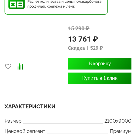
15 290 ₽
13 761 ₽
Скидка 1 529 ₽
В корзину
Купить в 1 клик
ХАРАКТЕРИСТИКИ
Размер
2100x9000
Ценовой сегмент
Премиум