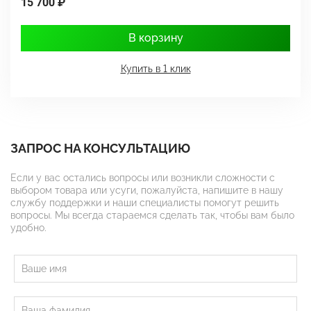
15 700 ₽
1
В корзину
Купить в 1 клик
ЗАПРОС НА КОНСУЛЬТАЦИЮ
Если у вас остались вопросы или возникли сложности с
выбором товара или усуги, пожалуйста, напишите в нашу
службу поддержки и наши специалисты помогут решить
вопросы. Мы всегда стараемся сделать так, чтобы вам было
удобно.