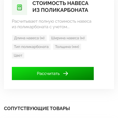
СОПУТСТВУЮЩИЕ ТОВАРЫ