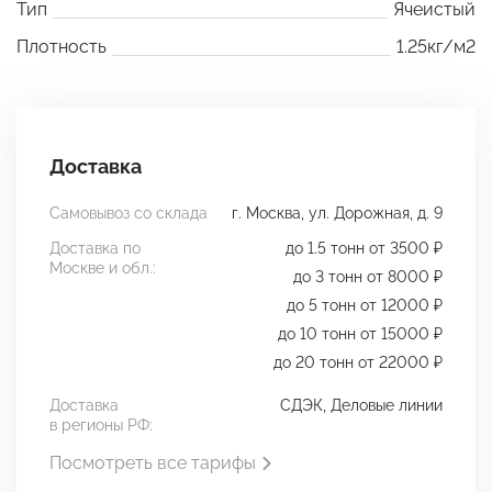
Тип
Ячеистый
Плотность
1.25кг/м2
Доставка
Самовывоз со склада
г. Москва, ул. Дорожная, д. 9
Доставка по
до 1.5 тонн от 3500 ₽
Москве и обл.:
до 3 тонн от 8000 ₽
до 5 тонн от 12000 ₽
до 10 тонн от 15000 ₽
до 20 тонн от 22000 ₽
Доставка
СДЭК, Деловые линии
в регионы РФ:
Посмотреть все тарифы