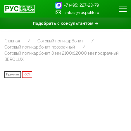
+7 (495) 227-23-79
zakaz@ruspolik.ru
Подобрать с консультантом →
Главная
Сотовый поликарбонат
Сотовый поликарбонат прозрачный
Сотовый поликарбонат 8 мм 2100x12000 мм прозрачный
BEROLUX
Премиум
-10%