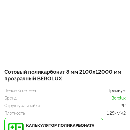
Сотовый поликарбонат 8 мм 2100x12000 мм
прозрачный BEROLUX
Ценовой сегмент
Премиум
Бренд
Berolux
Структура ячейки
2R
Плотность
1.25кг/м2