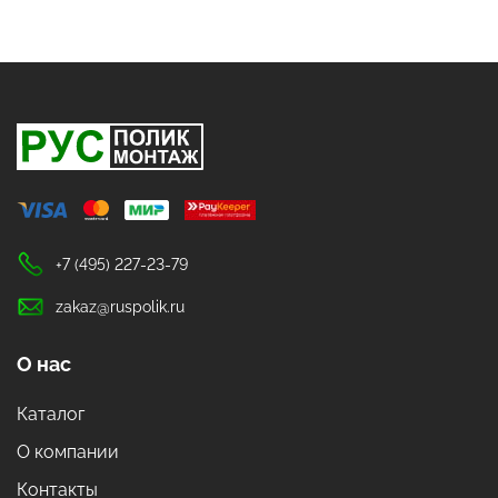
+7 (495) 227-23-79
zakaz@ruspolik.ru
О нас
Каталог
О компании
Контакты