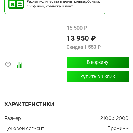
15 500 ₽
13 950 ₽
Скидка 1 550 ₽
В корзину
Купить в 1 клик
ХАРАКТЕРИСТИКИ
Размер
2100x12000
Ценовой сегмент
Премиум