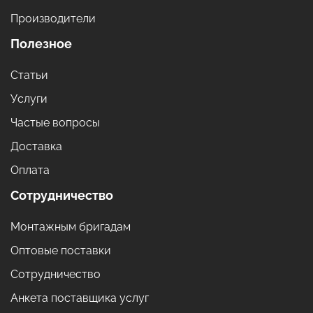
Производители
Полезное
Статьи
Услуги
Частые вопросы
Доставка
Оплата
Сотрудничество
Монтажным бригадам
Оптовые поставки
Сотрудничество
Анкета поставщика услуг