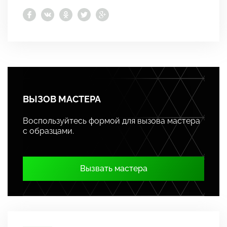
ВЫЗОВ МАСТЕРА
Воспользуйтесь формой для вызова мастера
с образцами.
Вызвать мастера