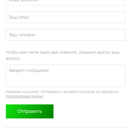
Чтобы нам легче было вам ответить, опишите кратко ваш
вопрос.
Нажимая на кнопку «Отправить», вы даете согласие на обработку
персональных данных