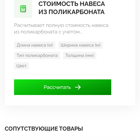
СОПУТСТВУЮЩИЕ ТОВАРЫ