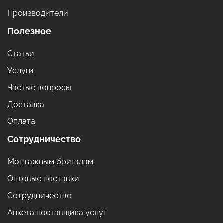
Производители
Полезное
Статьи
Услуги
Частые вопросы
Доставка
Оплата
Сотрудничество
Монтажным бригадам
Оптовые поставки
Сотрудничество
Анкета поставщика услуг