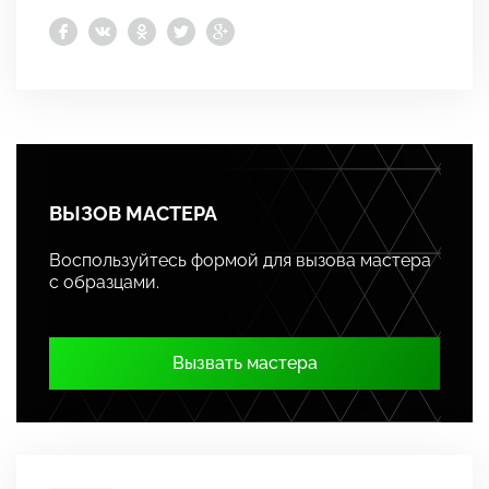
ВЫЗОВ МАСТЕРА
Воспользуйтесь формой для вызова мастера
с образцами.
Вызвать мастера