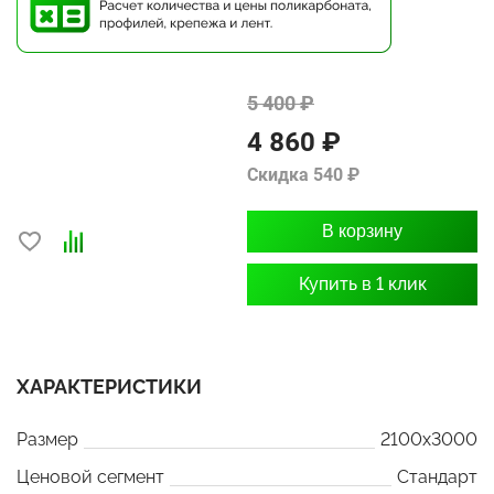
5 400 ₽
4 860 ₽
Скидка 540 ₽
В корзину
Купить в 1 клик
ХАРАКТЕРИСТИКИ
Размер
2100x3000
Ценовой сегмент
Стандарт