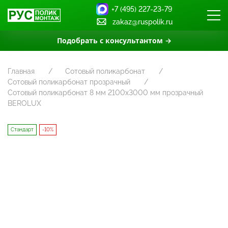
+7 (495) 227-23-79
zakaz@ruspolik.ru
Подобрать с консультантом →
Главная
Сотовый поликарбонат
Сотовый поликарбонат прозрачный
Сотовый поликарбонат 8 мм 2100x3000 мм прозрачный
BEROLUX
Стандарт
-10%