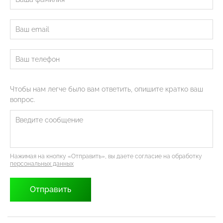
Чтобы нам легче было вам ответить, опишите кратко ваш
вопрос.
Нажимая на кнопку «Отправить», вы даете согласие на обработку
персональных данных