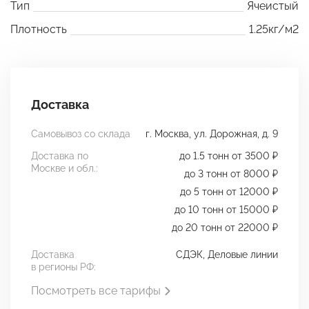
Тип
Ячеистый
Плотность
1.25кг/м2
Доставка
Самовывоз со склада
г. Москва, ул. Дорожная, д. 9
Доставка по
до 1.5 тонн от 3500 ₽
Москве и обл.:
до 3 тонн от 8000 ₽
до 5 тонн от 12000 ₽
до 10 тонн от 15000 ₽
до 20 тонн от 22000 ₽
Доставка
СДЭК, Деловые линии
в регионы РФ:
Посмотреть все тарифы