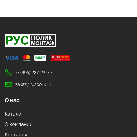
+7 (495) 227-23-79
zakaz@ruspolik.ru
О нас
Каталог
О компании
Контакты