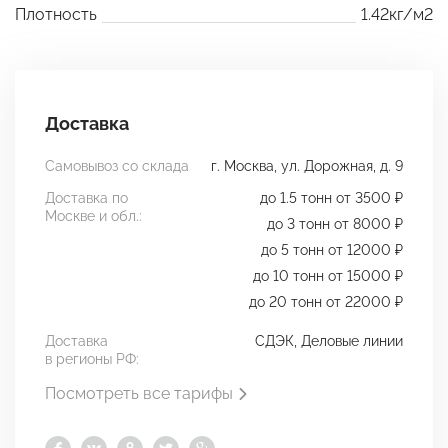
Плотность
1.42кг/м2
Доставка
Самовывоз со склада
г. Москва, ул. Дорожная, д. 9
Доставка по
до 1.5 тонн от 3500 ₽
Москве и обл.:
до 3 тонн от 8000 ₽
до 5 тонн от 12000 ₽
до 10 тонн от 15000 ₽
до 20 тонн от 22000 ₽
Доставка
СДЭК, Деловые линии
в регионы РФ:
Посмотреть все тарифы