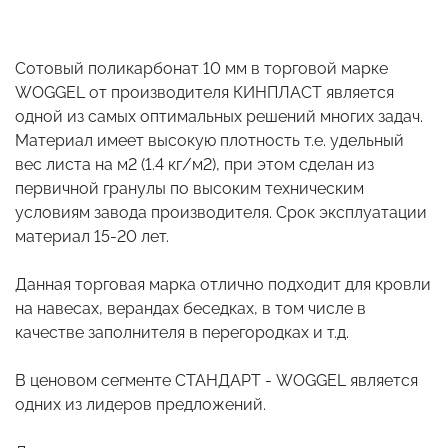
Сотовый поликарбонат 10 мм в торговой марке
WOGGEL от производителя КИНПЛАСТ является
одной из самых оптимальных решений многих задач.
Материал имеет высокую плотность т.е. удельный
вес листа на м2 (1.4 кг/м2), при этом сделан из
первичной гранулы по высоким техническим
условиям завода производителя. Срок эксплуатации
материал 15-20 лет.
Данная торговая марка отлично подходит для кровли
на навесах, верандах беседках, в том числе в
качестве заполнителя в перегородках и т.д.
В ценовом сегменте СТАНДАРТ - WOGGEL является
одних из лидеров предложений.