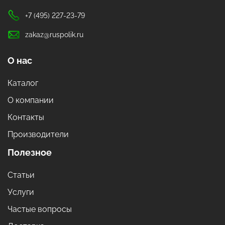
+7 (495) 227-23-79
zakaz@ruspolik.ru
О нас
Каталог
О компании
Контакты
Производители
Полезное
Статьи
Услуги
Частые вопросы