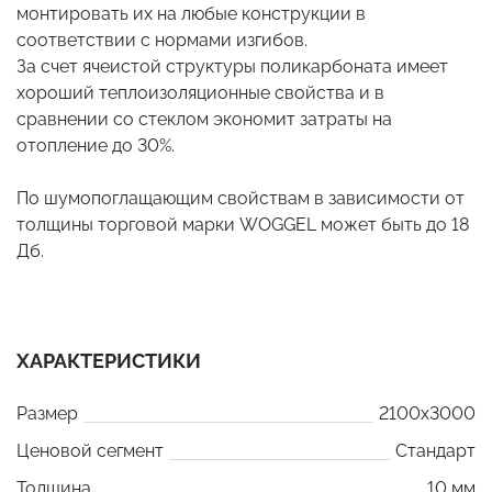
монтировать их на любые конструкции в
соответствии с нормами изгибов.
За счет ячеистой структуры поликарбоната имеет
хороший теплоизоляционные свойства и в
сравнении со стеклом экономит затраты на
отопление до 30%.
По шумопоглащающим свойствам в зависимости от
толщины торговой марки WOGGEL может быть до 18
Дб.
ХАРАКТЕРИСТИКИ
Размер
2100x3000
Ценовой сегмент
Стандарт
Толщина
10 мм