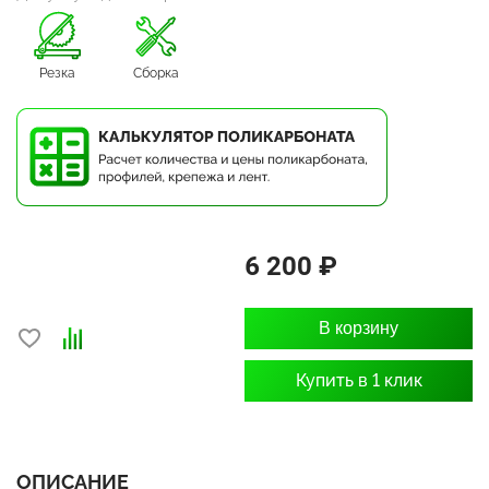
Резка
Сборка
6 200 ₽
В корзину
Купить в 1 клик
ОПИСАНИЕ