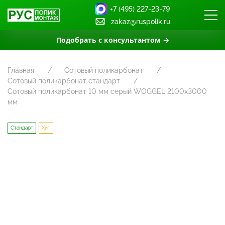
+7 (495) 227-23-79
zakaz@ruspolik.ru
Подобрать с консультантом →
Главная
Сотовый поликарбонат
Сотовый поликарбонат стандарт
Сотовый поликарбонат 10 мм серый WOGGEL 2100х3000
мм
Стандарт
Хит