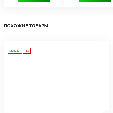
ПОХОЖИЕ ТОВАРЫ
Стандарт
-5%