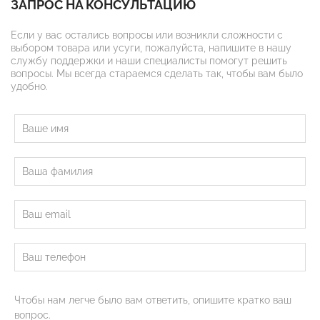
ЗАПРОС НА КОНСУЛЬТАЦИЮ
Если у вас остались вопросы или возникли сложности с
выбором товара или усуги, пожалуйста, напишите в нашу
службу поддержки и наши специалисты помогут решить
вопросы. Мы всегда стараемся сделать так, чтобы вам было
удобно.
Чтобы нам легче было вам ответить, опишите кратко ваш
вопрос.