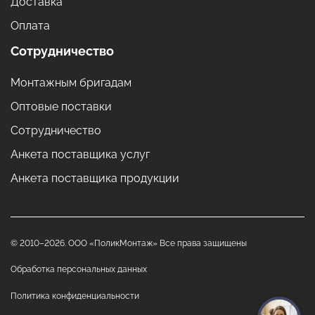
Доставка
Оплата
Сотрудничество
Монтажным бригадам
Оптовые поставки
Сотрудничество
Анкета поставщика услуг
Анкета поставщика продукции
© 2010–2026. ООО «ПоликМонтаж» Все права защищены
Обработка персональных данных
Политика конфиденциальности