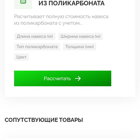
СОПУТСТВУЮЩИЕ ТОВАРЫ