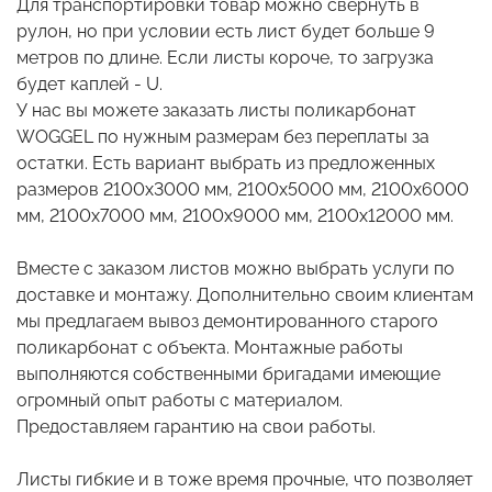
Для транспортировки товар можно свернуть в
рулон, но при условии есть лист будет больше 9
метров по длине. Если листы короче, то загрузка
будет каплей - U.
У нас вы можете заказать листы поликарбонат
WOGGEL по нужным размерам без переплаты за
остатки. Есть вариант выбрать из предложенных
размеров 2100х3000 мм, 2100x5000 мм, 2100x6000
мм, 2100х7000 мм, 2100х9000 мм, 2100х12000 мм.
Вместе с заказом листов можно выбрать услуги по
доставке и монтажу. Дополнительно своим клиентам
мы предлагаем вывоз демонтированного старого
поликарбонат с объекта. Монтажные работы
выполняются собственными бригадами имеющие
огромный опыт работы с материалом.
Предоставляем гарантию на свои работы.
Листы гибкие и в тоже время прочные, что позволяет