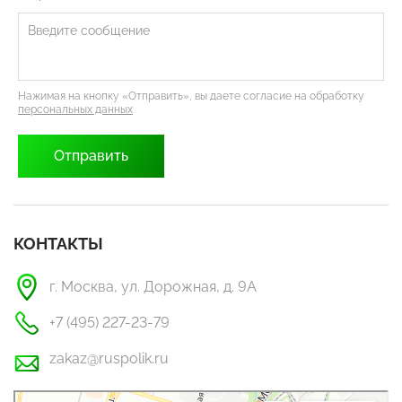
Нажимая на кнопку «Отправить», вы даете согласие на обработку
персональных данных
КОНТАКТЫ
г. Москва, ул. Дорожная, д. 9А
+7 (495) 227-23-79
zakaz@ruspolik.ru
РусПолик