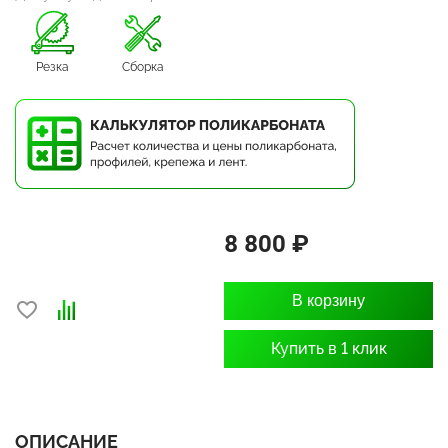
Резка
Сборка
8 800 ₽
В корзину
Купить в 1 клик
ОПИСАНИЕ