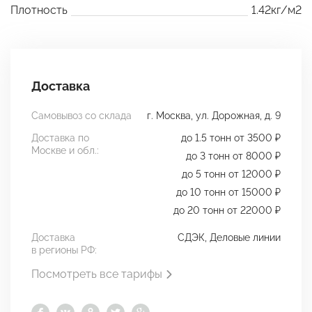
Плотность
1.42кг/м2
Доставка
Самовывоз со склада
г. Москва, ул. Дорожная, д. 9
Доставка по
до 1.5 тонн от 3500 ₽
Москве и обл.:
до 3 тонн от 8000 ₽
до 5 тонн от 12000 ₽
до 10 тонн от 15000 ₽
до 20 тонн от 22000 ₽
Доставка
СДЭК, Деловые линии
в регионы РФ:
Посмотреть все тарифы