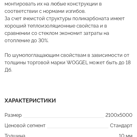
монтировать их на любые конструкции в
соответствии с нормами изгибов.
За счет ячеистой структуры поликарбоната имеет
хороший теплоизоляционные свойства и в
сравнении со стеклом экономит затраты на
отопление до 30%.
По шумопоглащающим свойствам в зависимости от
толщины торговой марки WOGGEL может быть до 18
Дб.
ХАРАКТЕРИСТИКИ
Размер
2100x5000
Ценовой сегмент
Стандарт
Толщина
10 мм