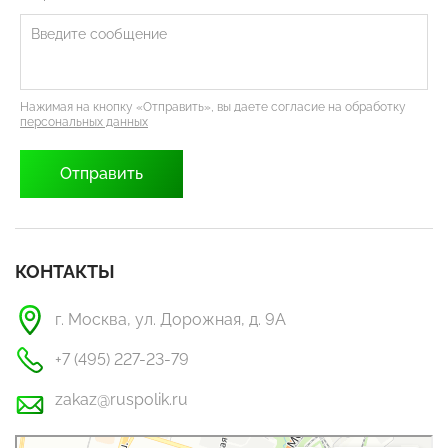
Нажимая на кнопку «Отправить», вы даете согласие на обработку
персональных данных
КОНТАКТЫ
г. Москва, ул. Дорожная, д. 9А
+7 (495) 227-23-79
zakaz@ruspolik.ru
РусПолик