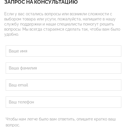
ЗАПРОС НА КОНСУЛЬТАЦИЮ
Если у вас остались вопросы или возникли сложности с
выбором товара или усуги, пожалуйста, напишите в нашу
службу поддержки и наши специалисты помогут решить
вопросы. Мы всегда стараемся сделать так, чтобы вам было
удобно.
Чтобы нам легче было вам ответить, опишите кратко ваш
вопрос.