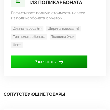
СОПУТСТВУЮЩИЕ ТОВАРЫ