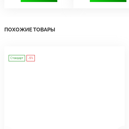
ПОХОЖИЕ ТОВАРЫ
Стандарт
-5%