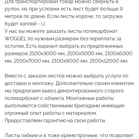
Для транспортировки товар можно свернуть в
рулон, но при условии есть лист будет больше 9
метров по длине. Если листы короче, то загрузка
будет каплей - U.
У нас вы можете заказать листы поликарбонат
WOGGEL по нужным размерам без переплаты за
остатки. Есть вариант выбрать из предложенных
размеров 2100х3000 мм, 2100x5000 мм, 2100x6000
мм, 2100х7000 мм, 2100х9000 мм, 2100х12000 мм.
Вместе с заказом листов можно выбрать услуги по
доставке и монтажу. Дополнительно своим клиентам
мы предлагаем вывоз демонтированного старого
поликарбонат с объекта. Монтажные работы
выполняются собственными бригадами имеющие
огромный опыт работы с материалом.
Предоставляем гарантию на свои работы.
Листы гибкие и в тоже время прочные, что позволяет