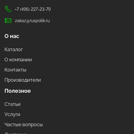
+7 (495) 227-23-79
zakaz@ruspolik.ru
О нас
Каталог
О компании
Контакты
Производители
Полезное
Статьи
Услуги
Частые вопросы