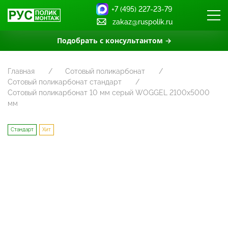
+7 (495) 227-23-79
zakaz@ruspolik.ru
Подобрать с консультантом →
Главная
Сотовый поликарбонат
Сотовый поликарбонат стандарт
Сотовый поликарбонат 10 мм серый WOGGEL 2100х5000
мм
Стандарт
Хит