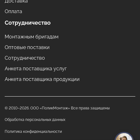
Доставка
Оплата
Сотрудничество
Монтажным бригадам
Оптовые поставки
Сотрудничество
Анкета поставщика услуг
Анкета поставщика продукции
© 2010–2026. ООО «ПоликМонтаж» Все права защищены
Обработка персональных данных
Политика конфиденциальности