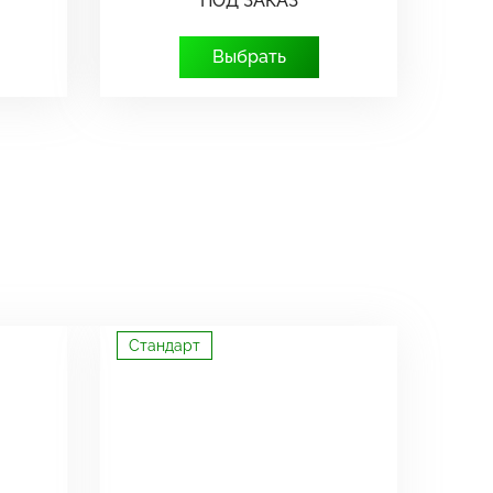
ПОД ЗАКАЗ
Выбрать
Стандарт