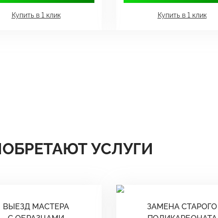
Купить в 1 клик
Купить в 1 клик
ИОБРЕТАЮТ УСЛУГИ
ВЫЕЗД МАСТЕРА
ЗАМЕНА СТАРОГО