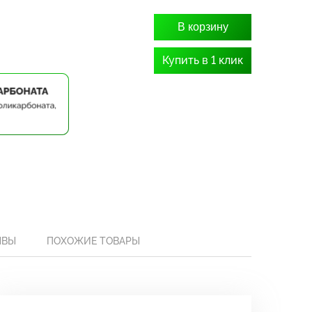
В корзину
Купить в 1 клик
ЫВЫ
ПОХОЖИЕ ТОВАРЫ