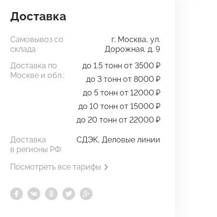
Доставка
Самовывоз со
г. Москва, ул.
склада
Дорожная, д. 9
Доставка по
до 1.5 тонн от 3500 ₽
Москве и обл.:
до 3 тонн от 8000 ₽
до 5 тонн от 12000 ₽
до 10 тонн от 15000 ₽
до 20 тонн от 22000 ₽
Доставка
СДЭК, Деловые линии
в регионы РФ:
Посмотреть все тарифы