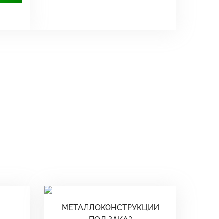
МЕТАЛЛОКОНСТРУКЦИИ