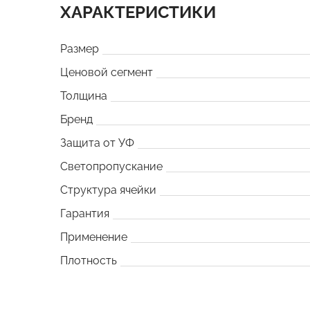
ХАРАКТЕРИСТИКИ
Размер
Ценовой сегмент
Толщина
Бренд
Защита от УФ
Светопропускание
Структура ячейки
Гарантия
Применение
Плотность