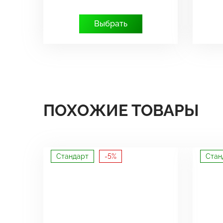
Выбрать
ПОХОЖИЕ ТОВАРЫ
Стандарт
-5%
Стан