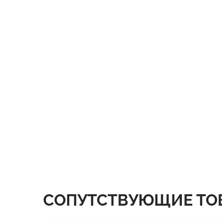
СОПУТСТВУЮЩИЕ ТО