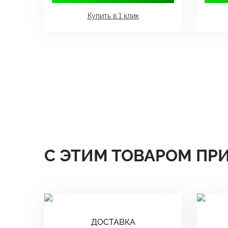
Купить в 1 клик
С ЭТИМ ТОВАРОМ ПР
ДОСТАВКА