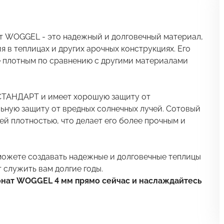
 WOGGEL - это надежный и долговечный материал,
 в теплицах и других арочных конструкциях. Его
ее плотным по сравнению с другими материалами
 СТАНДАРТ и имеет хорошую защиту от
ьную защиту от вредных солнечных лучей. Сотовый
й плотностью, что делает его более прочным и
ожете создавать надежные и долговечные теплицы
 служить вам долгие годы.
онат WOGGEL 4 мм прямо сейчас и наслаждайтесь