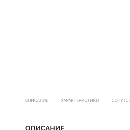
ОПИСАНИЕ
ХАРАКТЕРИСТИКИ
СОПУТС
ОПИСАНИЕ