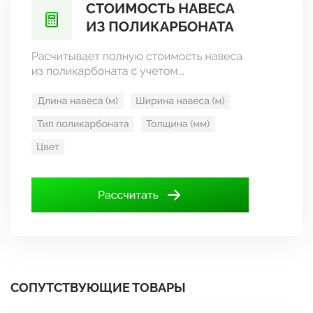
СОПУТСТВУЮЩИЕ ТОВАРЫ