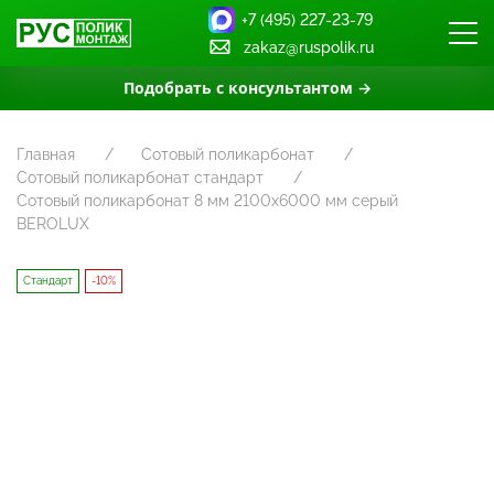
+7 (495) 227-23-79
zakaz@ruspolik.ru
Подобрать с консультантом →
Главная
Сотовый поликарбонат
Сотовый поликарбонат стандарт
Сотовый поликарбонат 8 мм 2100x6000 мм серый
BEROLUX
Стандарт
-10%