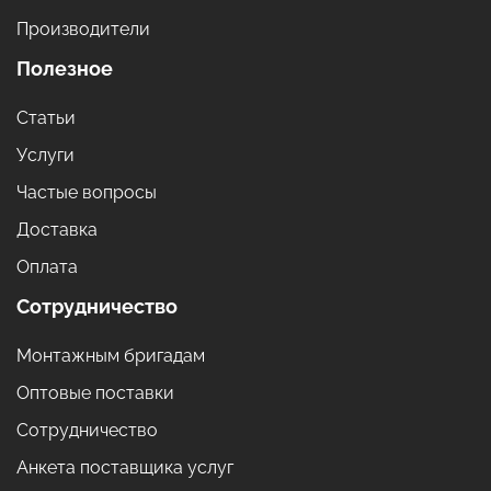
Производители
Полезное
Статьи
Услуги
Частые вопросы
Доставка
Оплата
Сотрудничество
Монтажным бригадам
Оптовые поставки
Сотрудничество
Анкета поставщика услуг