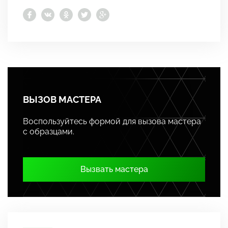
ВЫЗОВ МАСТЕРА
Воспользуйтесь формой для вызова мастера
с образцами.
Вызвать мастера