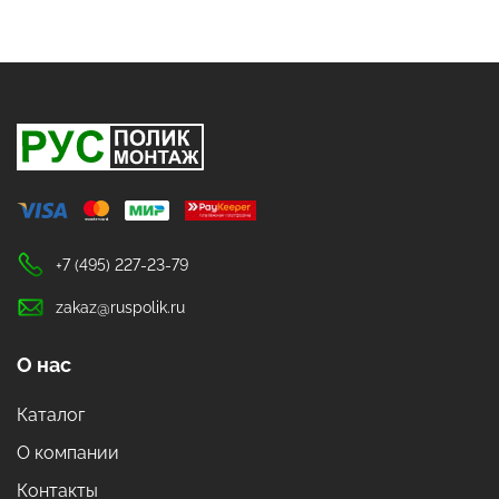
+7 (495) 227-23-79
zakaz@ruspolik.ru
О нас
Каталог
О компании
Контакты