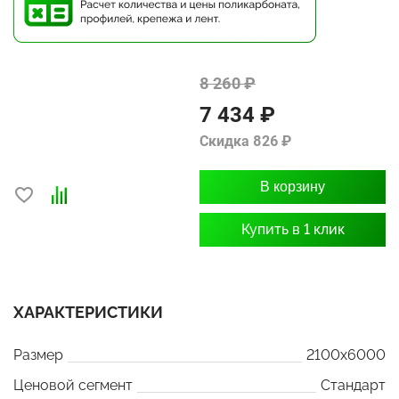
8 260 ₽
7 434 ₽
Скидка 826 ₽
В корзину
Купить в 1 клик
ХАРАКТЕРИСТИКИ
Размер
2100x6000
Ценовой сегмент
Стандарт