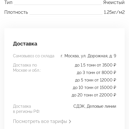
Тип
Ячеистый
Плотность
1.25кг/м2
Доставка
Самовывоз со склада
г. Москва, ул. Дорожная, д. 9
Доставка по
до 1.5 тонн от 3500 ₽
Москве и обл.:
до 3 тонн от 8000 ₽
до 5 тонн от 12000 ₽
до 10 тонн от 15000 ₽
до 20 тонн от 22000 ₽
Доставка
СДЭК, Деловые линии
в регионы РФ:
Посмотреть все тарифы