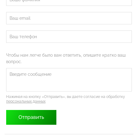
Чтобы нам легче было вам ответить, опишите кратко ваш
вопрос.
Нажимая на кнопку «Отправить», вы даете согласие на обработку
персональных данных