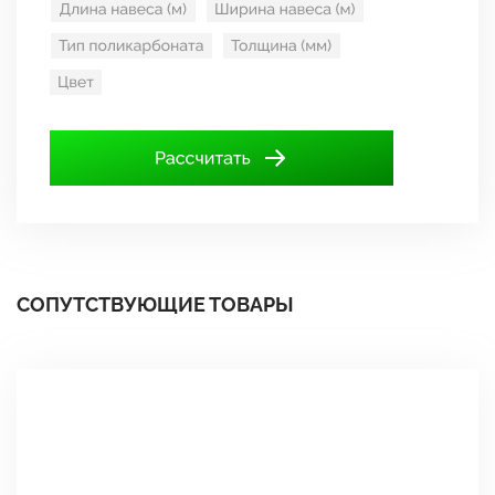
СОПУТСТВУЮЩИЕ ТОВАРЫ