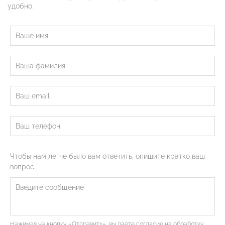
удобно.
Чтобы нам легче было вам ответить, опишите кратко ваш
вопрос.
Нажимая на кнопку «Отправить», вы даете согласие на обработку