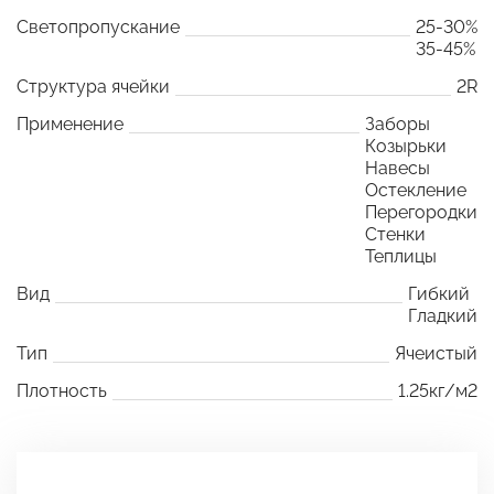
Светопропускание
25-30%
35-45%
Структура ячейки
2R
Применение
Заборы
Козырьки
Навесы
Остекление
Перегородки
Стенки
Теплицы
Вид
Гибкий
Гладкий
Тип
Ячеистый
Плотность
1.25кг/м2