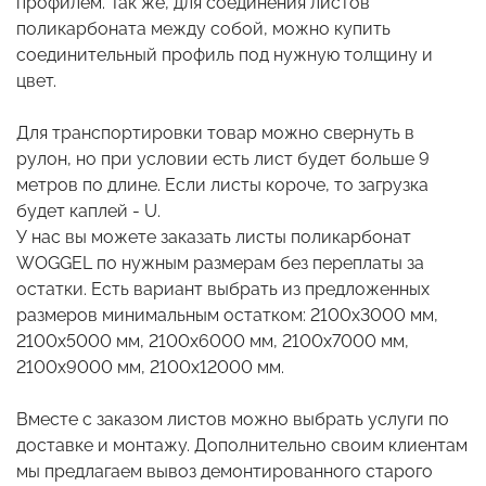
профилем. Так же, для соединения листов
поликарбоната между собой, можно купить
соединительный профиль под нужную толщину и
цвет.
Для транспортировки товар можно свернуть в
рулон, но при условии есть лист будет больше 9
метров по длине. Если листы короче, то загрузка
будет каплей - U.
У нас вы можете заказать листы поликарбонат
WOGGEL по нужным размерам без переплаты за
остатки. Есть вариант выбрать из предложенных
размеров минимальным остатком: 2100х3000 мм,
2100x5000 мм, 2100x6000 мм, 2100х7000 мм,
2100х9000 мм, 2100х12000 мм.
Вместе с заказом листов можно выбрать услуги по
доставке и монтажу. Дополнительно своим клиентам
мы предлагаем вывоз демонтированного старого