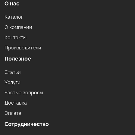
О нас
Каталог
О компании
Контакты
Производители
Полезное
Статьи
Услуги
Частые вопросы
Доставка
Оплата
Сотрудничество