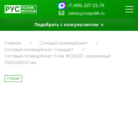
+7 (495) 227-23-79
zakaz@ruspolik.ru
Подобрать с консультантом →
Главная
Сотовый поликарбонат
Сотовый поликарбонат стандарт
Сотовый поликарбонат 8 мм WOGGEL коричневый
2100х3000 мм
Стандарт