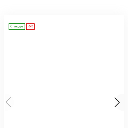
Стандарт
-5%