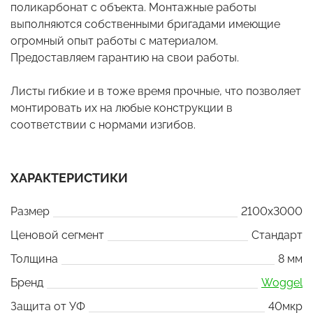
поликарбонат с объекта. Монтажные работы
выполняются собственными бригадами имеющие
огромный опыт работы с материалом.
Предоставляем гарантию на свои работы.
Листы гибкие и в тоже время прочные, что позволяет
монтировать их на любые конструкции в
соответствии с нормами изгибов.
ХАРАКТЕРИСТИКИ
Размер
2100x3000
Ценовой сегмент
Стандарт
Толщина
8 мм
Бренд
Woggel
Защита от УФ
40мкр