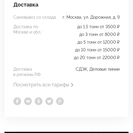
Доставка
Самовывоз со склада
г. Москва, ул. Дорожная, д. 9
Доставка по
до 1.5 тонн от 3500 ₽
Москве и обл.:
до 3 тонн от 8000 ₽
до 5 тонн от 12000 ₽
до 10 тонн от 15000 ₽
до 20 тонн от 22000 ₽
Доставка
СДЭК, Деловые линии
в регионы РФ:
Посмотреть все тарифы