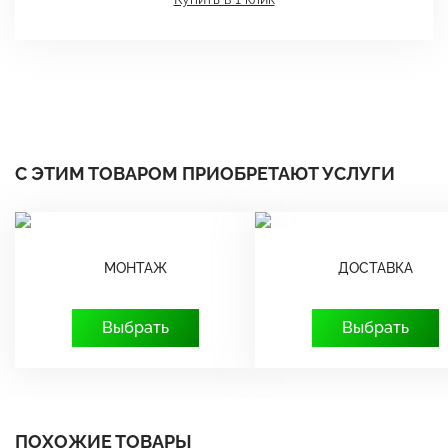
С ЭТИМ ТОВАРОМ ПРИОБРЕТАЮТ УСЛУГИ
МОНТАЖ
ДОСТАВКА
Выбрать
Выбрать
ПОХОЖИЕ ТОВАРЫ