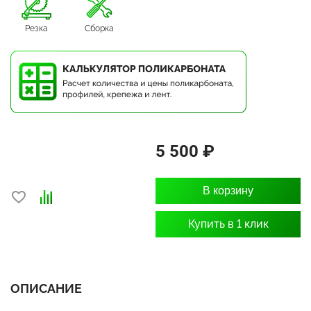
Резка
Сборка
5 500 ₽
В корзину
Купить в 1 клик
ОПИСАНИЕ