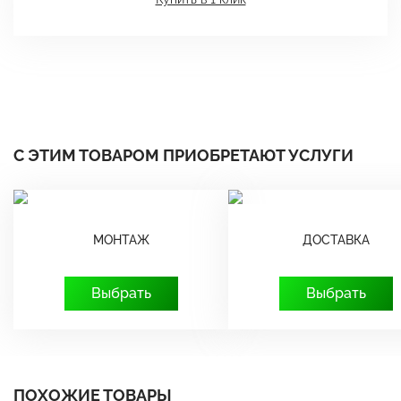
С ЭТИМ ТОВАРОМ ПРИОБРЕТАЮТ УСЛУГИ
МОНТАЖ
ДОСТАВКА
Выбрать
Выбрать
ПОХОЖИЕ ТОВАРЫ