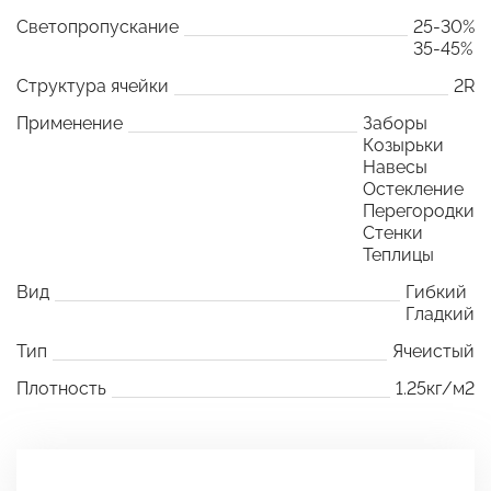
Светопропускание
25-30%
35-45%
Структура ячейки
2R
Применение
Заборы
Козырьки
Навесы
Остекление
Перегородки
Стенки
Теплицы
Вид
Гибкий
Гладкий
Тип
Ячеистый
Плотность
1.25кг/м2