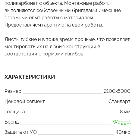
поликарбонат с объекта. Монтажные работы
выполняются собственными бригадами имеющие
огромный опыт работы с материалом.
Предоставляем гарантию на свои работы.
Листы гибкие и в тоже время прочные, что позволяет
монтировать их на любые конструкции в
соответствии с нормами изгибов.
ХАРАКТЕРИСТИКИ
Размер
2100x5000
Ценовой сегмент
Стандарт
Толщина
8 мм
Бренд
Woggel
Защита от УФ
40мкр