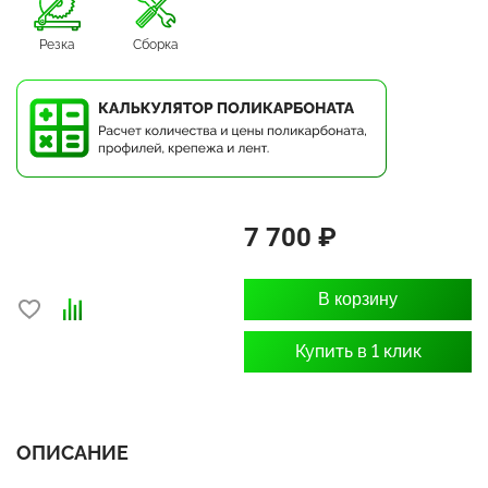
Резка
Сборка
7 700 ₽
В корзину
Купить в 1 клик
ОПИСАНИЕ