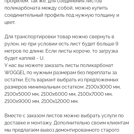
профилем. Так же, для соединения листов
поликарбоната между собой, можно купить
соединительный профиль под нужную толщину и
цвет.
Для транспортировки товар можно свернуть в
рулон, но при условии есть лист будет больше 9
метров по длине. Если листы короче, то загрузка
будет каплей - U.
У нас вы можете заказать листы поликарбонат
WOGGEL по нужным размерам без переплаты за
остатки. Есть вариант выбрать из предложенных
размеров минимальным остатком: 2100х3000 мм,
2100x5000 мм, 2100x6000 мм, 2100х7000 мм,
2100х9000 мм, 2100х12000 мм.
Вместе с заказом листов можно выбрать услуги по
доставке и монтажу. Дополнительно своим клиентам
мы предлагаем вывоз демонтированного старого