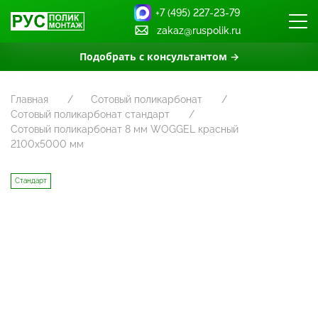
+7 (495) 227-23-79
zakaz@ruspolik.ru
Подобрать с консультантом →
Главная
Сотовый поликарбонат
Сотовый поликарбонат стандарт
Сотовый поликарбонат 8 мм WOGGEL красный
2100х5000 мм
Стандарт