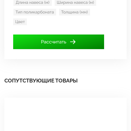
СОПУТСТВУЮЩИЕ ТОВАРЫ