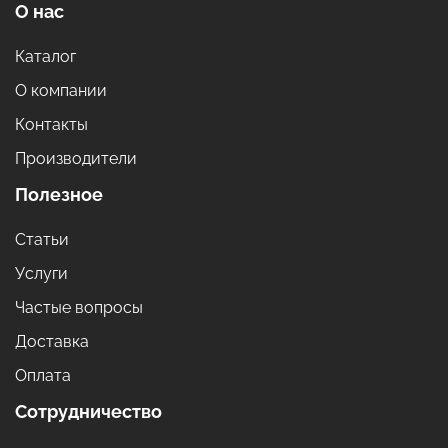
О нас
Каталог
О компании
Контакты
Производители
Полезное
Статьи
Услуги
Частые вопросы
Доставка
Оплата
Сотрудничество