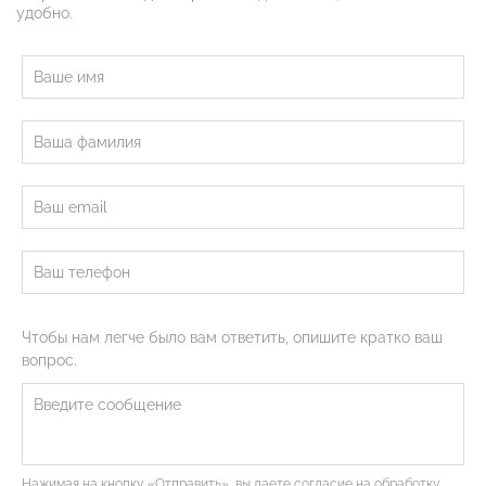
удобно.
Чтобы нам легче было вам ответить, опишите кратко ваш
вопрос.
Нажимая на кнопку «Отправить», вы даете согласие на обработку