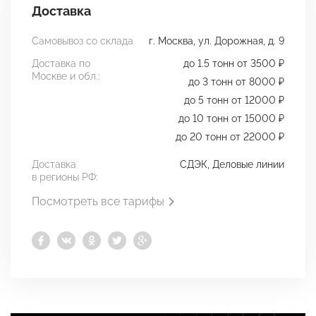
Доставка
Самовывоз со склада
г. Москва, ул. Дорожная, д. 9
Доставка по
до 1.5 тонн от 3500 ₽
Москве и обл.:
до 3 тонн от 8000 ₽
до 5 тонн от 12000 ₽
до 10 тонн от 15000 ₽
до 20 тонн от 22000 ₽
Доставка
СДЭК, Деловые линии
в регионы РФ:
Посмотреть все тарифы