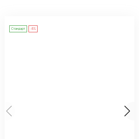
Стандарт
-5%