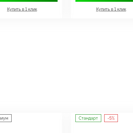
Купить в 1 клик
Купить в 1 клик
миум
Стандарт
-5%