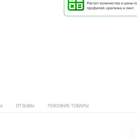
Ы
ОТЗЫВЫ
ПОХОЖИЕ ТОВАРЫ