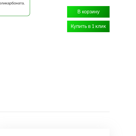
В корзину
Купить в 1 клик