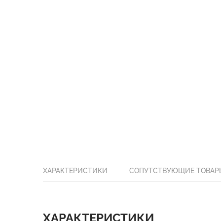
ХАРАКТЕРИСТИКИ
СОПУТСТВУЮЩИЕ ТОВАР
ХАРАКТЕРИСТИКИ