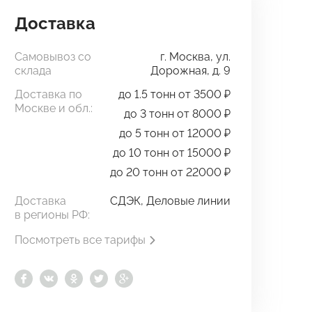
Доставка
Самовывоз со
г. Москва, ул.
склада
Дорожная, д. 9
Доставка по
до 1.5 тонн от 3500 ₽
Москве и обл.:
до 3 тонн от 8000 ₽
до 5 тонн от 12000 ₽
до 10 тонн от 15000 ₽
до 20 тонн от 22000 ₽
Доставка
СДЭК, Деловые линии
в регионы РФ:
Посмотреть все тарифы