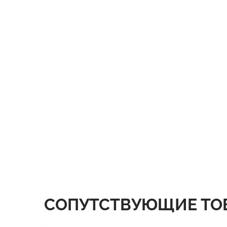
СОПУТСТВУЮЩИЕ ТО