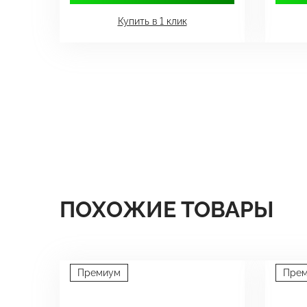
Купить в 1 клик
ПОХОЖИЕ ТОВАРЫ
Премиум
Пре