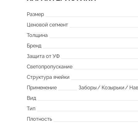
Размер
Ценовой сегмент
Толщина
Бренд
Защита от УФ
Светопропускание
Структура ячейки
Применение
Заборы
Козырьки
На
Вид
Тип
Плотность