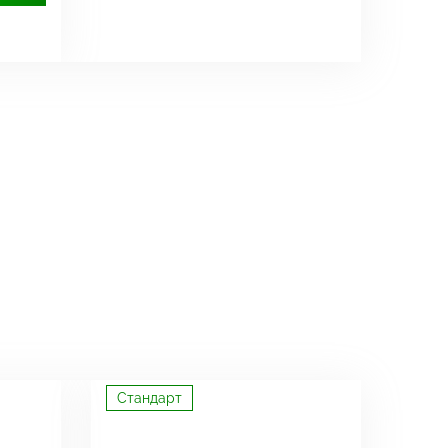
Стандарт