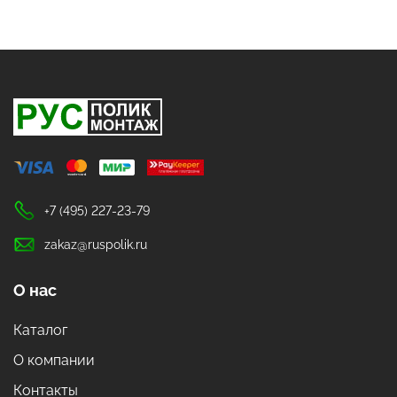
+7 (495) 227-23-79
zakaz@ruspolik.ru
О нас
Каталог
О компании
Контакты