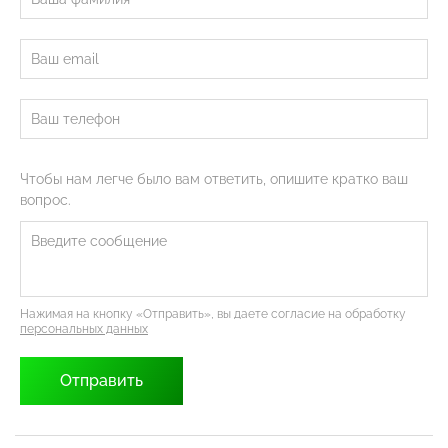
Чтобы нам легче было вам ответить, опишите кратко ваш
вопрос.
Нажимая на кнопку «Отправить», вы даете согласие на обработку
персональных данных