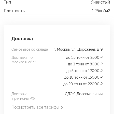
Тип
Ячеистый
Плотность
1.25кг/м2
Доставка
Самовывоз со склада
г. Москва, ул. Дорожная, д. 9
Доставка по
до 1.5 тонн от 3500 ₽
Москве и обл.:
до 3 тонн от 8000 ₽
до 5 тонн от 12000 ₽
до 10 тонн от 15000 ₽
до 20 тонн от 22000 ₽
Доставка
СДЭК, Деловые линии
в регионы РФ:
Посмотреть все тарифы