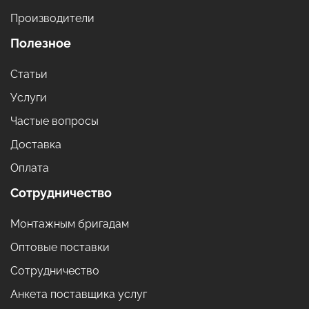
Производители
Полезное
Статьи
Услуги
Частые вопросы
Доставка
Оплата
Сотрудничество
Монтажным бригадам
Оптовые поставки
Сотрудничество
Анкета поставщика услуг