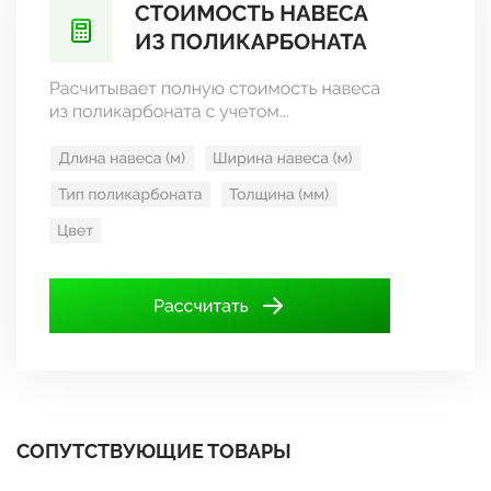
СОПУТСТВУЮЩИЕ ТОВАРЫ