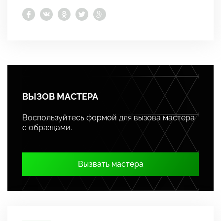
ВЫЗОВ МАСТЕРА
Воспользуйтесь формой для вызова мастера
с образцами.
Вызвать мастера