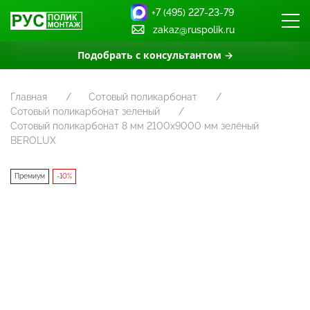
+7 (495) 227-23-79
zakaz@ruspolik.ru
Подобрать с консультантом →
Главная
Сотовый поликарбонат
Сотовый поликарбонат зеленый
Сотовый поликарбонат 8 мм 2100x9000 мм зелёный
BEROLUX
Премиум
-10%