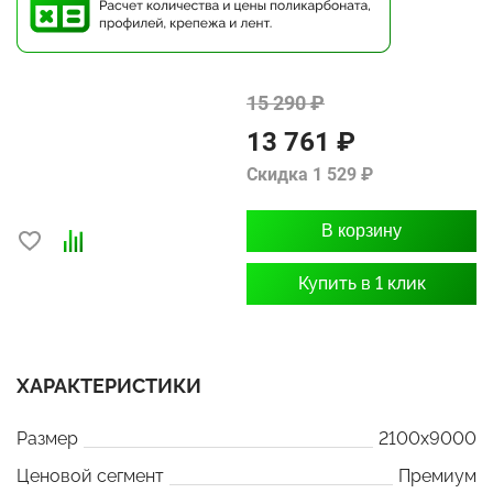
15 290 ₽
13 761 ₽
Скидка 1 529 ₽
В корзину
Купить в 1 клик
ХАРАКТЕРИСТИКИ
Размер
2100x9000
Ценовой сегмент
Премиум