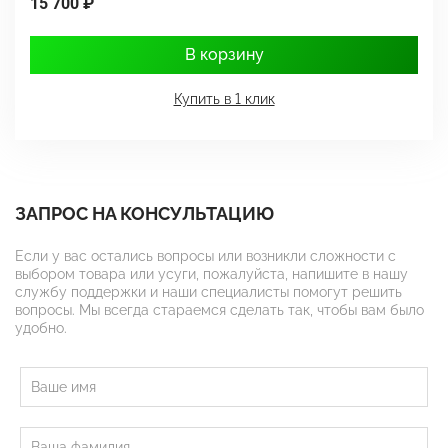
15 700 ₽
1
В корзину
Купить в 1 клик
ЗАПРОС НА КОНСУЛЬТАЦИЮ
Если у вас остались вопросы или возникли сложности с
выбором товара или усуги, пожалуйста, напишите в нашу
службу поддержки и наши специалисты помогут решить
вопросы. Мы всегда стараемся сделать так, чтобы вам было
удобно.