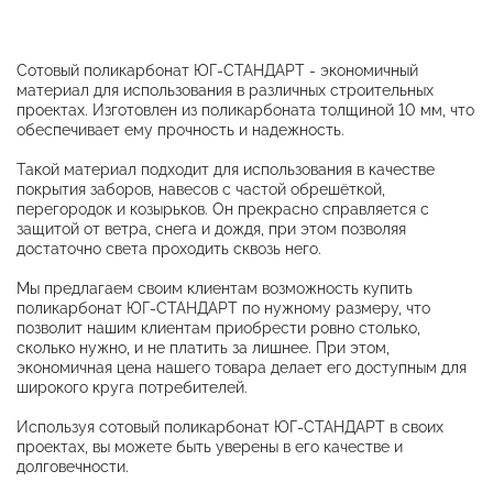
Сотовый поликарбонат ЮГ-СТАНДАРТ - экономичный
материал для использования в различных строительных
проектах. Изготовлен из поликарбоната толщиной 10 мм, что
обеспечивает ему прочность и надежность.
Такой материал подходит для использования в качестве
покрытия заборов, навесов с частой обрешёткой,
перегородок и козырьков. Он прекрасно справляется с
защитой от ветра, снега и дождя, при этом позволяя
достаточно света проходить сквозь него.
Мы предлагаем своим клиентам возможность купить
поликарбонат ЮГ-СТАНДАРТ по нужному размеру, что
позволит нашим клиентам приобрести ровно столько,
сколько нужно, и не платить за лишнее. При этом,
экономичная цена нашего товара делает его доступным для
широкого круга потребителей.
Используя сотовый поликарбонат ЮГ-СТАНДАРТ в своих
проектах, вы можете быть уверены в его качестве и
долговечности.