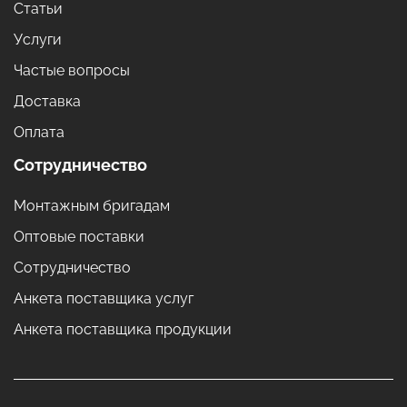
Статьи
Услуги
Частые вопросы
Доставка
Оплата
Сотрудничество
Монтажным бригадам
Оптовые поставки
Сотрудничество
Анкета поставщика услуг
Анкета поставщика продукции