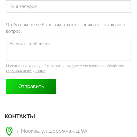
Чтобы нам легче было вам ответить, опишите кратко ваш
вопрос.
Нажимая на кнопку «Отправить», вы даете согласие на обработку
персональных данных
КОНТАКТЫ
г. Москва, ул. Дорожная, д. 9А