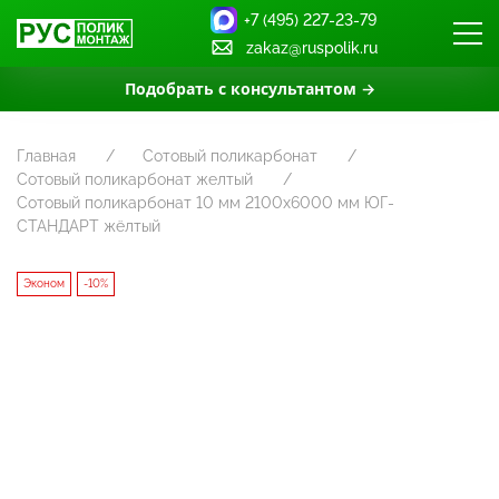
+7 (495) 227-23-79
zakaz@ruspolik.ru
Подобрать с консультантом →
Главная
Сотовый поликарбонат
Сотовый поликарбонат желтый
Сотовый поликарбонат 10 мм 2100х6000 мм ЮГ-
СТАНДАРТ жёлтый
Эконом
-10%