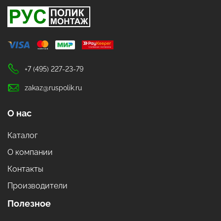
+7 (495) 227-23-79
zakaz@ruspolik.ru
О нас
Каталог
О компании
Контакты
Производители
Полезное