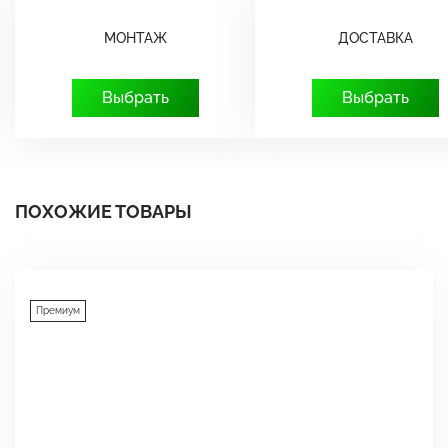
МОНТАЖ
ДОСТАВКА
Выбрать
Выбрать
ПОХОЖИЕ ТОВАРЫ
Премиум