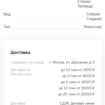
Стенки
Теплицы
Вид
Гибкий
Гладкий
Тип
Ячеистый
Доставка
Самовывоз со склада
г. Москва, ул. Дорожная, д. 9
Доставка по
до 1.5 тонн от 3500 ₽
Москве и обл.:
до 3 тонн от 8000 ₽
до 5 тонн от 12000 ₽
до 10 тонн от 15000 ₽
до 20 тонн от 22000 ₽
Доставка
СДЭК, Деловые линии