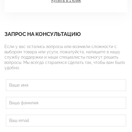
Купить в 1 клик
ЗАПРОС НА КОНСУЛЬТАЦИЮ
Если у вас остались вопросы или возникли сложности с
выбором товара или усуги, пожалуйста, напишите в нашу
службу поддержки и наши специалисты помогут решить
вопросы. Мы всегда стараемся сделать так, чтобы вам было
удобно.