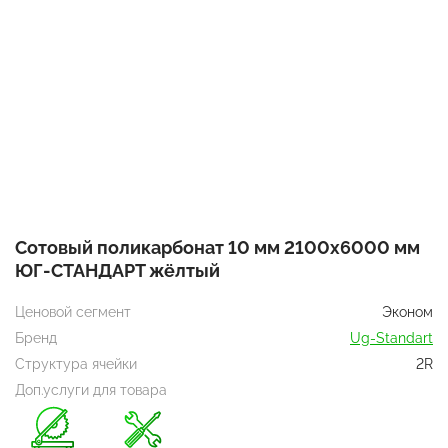
Сотовый поликарбонат 10 мм 2100х6000 мм
ЮГ-СТАНДАРТ жёлтый
Ценовой сегмент
Эконом
Бренд
Ug-Standart
Структура ячейки
2R
Доп.услуги для товара