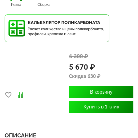
Резка
Сборка
6 300 ₽
5 670 ₽
Скидка 630 ₽
В корзину
Купить в 1 клик
ОПИСАНИЕ