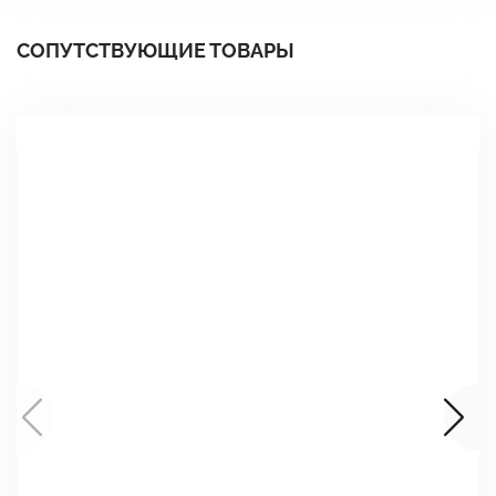
СОПУТСТВУЮЩИЕ ТОВАРЫ