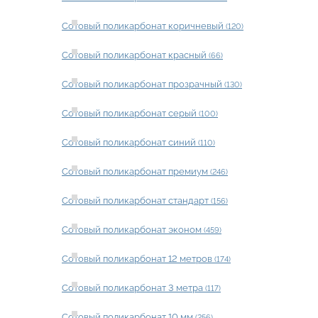
Сотовый поликарбонат коричневый
(120)
Сотовый поликарбонат красный
(66)
Сотовый поликарбонат прозрачный
(130)
Сотовый поликарбонат серый
(100)
Сотовый поликарбонат синий
(110)
Сотовый поликарбонат премиум
(246)
Сотовый поликарбонат стандарт
(156)
Сотовый поликарбонат эконом
(459)
Сотовый поликарбонат 12 метров
(174)
Сотовый поликарбонат 3 метра
(117)
Сотовый поликарбонат 10 мм
(256)