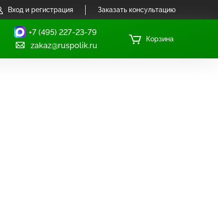
Вход и регистрация
Заказать консультацию
+7 (495) 227-23-79
Корзина
zakaz@ruspolik.ru