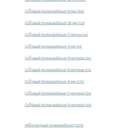
Сотовый поликарбонат 8 мм
(268)
Сотовый поликарбонат 16 мм
(113)
Сотовый поликарбонат 2 метра
(43)
Сотовый поликарбонат 4 мм
(54)
Сотовый поликарбонат 5 метров
(119)
Сотовый поликарбонат 6 метров
(171)
Сотовый поликарбонат 6 мм
(170)
Сотовый поликарбонат 7 метров
(119)
Сотовый поликарбонат 9 метров
(118)
Монолитный поликарбонат
(1275)