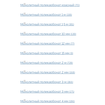
Монолитный поликарбонат красный
(70)
Монолитный поликарбонат 1 м
(335)
Монолитный поликарбонат 1,5 м
(351)
Монолитный поликарбонат 10 мм
(139)
Монолитный поликарбонат 12 мм
(77)
Монолитный поликарбонат 15 мм
(9)
Монолитный поликарбонат 2 м
(728)
Монолитный поликарбонат 2 мм
(168)
Монолитный поликарбонат 3 м
(366)
Монолитный поликарбонат 3 мм
(171)
Монолитный поликарбонат 4 мм
(186)