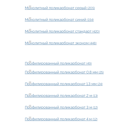
Монолитный поликарбонат серый
(205)
Монолитный поликарбонат синий
(154)
Монолитный поликарбонат стандарт
(420)
Монолитный поликарбонат эконом
(448)
Профилированный поликарбонат
(49)
Профилированный поликарбонат 0.8 мм
(25)
Профилированный поликарбонат 1.3 мм
(24)
Профилированный поликарбонат 2 м
(13)
Профилированный поликарбонат 3 м
(12)
Профилированный поликарбонат 4 м
(12)