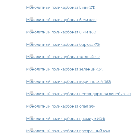
Монолитный поликарбонат 5 мм
(171)
Монолитный поликарбонат 6 мм
(186)
Монолитный поликарбонат 8 мм
(165)
Монолитный поликарбонат бирюза
(73)
Монолитный поликарбонат желтый
(92)
Монолитный поликарбонат зеленый
(154)
Монолитный поликарбонат коричневый
(162)
Монолитный поликарбонат нестандартная линейка
(23)
Монолитный поликарбонат опал
(95)
Монолитный поликарбонат премиум
(404)
Монолитный поликарбонат прозрачный
(241)