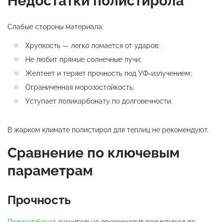
Недостатки полистирола
Слабые стороны материала:
Хрупкость — легко ломается от ударов;
Не любит прямые солнечные лучи;
Желтеет и теряет прочность под УФ-излучением;
Ограниченная морозостойкость;
Уступает поликарбонату по долговечности.
В жарком климате полистирол для теплиц не рекомендуют.
Сравнение по ключевым
параметрам
Прочность