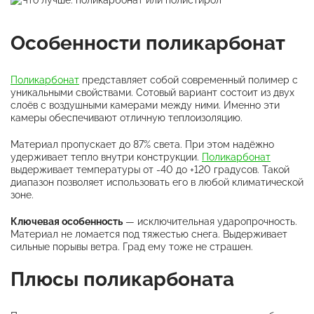
Особенности поликарбонат
Поликарбонат
представляет собой современный полимер с
уникальными свойствами. Сотовый вариант состоит из двух
слоёв с воздушными камерами между ними. Именно эти
камеры обеспечивают отличную теплоизоляцию.
Материал пропускает до 87% света. При этом надёжно
удерживает тепло внутри конструкции.
Поликарбонат
выдерживает температуры от -40 до +120 градусов. Такой
диапазон позволяет использовать его в любой климатической
зоне.
Ключевая особенность
— исключительная ударопрочность.
Материал не ломается под тяжестью снега. Выдерживает
сильные порывы ветра. Град ему тоже не страшен.
Плюсы поликарбоната