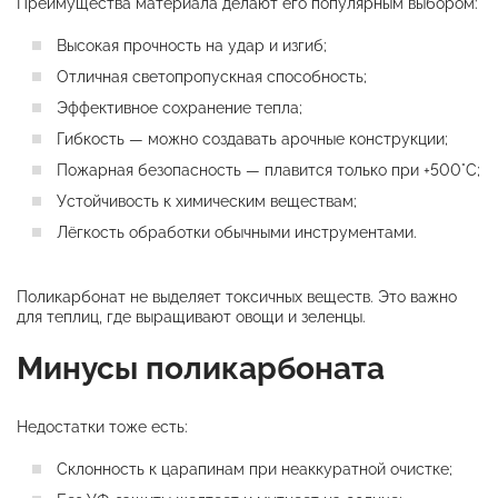
Преимущества материала делают его популярным выбором:
Высокая прочность на удар и изгиб;
Отличная светопропускная способность;
Эффективное сохранение тепла;
Гибкость — можно создавать арочные конструкции;
Пожарная безопасность — плавится только при +500°C;
Устойчивость к химическим веществам;
Лёгкость обработки обычными инструментами.
Поликарбонат не выделяет токсичных веществ. Это важно
для теплиц, где выращивают овощи и зеленцы.
Минусы поликарбоната
Недостатки тоже есть:
Склонность к царапинам при неаккуратной очистке;