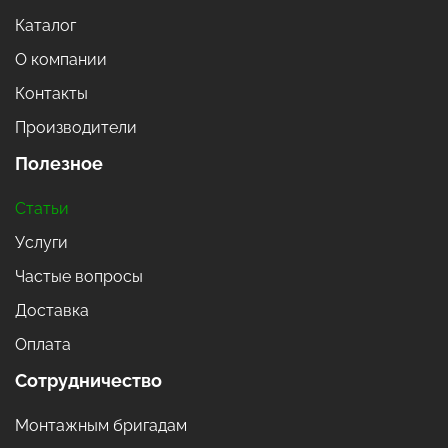
Каталог
О компании
Контакты
Производители
Полезное
Статьи
Услуги
Частые вопросы
Доставка
Оплата
Сотрудничество
Монтажным бригадам