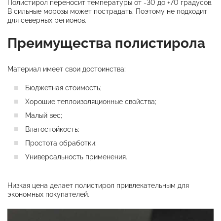
Полистирол переносит температуры от -30 до +70 градусов.
В сильные морозы может пострадать. Поэтому не подходит
для северных регионов.
Преимущества полистирола
Материал имеет свои достоинства:
Бюджетная стоимость;
Хорошие теплоизоляционные свойства;
Малый вес;
Влагостойкость;
Простота обработки;
Универсальность применения.
Низкая цена делает полистирол привлекательным для
экономных покупателей.