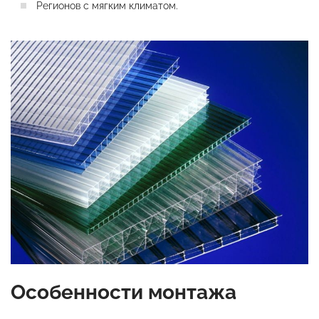
Регионов с мягким климатом.
Особенности монтажа