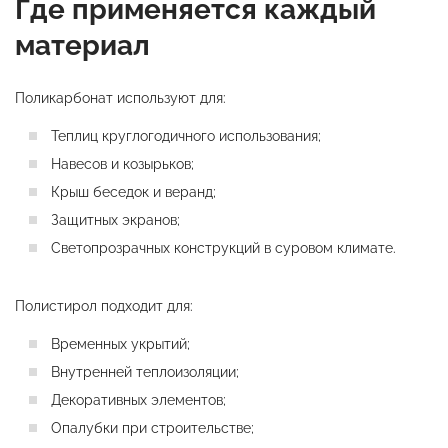
Где применяется каждый
материал
Поликарбонат используют для:
Теплиц круглогодичного использования;
Навесов и козырьков;
Крыш беседок и веранд;
Защитных экранов;
Светопрозрачных конструкций в суровом климате.
Полистирол подходит для:
Временных укрытий;
Внутренней теплоизоляции;
Декоративных элементов;
Опалубки при строительстве;