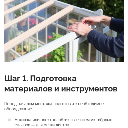
Шаг 1. Подготовка
материалов и инструментов
Перед началом монтажа подготовьте необходимое
оборудование.
Ножовка или электролобзик с лезвием из твёрдых
сплавов — для резки листов.