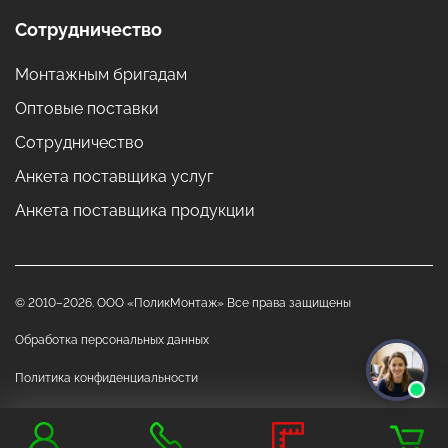
Сотрудничество
Монтажным бригадам
Оптовые поставки
Сотрудничество
Анкета поставщика услуг
Анкета поставщика продукции
© 2010–2026. ООО «ПоликМонтаж» Все права защищены
Обработка персональных данных
Политика конфиденциальности
Данный сайт носит исключительно информационный характер и ни при