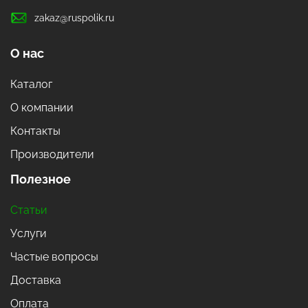
zakaz@ruspolik.ru
О нас
Каталог
О компании
Контакты
Производители
Полезное
Статьи
Услуги
Частые вопросы
Доставка
Оплата