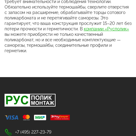
требует внимательности и соблюдения технологии.
Обязательно используйте термошайбы, сверлите отверстия
с запасом на расширение, обрабатывайте торцы сотового
поликарбоната и не перетягивайте саморезы. Это
гарантирует, что ваша конструкция прослужит 15–20 лет без
потери прочности и герметичности. В
компании «Русполик»
вы можете приобрести не только качественный
поликарбонат, но и все необходимые комплектующие —
саморезы, термошайбы, соединительные профили и
герметики.
+7 (495) 227-23-79