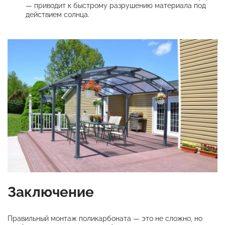
— приводит к быстрому разрушению материала под
действием солнца.
Заключение
Правильный монтаж поликарбоната — это не сложно, но