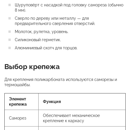
Шуруповёрт с насадкой под головку самореза (обычно
8 мм).
Сверло по дереву или металлу — для
предварительного сверления отверстий.
Молоток, рулетка, уровень.
Силиконовый герметик.
Алюминиевый скотч для торцов.
Выбор крепежа
Для крепления поликарбоната используются саморезы и
термошайбы.
Элемент
Функция
крепежа
Обеспечивает механическое
Саморез
крепление к каркасу