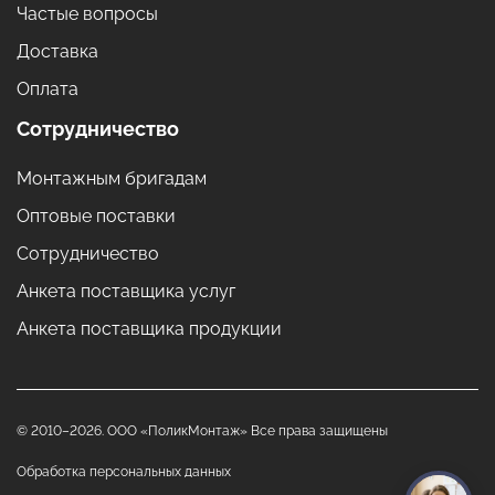
Частые вопросы
Доставка
Оплата
Сотрудничество
Монтажным бригадам
Оптовые поставки
Сотрудничество
Анкета поставщика услуг
Анкета поставщика продукции
© 2010–2026. ООО «ПоликМонтаж» Все права защищены
Обработка персональных данных