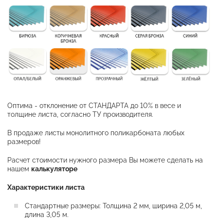
Оптима - отклонение от СТАНДАРТА до 10% в весе и
толщине листа, согласно ТУ производителя.
В продаже листы монолитного поликарбоната любых
размеров!
Расчет стоимости нужного размера Вы можете сделать на
нашем
калькуляторе
Характеристики листа
Стандартные размеры: Толщина 2 мм, ширина 2,05 м,
длина 3,05 м.