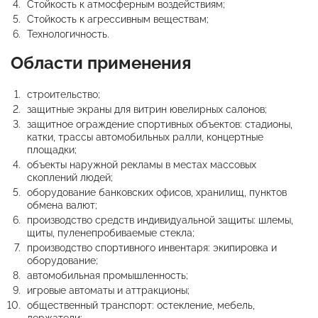
Стойкость к атмосферным воздействиям;
Стойкость к агрессивным веществам;
Технологичность.
Области применения
строительство;
защитные экраны для витрин ювелирных салонов;
защитное ограждение спортивных объектов: стадионы,
катки, трассы автомобильных ралли, концертные
площадки;
объекты наружной рекламы в местах массовых
скоплений людей;
оборудование банковских офисов, хранилищ, пунктов
обмена валют;
производство средств индивидуальной защиты: шлемы,
щиты, пуленепробиваемые стекла;
производство спортивного инвентаря: экипировка и
оборудование;
автомобильная промышленность;
игровые автоматы и аттракционы;
общественный транспорт: остекление, мебель,