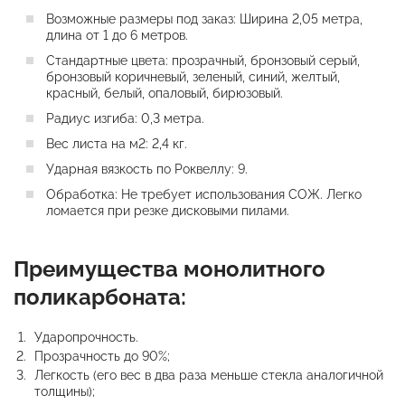
Возможные размеры под заказ: Ширина 2,05 метра,
длина от 1 до 6 метров.
Стандартные цвета: прозрачный, бронзовый серый,
бронзовый коричневый, зеленый, синий, желтый,
красный, белый, опаловый, бирюзовый.
Радиус изгиба: 0,3 метра.
Вес листа на м2: 2,4 кг.
Ударная вязкость по Роквеллу: 9.
Обработка: Не требует использования СОЖ. Легко
ломается при резке дисковыми пилами.
Преимущества монолитного
поликарбоната:
Ударопрочность.
Прозрачность до 90%;
Легкость (его вес в два раза меньше стекла аналогичной
толщины);