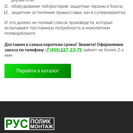
держатели;
оборудование лабораторий: защитные экраны и боксы;
защитное остекление прикассовых зон в супермаркетах;
И это далеко не полный список производств, которые
испытывают постоянную потребность в монолитном
поликарбонате.
Доставим в самые короткие сроки! Звоните! Оформление
заказа по телефону
+7 (495) 227-23-79
займет не более 2-х
мин.
Перейти в каталог