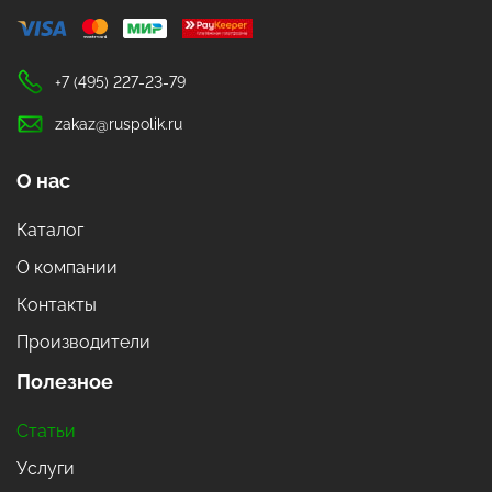
+7 (495) 227-23-79
zakaz@ruspolik.ru
О нас
Каталог
О компании
Контакты
Производители
Полезное
Статьи
Услуги