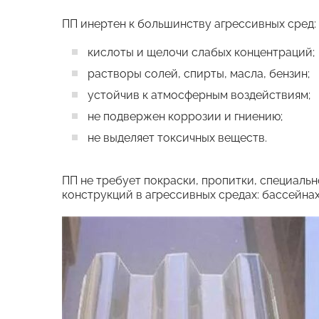
ПП инертен к большинству агрессивных сред:
кислоты и щелочи слабых концентраций;
растворы солей, спирты, масла, бензин;
устойчив к атмосферным воздействиям;
не подвержен коррозии и гниению;
не выделяет токсичных веществ.
ПП не требует покраски, пропитки, специаль
конструкций в агрессивных средах: бассейна