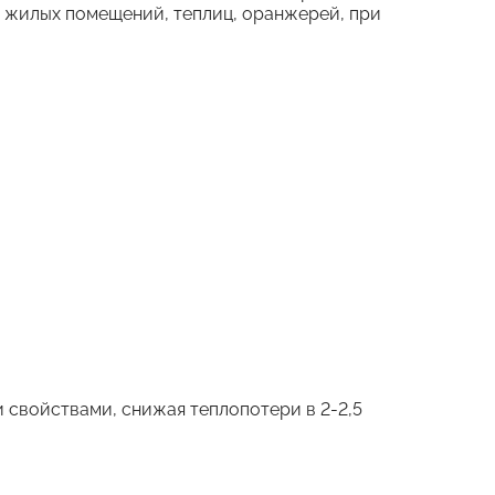
я жилых помещений, теплиц, оранжерей, при
свойствами, снижая теплопотери в 2-2,5