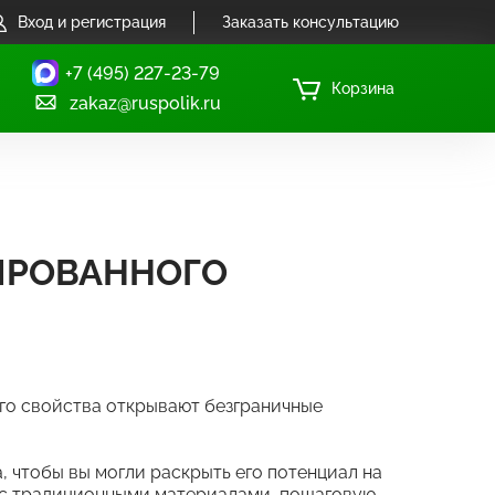
Вход и регистрация
Заказать консультацию
+7 (495) 227-23-79
Корзина
zakaz@ruspolik.ru
ИРОВАННОГО
Его свойства открывают безграничные
, чтобы вы могли раскрыть его потенциал на
П с традиционными материалами, пошаговую