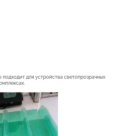
но подходит для устройства светопрозрачных
омплексах.