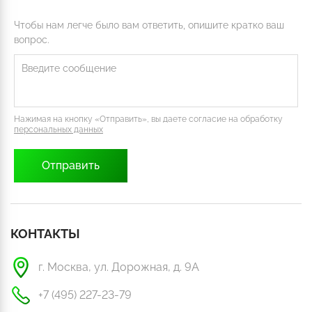
Чтобы нам легче было вам ответить, опишите кратко ваш
вопрос.
Нажимая на кнопку «Отправить», вы даете согласие на обработку
персональных данных
КОНТАКТЫ
г. Москва, ул. Дорожная, д. 9А
+7 (495) 227-23-79