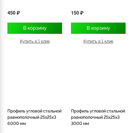
450 ₽
150 ₽
В корзину
В корзину
Купить в 1 клик
Купить в 1 клик
Профиль угловой стальной
Профиль угловой стальной
равнополочный 25х25х3
равнополочный 25х25х3
6000 мм
3000 мм