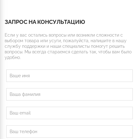
ЗАПРОС НА КОНСУЛЬТАЦИЮ
Если у вас остались вопросы или возникли сложности с
выбором товара или усуги, пожалуйста, напишите в нашу
службу поддержки и наши специалисты помогут решить
вопросы. Мы всегда стараемся сделать так, чтобы вам было
удобно.