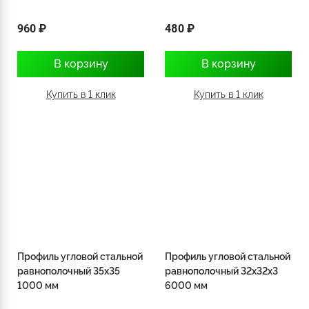
960 ₽
480 ₽
В корзину
В корзину
Купить в 1 клик
Купить в 1 клик
Профиль угловой стальной
Профиль угловой стальной
равнополочный 35х35
равнополочный 32х32х3
1000 мм
6000 мм