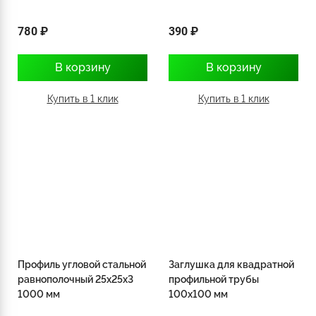
780 ₽
390 ₽
В корзину
В корзину
Купить в 1 клик
Купить в 1 клик
Профиль угловой стальной
Заглушка для квадратной
равнополочный 25х25х3
профильной трубы
1000 мм
100х100 мм