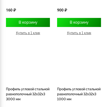
160 ₽
900 ₽
В корзину
В корзину
Купить в 1 клик
Купить в 1 клик
Профиль угловой стальной
Профиль угловой стальной
равнополочный 32х32х3
равнополочный 32х32х3
3000 мм
1000 мм