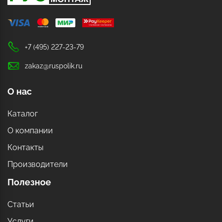
+7 (495) 227-23-79
zakaz@ruspolik.ru
О нас
Каталог
О компании
Контакты
Производители
Полезное
Статьи
Услуги