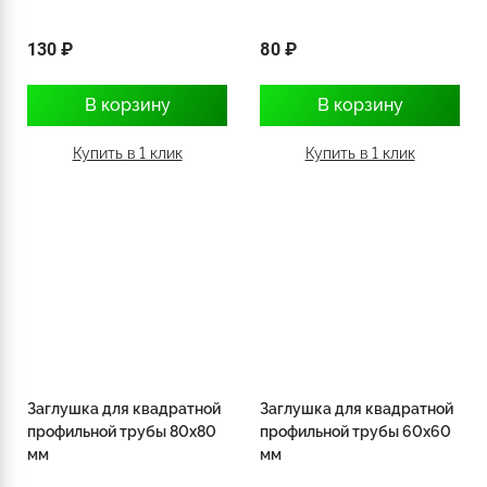
130 ₽
80 ₽
В корзину
В корзину
Купить в 1 клик
Купить в 1 клик
Заглушка для квадратной
Заглушка для квадратной
профильной трубы 80х80
профильной трубы 60х60
мм
мм