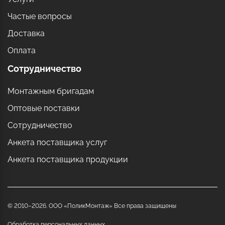
Частые вопросы
Доставка
Оплата
Сотрудничество
Монтажным бригадам
Оптовые поставки
Сотрудничество
Анкета поставщика услуг
Анкета поставщика продукции
© 2010–2026. ООО «ПоликМонтаж» Все права защищены
Обработка персональных данных