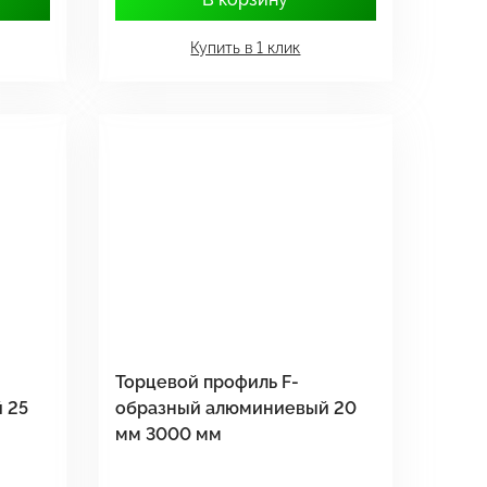
Купить в 1 клик
Торцевой профиль F-
 25
образный алюминиевый 20
мм 3000 мм