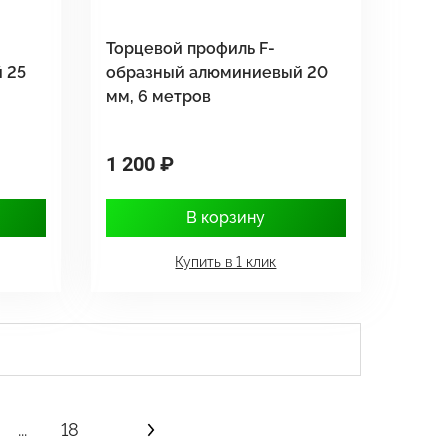
Торцевой профиль F-
 25
образный алюминиевый 20
мм, 6 метров
1 200 ₽
В корзину
Купить в 1 клик
...
18