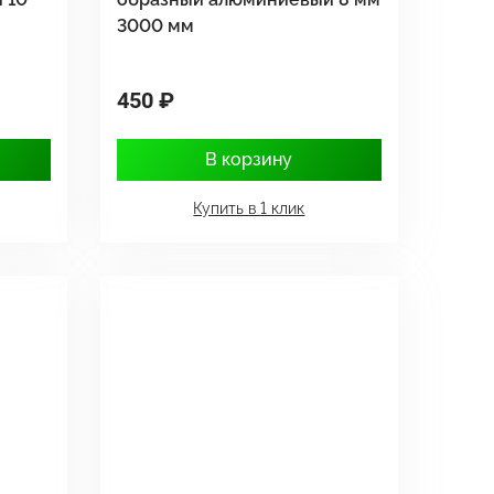
3000 мм
450 ₽
В корзину
Купить в 1 клик