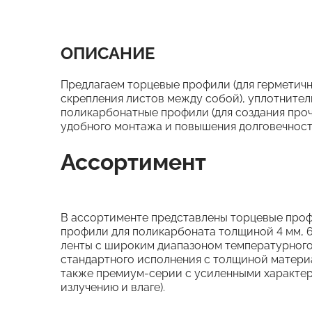
ОПИСАНИЕ
Предлагаем торцевые профили (для герметичн
скрепления листов между собой), уплотнитель
поликарбонатные профили (для создания проч
удобного монтажа и повышения долговечност
Ассортимент
В ассортименте представлены торцевые проф
профили для поликарбоната толщиной 4 мм, 6
ленты с широким диапазоном температурного 
стандартного исполнения с толщиной материал
также премиум-серии с усиленными характери
излучению и влаге).