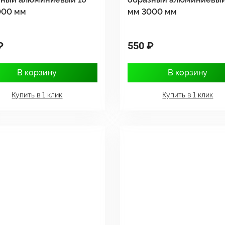
000 мм
мм 3000 мм
₽
550 ₽
В корзину
В корзину
Купить в 1 клик
Купить в 1 клик