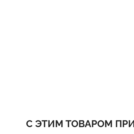
С ЭТИМ ТОВАРОМ ПР