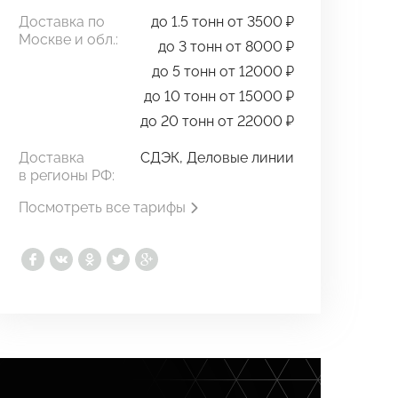
Доставка по
до 1.5 тонн от 3500 ₽
Москве и обл.:
до 3 тонн от 8000 ₽
до 5 тонн от 12000 ₽
до 10 тонн от 15000 ₽
до 20 тонн от 22000 ₽
Доставка
СДЭК, Деловые линии
в регионы РФ:
Посмотреть все тарифы