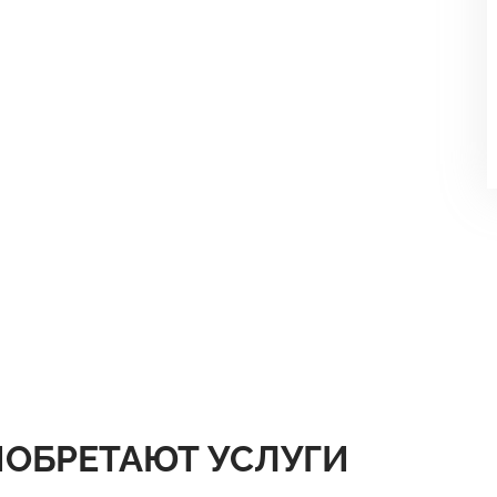
ИОБРЕТАЮТ УСЛУГИ