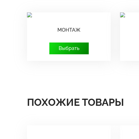
МОНТАЖ
Выбрать
ПОХОЖИЕ ТОВАРЫ