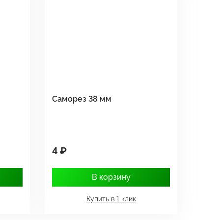
Саморез 38 мм
4 ₽
В корзину
Купить в 1 клик