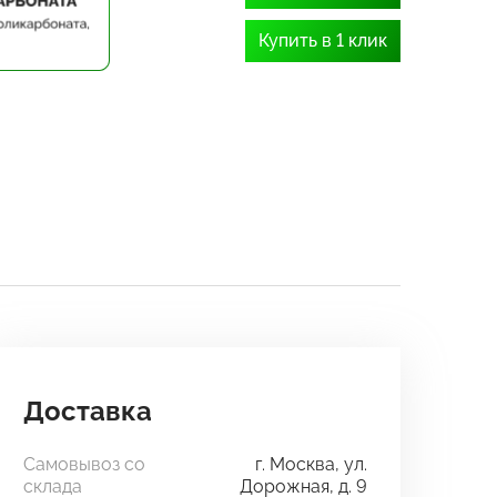
Купить в 1 клик
Доставка
Самовывоз со
г. Москва, ул.
склада
Дорожная, д. 9