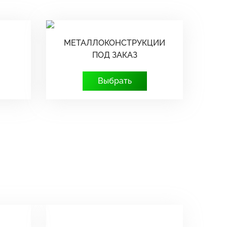
МЕТАЛЛОКОНСТРУКЦИИ
ПОД ЗАКАЗ
Выбрать