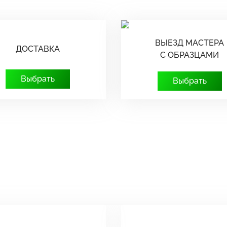
ВЫЕЗД МАСТЕРА
ДОСТАВКА
С ОБРАЗЦАМИ
Выбрать
Выбрать