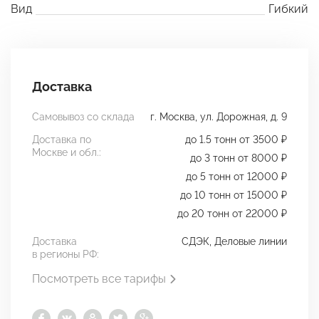
Вид
Гибкий
Доставка
Самовывоз со склада
г. Москва, ул. Дорожная, д. 9
Доставка по
до 1.5 тонн от 3500 ₽
Москве и обл.:
до 3 тонн от 8000 ₽
до 5 тонн от 12000 ₽
до 10 тонн от 15000 ₽
до 20 тонн от 22000 ₽
Доставка
СДЭК, Деловые линии
в регионы РФ:
Посмотреть все тарифы