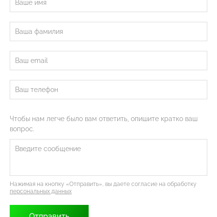
Чтобы нам легче было вам ответить, опишите кратко ваш
вопрос.
Нажимая на кнопку «Отправить», вы даете согласие на обработку
персональных данных