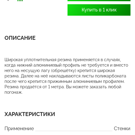
Купить в 1 клик
ОПИСАНИЕ
Широкая уплотнительная резина применяется в случаях,
когда нижний алюминиевый профиль не требуется и вместо
него на несущую лагу (обрешётку) крепится широкая
резина. Далее на неё накладываются листы поликарбоната
после чего крепится прижимным алюминиевым профилем.
Резина продаётся от 1 метра. Вы можете заказать любой
погонаж.
ХАРАКТЕРИСТИКИ
Применение
Стенки