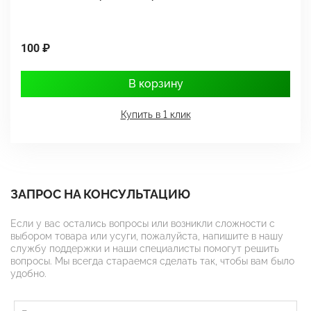
100 ₽
5
В корзину
Купить в 1 клик
ЗАПРОС НА КОНСУЛЬТАЦИЮ
Если у вас остались вопросы или возникли сложности с
выбором товара или усуги, пожалуйста, напишите в нашу
службу поддержки и наши специалисты помогут решить
вопросы. Мы всегда стараемся сделать так, чтобы вам было
удобно.