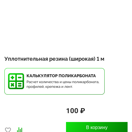
Уплотнительная резина (широкая) 1 м
100 ₽
В корзину