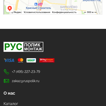
+7 (495) 227-23-79
zakaz@ruspolik.ru
О нас
Каталог