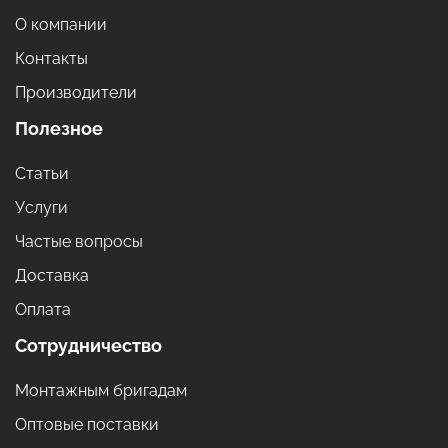
О компании
Контакты
Производители
Полезное
Статьи
Услуги
Частые вопросы
Доставка
Оплата
Сотрудничество
Монтажным бригадам
Оптовые поставки