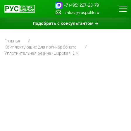
+7 (495) 227-23-79
zakaz@ruspolik.ru
Подобрать с консультантом →
Главная
Комплектующие для поликарбоната
Уплотнительная резина (широкая) 1 м