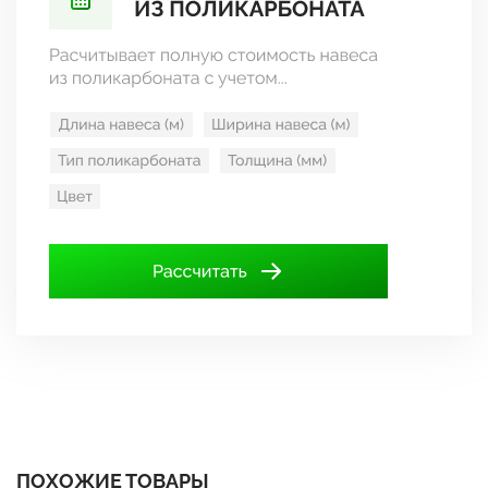
ПОХОЖИЕ ТОВАРЫ