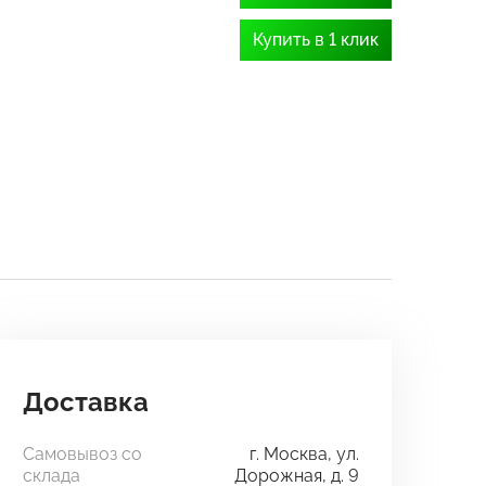
Купить в 1 клик
Доставка
Самовывоз со
г. Москва, ул.
склада
Дорожная, д. 9