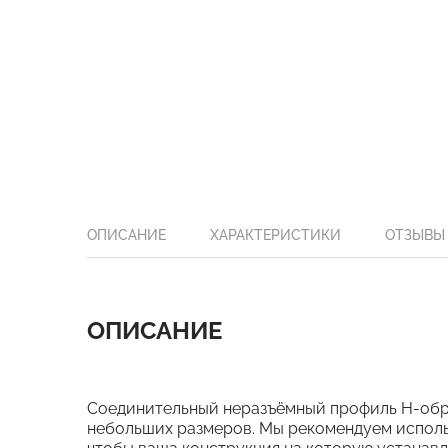
ОПИСАНИЕ
ХАРАКТЕРИСТИКИ
ОТЗЫВЫ
ОПИСАНИЕ
Соединительный неразъёмный профиль Н-обр
небольших размеров. Мы рекомендуем использ