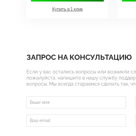
Купить в 1 клик
ЗАПРОС НА КОНСУЛЬТАЦИЮ
Если у вас остались вопросы или возникли с
пожалуйста, напишите в нашу службу поддер
вопросы. Мы всегда стараемся сделать так, ч