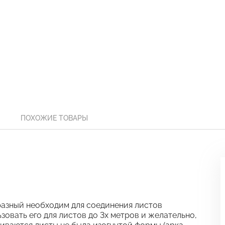
ПОХОЖИЕ ТОВАРЫ
азный необходим для соединения листов
овать его для листов до 3х метров и желательно,