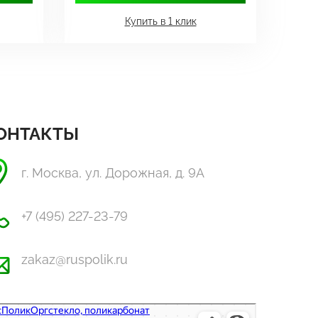
Купить в 1 клик
ОНТАКТЫ
г. Москва, ул. Дорожная, д. 9А
+7 (495) 227-23-79
zakaz@ruspolik.ru
Полик