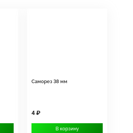
Саморез 38 мм
4 ₽
В корзину