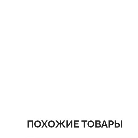
ПОХОЖИЕ ТОВАРЫ