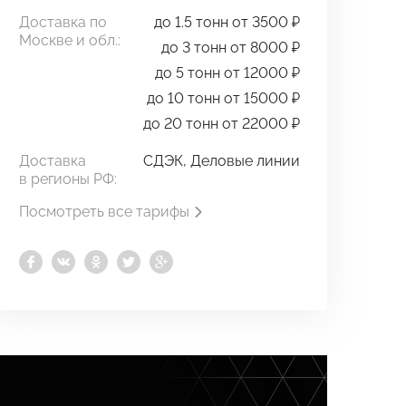
Доставка по
до 1.5 тонн от 3500 ₽
Москве и обл.:
до 3 тонн от 8000 ₽
до 5 тонн от 12000 ₽
до 10 тонн от 15000 ₽
до 20 тонн от 22000 ₽
Доставка
СДЭК, Деловые линии
в регионы РФ:
Посмотреть все тарифы