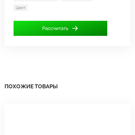
ПОХОЖИЕ ТОВАРЫ