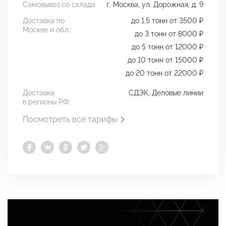
Самовывоз со склада
г. Москва, ул. Дорожная, д. 9
Доставка по
до 1.5 тонн от 3500 ₽
Москве и обл.:
до 3 тонн от 8000 ₽
до 5 тонн от 12000 ₽
до 10 тонн от 15000 ₽
до 20 тонн от 22000 ₽
Доставка
СДЭК, Деловые линии
в регионы РФ:
Посмотреть все тарифы