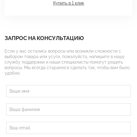
Купить в 1 клик
ЗАПРОС НА КОНСУЛЬТАЦИЮ
Если у вас остались вопросы или возникли сложности с
выбором товара или усуги, пожалуйста, напишите в нашу
службу поддержки и наши специалисты помогут решить
вопросы. Мы всегда стараемся сделать так, чтобы вам было
удобно.