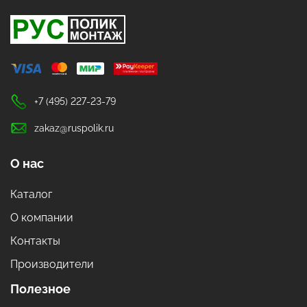
+7 (495) 227-23-79
zakaz@ruspolik.ru
О нас
Каталог
О компании
Контакты
Производители
Полезное