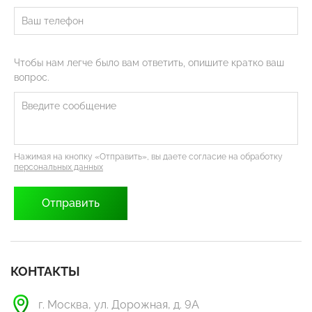
Чтобы нам легче было вам ответить, опишите кратко ваш
вопрос.
Нажимая на кнопку «Отправить», вы даете согласие на обработку
персональных данных
КОНТАКТЫ
г. Москва, ул. Дорожная, д. 9А