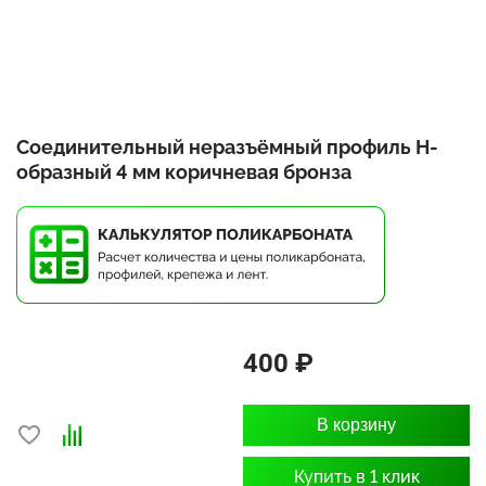
Соединительный неразъёмный профиль Н-
образный 4 мм коричневая бронза
400 ₽
В корзину
Купить в 1 клик