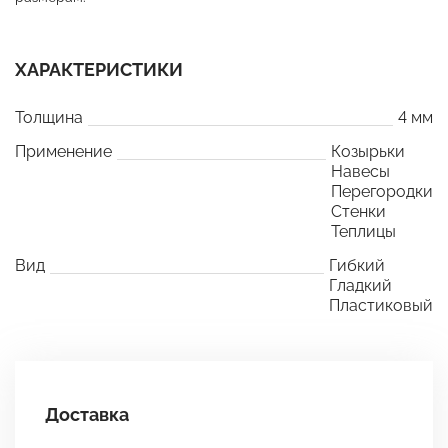
ХАРАКТЕРИСТИКИ
Толщина
4 мм
Применение
Козырьки
Навесы
Перегородки
Стенки
Теплицы
Вид
Гибкий
Гладкий
Пластиковый
Доставка