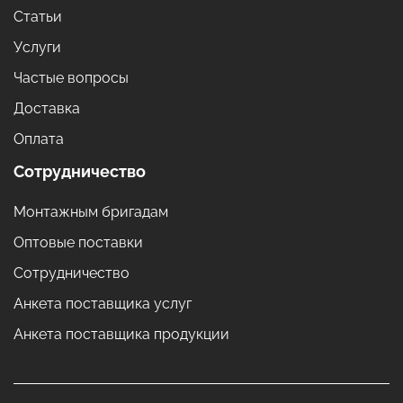
Статьи
Услуги
Частые вопросы
Доставка
Оплата
Сотрудничество
Монтажным бригадам
Оптовые поставки
Сотрудничество
Анкета поставщика услуг
Анкета поставщика продукции