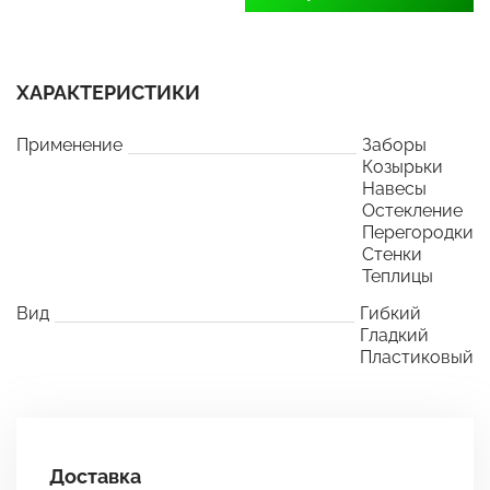
ХАРАКТЕРИСТИКИ
Применение
Заборы
Козырьки
Навесы
Остекление
Перегородки
Стенки
Теплицы
Вид
Гибкий
Гладкий
Пластиковый
Доставка