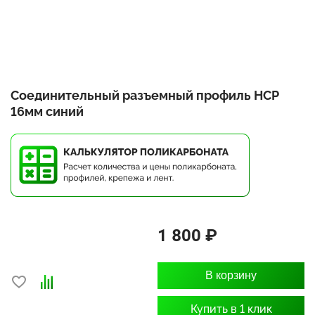
Соединительный разъемный профиль НСР
16мм синий
1 800 ₽
В корзину
Купить в 1 клик