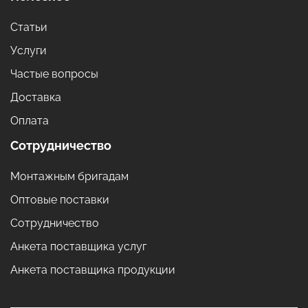
Статьи
Услуги
Частые вопросы
Доставка
Оплата
Сотрудничество
Монтажным бригадам
Оптовые поставки
Сотрудничество
Анкета поставщика услуг
Анкета поставщика продукции