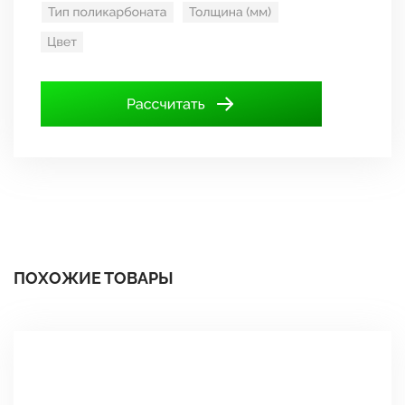
ПОХОЖИЕ ТОВАРЫ