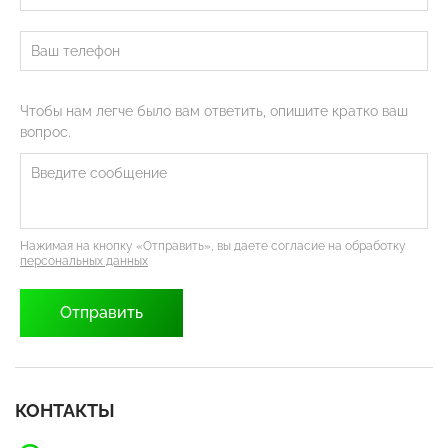
Чтобы нам легче было вам ответить, опишите кратко ваш
вопрос.
Нажимая на кнопку «Отправить», вы даете согласие на обработку
персональных данных
КОНТАКТЫ