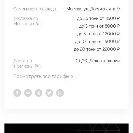
Самовывоз со склада
г. Москва, ул. Дорожная, д. 9
Доставка по
до 1.5 тонн от 3500 ₽
Москве и обл.:
до 3 тонн от 8000 ₽
до 5 тонн от 12000 ₽
до 10 тонн от 15000 ₽
до 20 тонн от 22000 ₽
Доставка
СДЭК, Деловые линии
в регионы РФ:
Посмотреть все тарифы