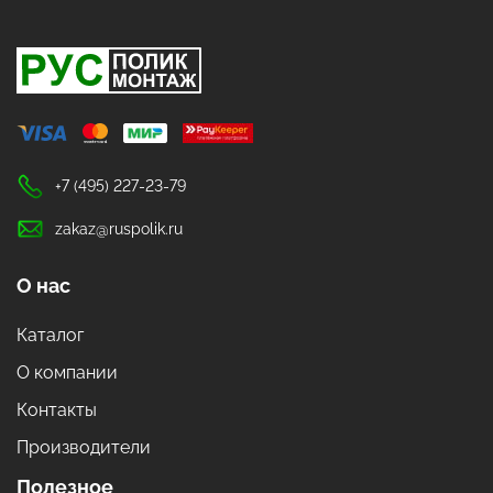
+7 (495) 227-23-79
zakaz@ruspolik.ru
О нас
Каталог
О компании
Контакты
Производители
Полезное