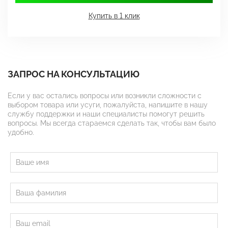
Купить в 1 клик
ЗАПРОС НА КОНСУЛЬТАЦИЮ
Если у вас остались вопросы или возникли сложности с
выбором товара или усуги, пожалуйста, напишите в нашу
службу поддержки и наши специалисты помогут решить
вопросы. Мы всегда стараемся сделать так, чтобы вам было
удобно.