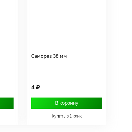
Саморез 38 мм
4 ₽
В корзину
Купить в 1 клик