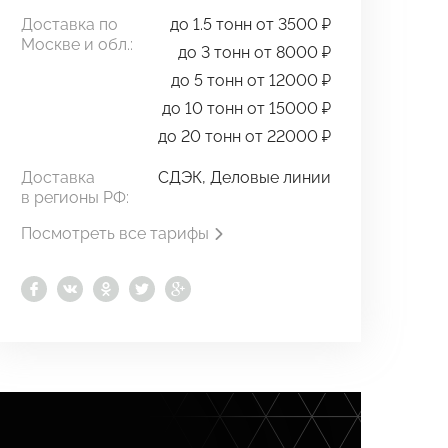
Доставка по
до 1.5 тонн от 3500 ₽
Москве и обл.:
до 3 тонн от 8000 ₽
до 5 тонн от 12000 ₽
до 10 тонн от 15000 ₽
до 20 тонн от 22000 ₽
Доставка
СДЭК, Деловые линии
в регионы РФ:
Посмотреть все тарифы