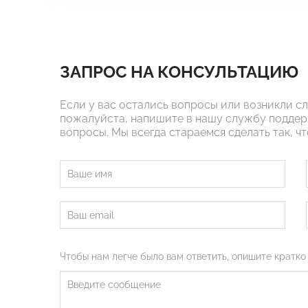
ЗАПРОС НА КОНСУЛЬТАЦИЮ
Если у вас остались вопросы или возникли с
пожалуйста, напишите в нашу службу поддер
вопросы. Мы всегда стараемся сделать так, ч
Чтобы нам легче было вам ответить, опишите кратко