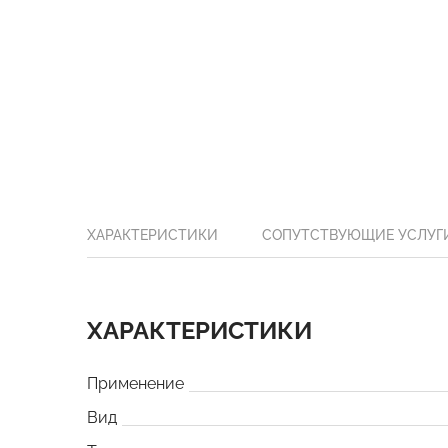
ХАРАКТЕРИСТИКИ
СОПУТСТВУЮЩИЕ УСЛУГ
ХАРАКТЕРИСТИКИ
Применение
Вид