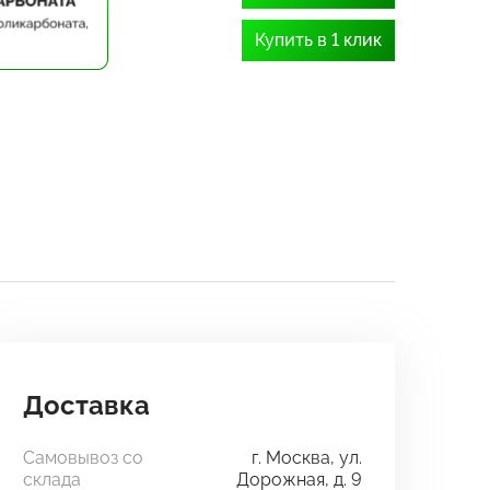
Купить в 1 клик
Доставка
Самовывоз со
г. Москва, ул.
склада
Дорожная, д. 9