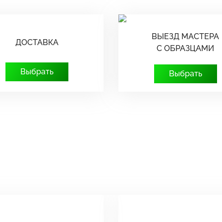
ВЫЕЗД МАСТЕРА
ДОСТАВКА
С ОБРАЗЦАМИ
Выбрать
Выбрать