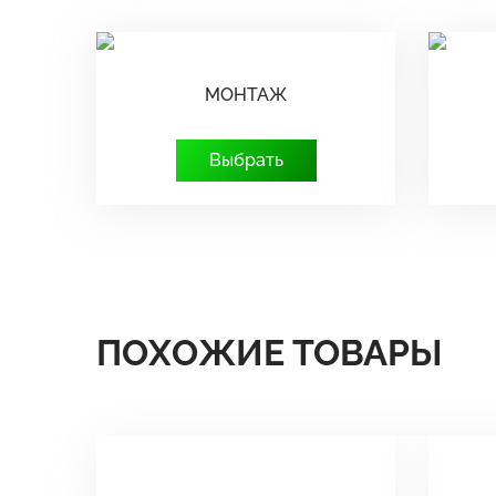
МОНТАЖ
Выбрать
ПОХОЖИЕ ТОВАРЫ