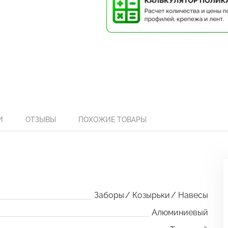
И
ОТЗЫВЫ
ПОХОЖИЕ ТОВАРЫ
Заборы
Козырьки
Навесы
Алюминиевый