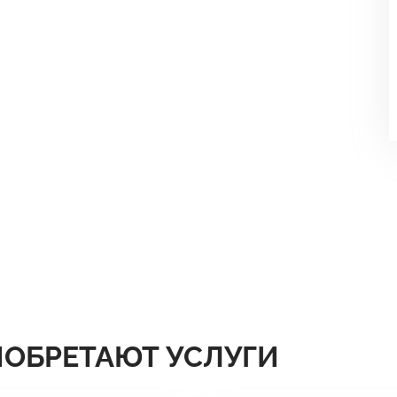
ИОБРЕТАЮТ УСЛУГИ