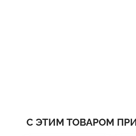
С ЭТИМ ТОВАРОМ ПР