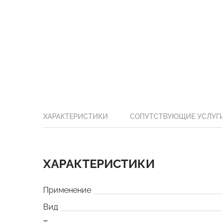
ХАРАКТЕРИСТИКИ
СОПУТСТВУЮЩИЕ УСЛУГ
ХАРАКТЕРИСТИКИ
Применение
Вид