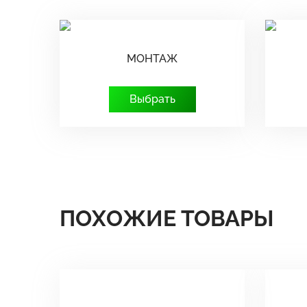
МОНТАЖ
Выбрать
ПОХОЖИЕ ТОВАРЫ