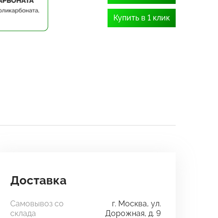
Купить в 1 клик
Доставка
Самовывоз со
г. Москва, ул.
склада
Дорожная, д. 9