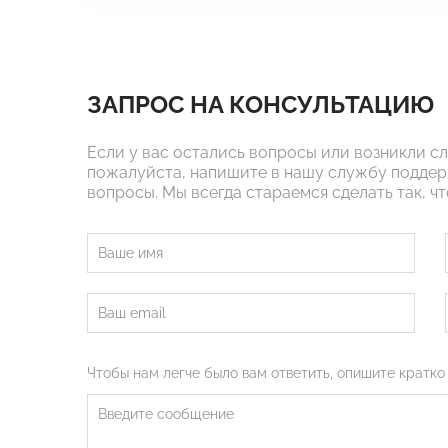
ЗАПРОС НА КОНСУЛЬТАЦИЮ
Если у вас остались вопросы или возникли с
пожалуйста, напишите в нашу службу поддер
вопросы. Мы всегда стараемся сделать так, ч
Чтобы нам легче было вам ответить, опишите кратко