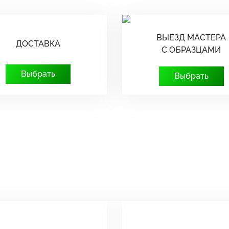
ВЫЕЗД МАСТЕРА
ДОСТАВКА
С ОБРАЗЦАМИ
Выбрать
Выбрать