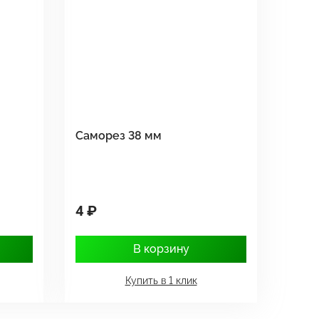
Саморез 38 мм
4 ₽
В корзину
Купить в 1 клик