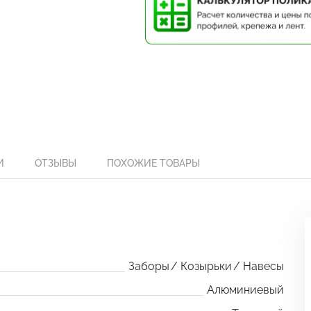
И
ОТЗЫВЫ
ПОХОЖИЕ ТОВАРЫ
Заборы
Козырьки
Навесы
Алюминиевый