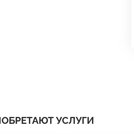
ИОБРЕТАЮТ УСЛУГИ