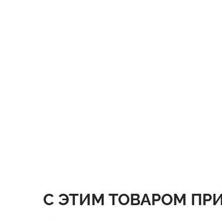
С ЭТИМ ТОВАРОМ ПР