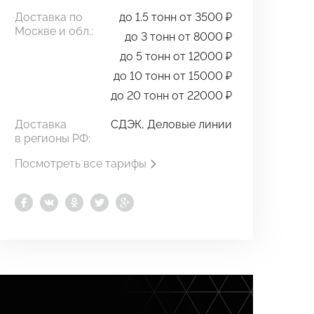
Доставка по
до 1.5 тонн от 3500 ₽
Москве и обл.:
до 3 тонн от 8000 ₽
до 5 тонн от 12000 ₽
до 10 тонн от 15000 ₽
до 20 тонн от 22000 ₽
Доставка
СДЭК, Деловые линии
в регионы РФ:
Посмотреть все тарифы