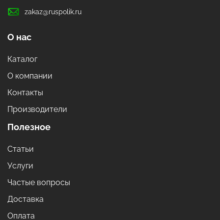
zakaz@ruspolik.ru
О нас
Каталог
О компании
Контакты
Производители
Полезное
Статьи
Услуги
Частые вопросы
Доставка
Оплата