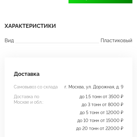
ХАРАКТЕРИСТИКИ
Вид
Пластиковый
Доставка
Самовывоз со склада
г. Москва, ул. Дорожная, д. 9
Доставка по
до 1.5 тонн от 3500 ₽
Москве и обл.:
до 3 тонн от 8000 ₽
до 5 тонн от 12000 ₽
до 10 тонн от 15000 ₽
до 20 тонн от 22000 ₽