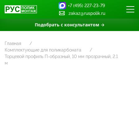
+7 (495) 227-23-79
zakaz@ruspolik.ru
Подобрать с консультантом →
Главная
Комплектующие для поликарбоната
Торцевой профиль П-образный, 10 мм прозрачный, 2.1
м