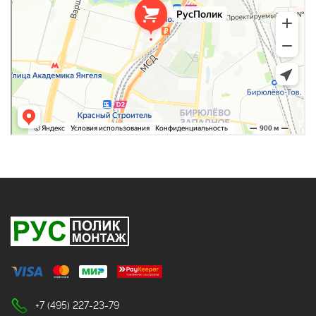
+7 (495) 227-23-79