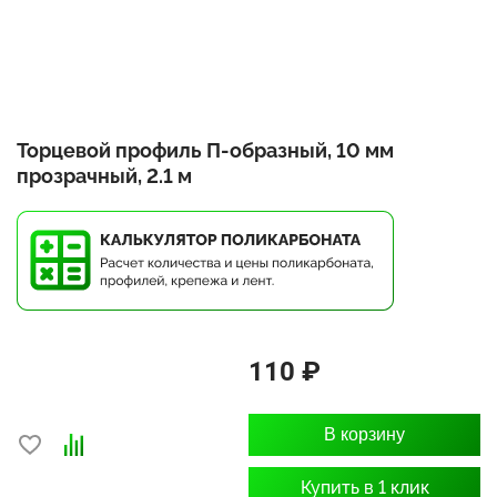
Торцевой профиль П-образный, 10 мм
прозрачный, 2.1 м
110 ₽
В корзину
Купить в 1 клик