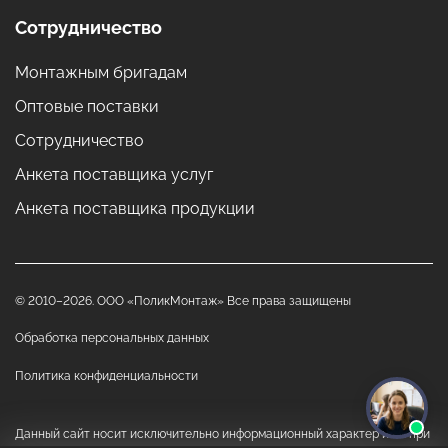
Сотрудничество
Монтажным бригадам
Оптовые поставки
Сотрудничество
Анкета поставщика услуг
Анкета поставщика продукции
© 2010–2026. ООО «ПоликМонтаж» Все права защищены
Обработка персональных данных
Политика конфиденциальности
Данный сайт носит исключительно информационный характер и ни при