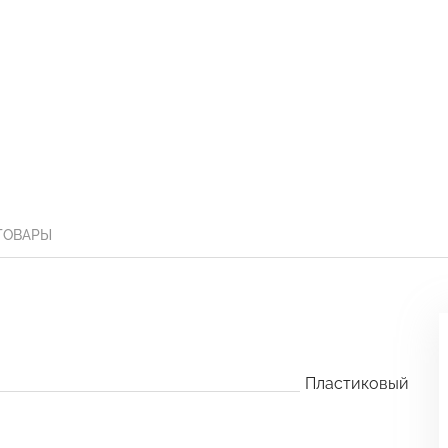
ТОВАРЫ
Пластиковый