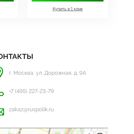
Купить в 1 клик
ОНТАКТЫ
г. Москва, ул. Дорожная, д. 9А
+7 (495) 227-23-79
zakaz@ruspolik.ru
Полик