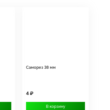
Саморез 38 мм
4 ₽
В корзину