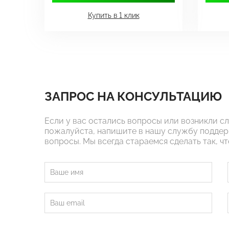
Купить в 1 клик
ЗАПРОС НА КОНСУЛЬТАЦИЮ
Если у вас остались вопросы или возникли с
пожалуйста, напишите в нашу службу поддер
вопросы. Мы всегда стараемся сделать так, ч