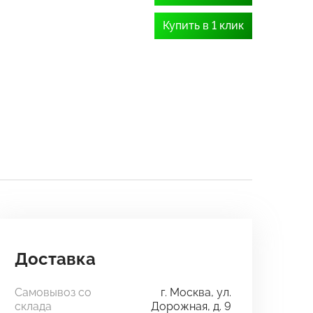
Купить в 1 клик
Доставка
Самовывоз со
г. Москва, ул.
склада
Дорожная, д. 9