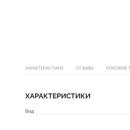
ХАРАКТЕРИСТИКИ
ОТЗЫВЫ
ПОХОЖИЕ 
ХАРАКТЕРИСТИКИ
Вид