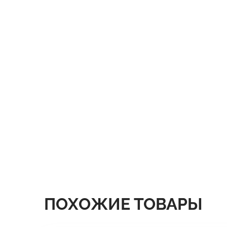
ПОХОЖИЕ ТОВАРЫ