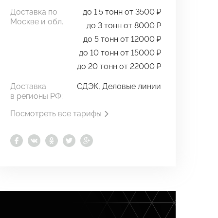
Доставка по
до 1.5 тонн от 3500 ₽
Москве и обл.:
до 3 тонн от 8000 ₽
до 5 тонн от 12000 ₽
до 10 тонн от 15000 ₽
до 20 тонн от 22000 ₽
Доставка
СДЭК, Деловые линии
в регионы РФ:
Посмотреть все тарифы